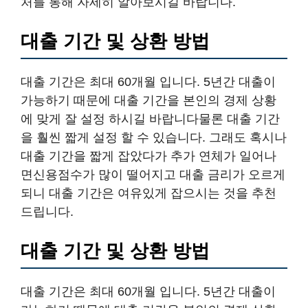
처를 통해 자세히 알아보시길 바랍니다.
대출 기간 및 상환 방법
대출 기간은 최대 60개월 입니다. 5년간 대출이
가능하기 때문에 대출 기간을 본인의 경제 상황
에 맞게 잘 설정 하시길 바랍니다물론 대출 기간
을 훨씬 짧게 설정 할 수 있습니다. 그래도 혹시나
대출 기간을 짧게 잡았다가 추가 연체가 일어나
면신용점수가 많이 떨어지고 대출 금리가 오르게
되니 대출 기간은 여유있게 잡으시는 것을 추천
드립니다.
대출 기간 및 상환 방법
대출 기간은 최대 60개월 입니다. 5년간 대출이