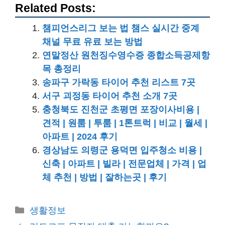
Related Posts:
챔피언스리그 보는 법 챔스 실시간 중계
채널 무료 유료 보는 방법
연말정산 원천징수영수증 종합소득공제항
목 총정리
송파구 가락동 타이어 추천 리스트 7곳
서구 괴정동 타이어 추천 소개 7곳
충청북도 진천군 초평면 포장이사비용 |
견적 | 원룸 | 투룸 | 1톤트럭 | 비교 | 월세 |
아파트 | 2024 후기
경상남도 의령군 용덕면 입주청소 비용 |
신축 | 아파트 | 빌라 | 전문업체 | 가격 | 업
체 추천 | 방법 | 잘하는곳 | 후기
카
생활정보
테