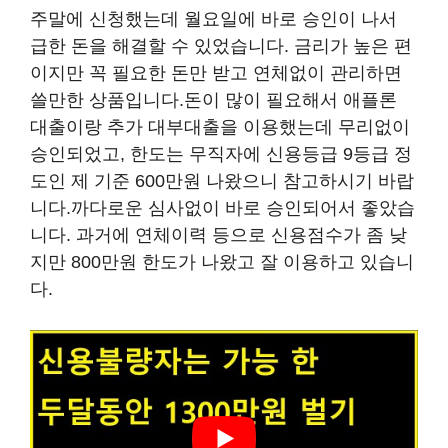
주말에 신청했는데 월요일에 바로 승인이 나서
급한 돈을 해결할 수 있었습니다. 금리가 높은 편
이지만 꼭 필요한 돈만 받고 연체없이 관리하면
쓸만한 상품입니다.돈이 많이 필요해서 애플론
대출이랑 추가 대부대출을 이용했는데 무리없이
승인되었고, 한도는 무직자에 신용등급 9등급 정
도인 제 기준 600만원 나왔으니 참고하시기 바랍
니다.까다로운 심사없이 바로 승인되어서 좋았습
니다. 과거에 연체이력 등으로 신용점수가 좀 낮
지만 800만원 한도가 나왔고 잘 이용하고 있습니
다.