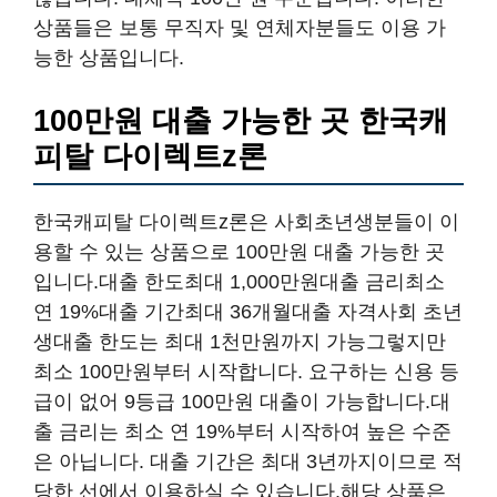
상품들은 보통 무직자 및 연체자분들도 이용 가
능한 상품입니다.
100만원 대출 가능한 곳 한국캐
피탈 다이렉트z론
한국캐피탈 다이렉트z론은 사회초년생분들이 이
용할 수 있는 상품으로 100만원 대출 가능한 곳
입니다.대출 한도최대 1,000만원대출 금리최소
연 19%대출 기간최대 36개월대출 자격사회 초년
생대출 한도는 최대 1천만원까지 가능그렇지만
최소 100만원부터 시작합니다. 요구하는 신용 등
급이 없어 9등급 100만원 대출이 가능합니다.대
출 금리는 최소 연 19%부터 시작하여 높은 수준
은 아닙니다. 대출 기간은 최대 3년까지이므로 적
당한 선에서 이용하실 수 있습니다.해당 상품은