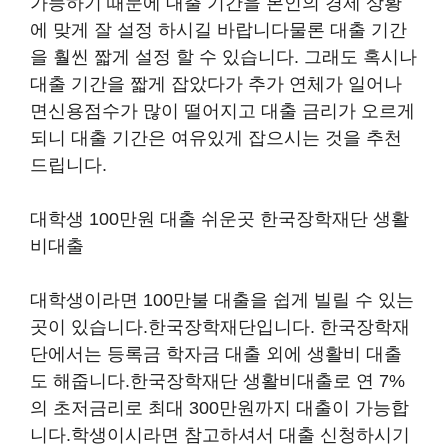
가능하기 때문에 대출 기간을 본인의 경제 상황
에 맞게 잘 설정 하시길 바랍니다물론 대출 기간
을 훨씬 짧게 설정 할 수 있습니다. 그래도 혹시나
대출 기간을 짧게 잡았다가 추가 연체가 일어나
면신용점수가 많이 떨어지고 대출 금리가 오르게
되니 대출 기간은 여유있게 잡으시는 것을 추천
드립니다.
대학생 100만원 대출 쉬운곳 한국장학재단 생활
비대출
대학생이라면 100만불 대출을 쉽게 빌릴 수 있는
곳이 있습니다.한국장학재단입니다. 한국장학재
단에서는 등록금 학자금 대출 외에 생활비 대출
도 해줍니다.한국장학재단 생활비대출로 연 7%
의 초저금리로 최대 300만원까지 대출이 가능합
니다.학생이시라면 참고하셔서 대출 신청하시기