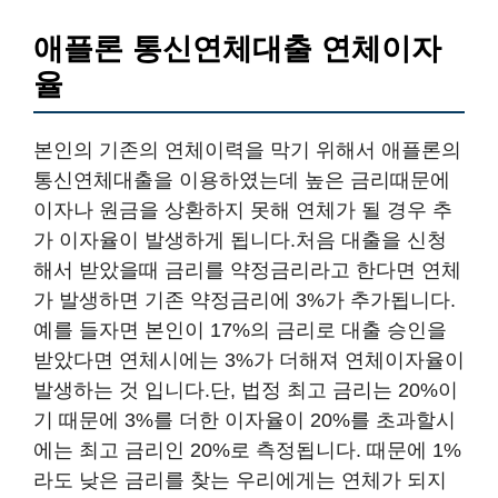
애플론 통신연체대출 연체이자
율
본인의 기존의 연체이력을 막기 위해서 애플론의
통신연체대출을 이용하였는데 높은 금리때문에
이자나 원금을 상환하지 못해 연체가 될 경우 추
가 이자율이 발생하게 됩니다.처음 대출을 신청
해서 받았을때 금리를 약정금리라고 한다면 연체
가 발생하면 기존 약정금리에 3%가 추가됩니다.
예를 들자면 본인이 17%의 금리로 대출 승인을
받았다면 연체시에는 3%가 더해져 연체이자율이
발생하는 것 입니다.단, 법정 최고 금리는 20%이
기 때문에 3%를 더한 이자율이 20%를 초과할시
에는 최고 금리인 20%로 측정됩니다. 때문에 1%
라도 낮은 금리를 찾는 우리에게는 연체가 되지