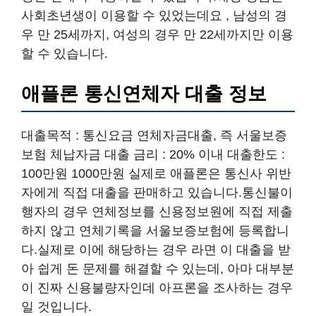
사회초년생이 이용할 수 있었는데요 , 남성의 경
우 만 25세까지, 여성의 경우 만 22세까지만 이용
할 수 있습니다.
애플론 통신연체자 대출 정보
대출목적 : 통신요금 연체자금대출, 즉 서울보증
보험 체납자금 대출 금리 : 20% 이내 대출한도 :
100만원 1000만원 실제로 애플론은 통신사 위반
자에게 직접 대출을 판매하고 있습니다.통신불이
행자의 경우 연체정보를 신용정보원에 직접 제출
하지 않고 연체기록을 서울보증보험에 등록합니
다.실제로 이에 해당하는 경우 라면 이 대출을 받
아 쉽게 돈 문제를 해결할 수 있는데, 아마 대부분
이 진짜 신용불량자인데 아프론을 조사하는 경우
일 것입니다.