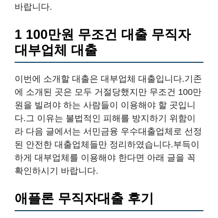
바랍니다.
1 100만원 무조건 대출 무직자
대부업체 대출
이번에 소개할 대출은 대부업체 대출입니다.기존
에 소개된 곳은 모두 거절당했지만 무조건 100만
원을 빌려야 하는 사람들이 이용해야 할 곳입니
다.그 이유는 불법적인 피해를 방지하기 위함이
라 다음 글에서는 서민금융 우수대출업체로 선정
된 안전한 대출업체들만 정리하였습니다.부득이
하게 대부업체를 이용해야 한다면 아래 글을 꼭
확인하시기 바랍니다.
애플론 무직자대출
후기