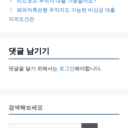
리드코프 무직자 대출 가능할까요?
고
페퍼저축은행 무직자도 가능한 비상금 대출
리
자격조건은
댓글 남기기
댓글을 달기 위해서는
로그인
해야합니다.
검색해보세요
검