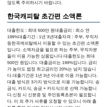
않도록 주의하시기 바랍니다.
한국캐피탈 초간편 소액론
대출한도 : 최대 500만 원대출금리 : 최소 연
199%대출기간 : 1년 3년대출자격 : 주부, 무직자
등한국캐피탈에서 이용할 수 있는 초간편 소액론
입니다. 소액자금을 필요로 하는 주부, 무직자분
들이 이용 가능한 상품입니다.대출한도는 최대
500만 원입니다. 대출금리는 199%입니다. 금리
가 높아도 법정 최고금리인 20%는 넘지 않습니
다.대출기간은 1년 3년 이내로 이용 가능합니다.
대출 방식은 3가지 방식으로 이용 가능합니다. 송
금식, 카드식, 송금 + 카드식으로 선택 가능합니
다.신청 시 신분증 및 주민등록초본이 필요합니
다. 이 외 추가 서류를 요청할 수 있으니 아래 출