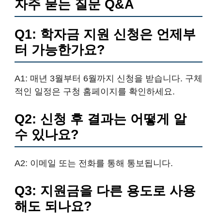
자주 묻는 질문 Q&A
Q1: 학자금 지원 신청은 언제부
터 가능한가요?
A1: 매년 3월부터 6월까지 신청을 받습니다. 구체
적인 일정은 구청 홈페이지를 확인하세요.
Q2: 신청 후 결과는 어떻게 알
수 있나요?
A2: 이메일 또는 전화를 통해 통보됩니다.
Q3: 지원금을 다른 용도로 사용
해도 되나요?