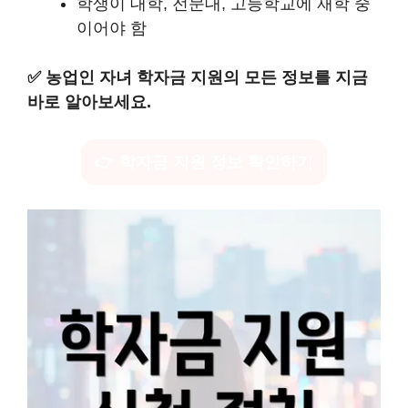
학생이 대학, 전문대, 고등학교에 재학 중
이어야 함
✅
농업인 자녀 학자금 지원의 모든 정보를 지금
바로 알아보세요.
👉 학자금 지원 정보 확인하기