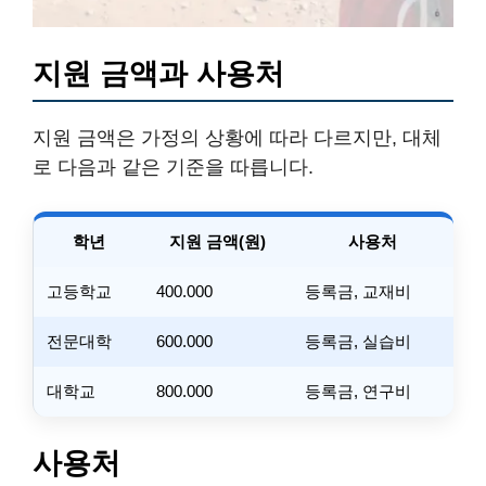
지원 금액과 사용처
지원 금액은 가정의 상황에 따라 다르지만, 대체
로 다음과 같은 기준을 따릅니다.
학년
지원 금액(원)
사용처
고등학교
400.000
등록금, 교재비
전문대학
600.000
등록금, 실습비
대학교
800.000
등록금, 연구비
사용처