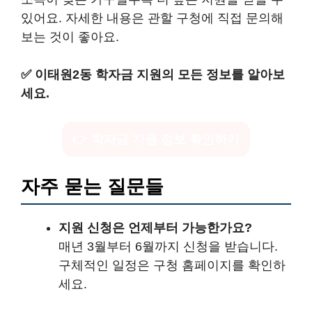
있어요. 자세한 내용은 관할 구청에 직접 문의해
보는 것이 좋아요.
✅
이태원2동 학자금 지원의 모든 정보를 알아보
세요.
👉 학자금 지원 정보 확인하기
자주 묻는 질문들
지원 신청은 언제부터 가능한가요?
매년 3월부터 6월까지 신청을 받습니다.
구체적인 일정은 구청 홈페이지를 확인하
세요.