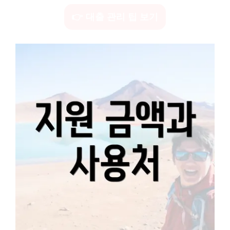
👉 대출 관리 팁 보기