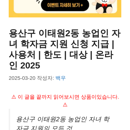
용산구 이태원2동 농업인 자
녀 학자금 지원 신청 지급 |
사용처 | 한도 | 대상 | 온라
인 2025
2025-03-20
작성자:
백우
⚠️ 이 글을 끝까지 읽어보시면 상품이있습니다.
⚠️
용산구 이태원2동 농업인 자녀 학
자금 지원의 모든 것