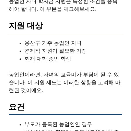
농업인 자녀 학자금 지원은 특정한 조건을 충족
해야 합니다. 이 부분을 체크해보세요.
지원 대상
용산구 거주 농업인 자녀
경제적 지원이 필요한 가정
현재 재학 중인 학생
농업인이라면, 자녀의 교육비가 부담이 될 수 있
습니다. 이 지원 제도는 이러한 상황을 고려해 마
련된 것이에요.
요건
부모가 등록된 농업인인 경우