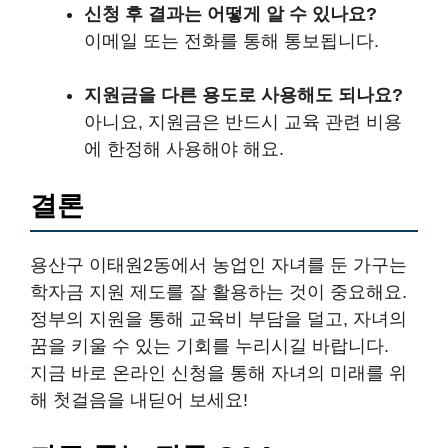
신청 후 결과는 어떻게 알 수 있나요?
이메일 또는 전화를 통해 통보됩니다.
지원금을 다른 용도로 사용해도 되나요?
아니요, 지원금은 반드시 교육 관련 비용
에 한정해 사용해야 해요.
결론
용산구 이태원2동에서 농업인 자녀를 둔 가구는
학자금 지원 제도를 잘 활용하는 것이 중요해요.
정부의 지원을 통해 교육비 부담을 덜고, 자녀의
꿈을 키울 수 있는 기회를 누리시길 바랍니다.
지금 바로 온라인 신청을 통해 자녀의 미래를 위
해 첫걸음을 내딛어 보세요!