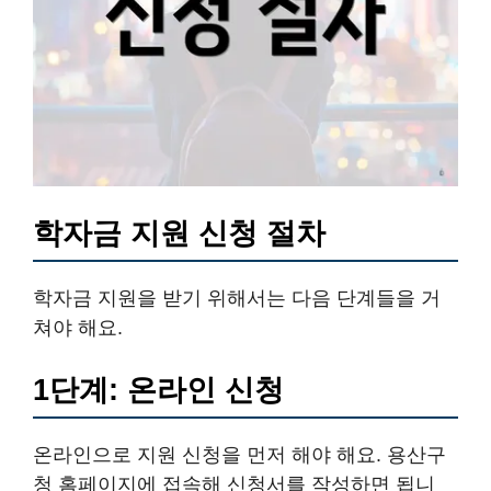
학자금 지원 신청 절차
학자금 지원을 받기 위해서는 다음 단계들을 거
쳐야 해요.
1단계: 온라인 신청
온라인으로 지원 신청을 먼저 해야 해요. 용산구
청 홈페이지에 접속해 신청서를 작성하면 됩니