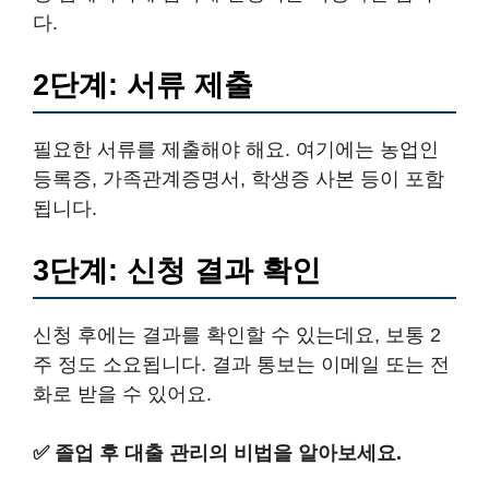
다.
2단계: 서류 제출
필요한 서류를 제출해야 해요. 여기에는 농업인
등록증, 가족관계증명서, 학생증 사본 등이 포함
됩니다.
3단계: 신청 결과 확인
신청 후에는 결과를 확인할 수 있는데요, 보통 2
주 정도 소요됩니다. 결과 통보는 이메일 또는 전
화로 받을 수 있어요.
✅
졸업 후 대출 관리의 비법을 알아보세요.