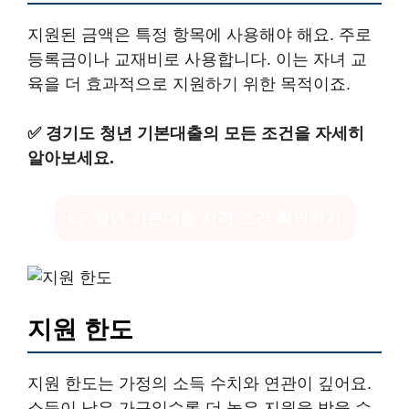
지원된 금액은 특정 항목에 사용해야 해요. 주로
등록금이나 교재비로 사용합니다. 이는 자녀 교
육을 더 효과적으로 지원하기 위한 목적이죠.
✅
경기도 청년 기본대출의 모든 조건을 자세히
알아보세요.
👉 청년 기본대출 자격 조건 확인하기
지원 한도
지원 한도는 가정의 소득 수치와 연관이 깊어요.
소득이 낮은 가구일수록 더 높은 지원을 받을 수