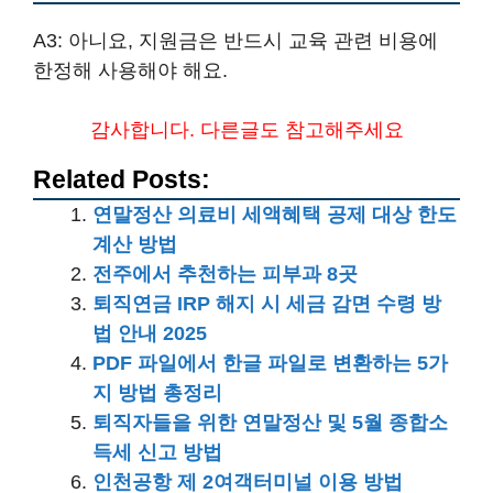
A3: 아니요, 지원금은 반드시 교육 관련 비용에
한정해 사용해야 해요.
감사합니다. 다른글도 참고해주세요
Related Posts:
연말정산 의료비 세액혜택 공제 대상 한도
계산 방법
전주에서 추천하는 피부과 8곳
퇴직연금 IRP 해지 시 세금 감면 수령 방
법 안내 2025
PDF 파일에서 한글 파일로 변환하는 5가
지 방법 총정리
퇴직자들을 위한 연말정산 및 5월 종합소
득세 신고 방법
인천공항 제 2여객터미널 이용 방법