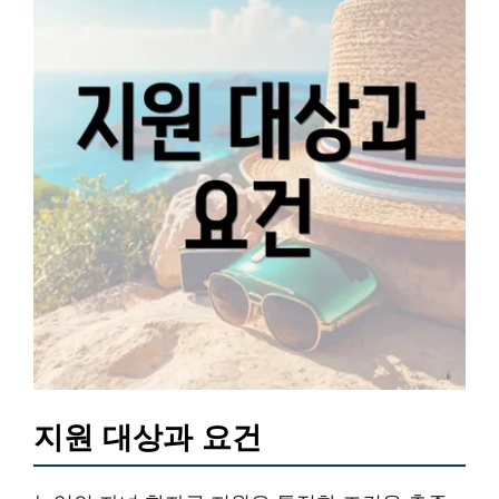
지원 대상과 요건