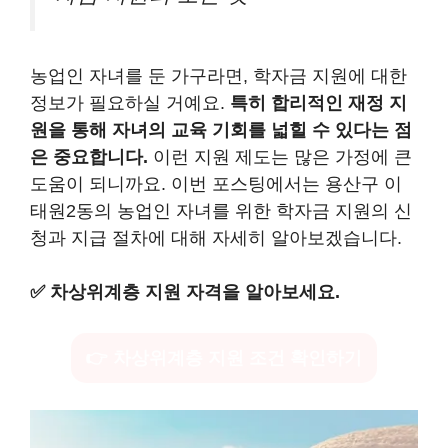
농업인 자녀를 둔 가구라면, 학자금 지원에 대한
정보가 필요하실 거예요.
특히 합리적인 재정 지
원을 통해 자녀의 교육 기회를 넓힐 수 있다는 점
은 중요합니다.
이런 지원 제도는 많은 가정에 큰
도움이 되니까요. 이번 포스팅에서는 용산구 이
태원2동의 농업인 자녀를 위한 학자금 지원의 신
청과 지급 절차에 대해 자세히 알아보겠습니다.
✅
차상위계층 지원 자격을 알아보세요.
👉 차상위계층 지원 조건 확인하기