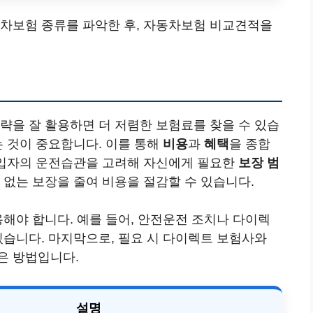
동차보험 종류를 파악한 후, 자동차보험 비교견적을
략을 잘 활용하면 더 저렴한 보험료를 찾을 수 있습
는 것이 중요합니다. 이를 통해
비용
과
혜택
을 종합
 가입자의 운전습관을 고려해 자신에게 필요한
보장 범
 없는 보장을 줄여 비용을 절감할 수 있습니다.
용해야 합니다. 예를 들어, 안전운전 조치나 다이렉
있습니다. 마지막으로, 필요 시 다이렉트 보험사와
은 방법입니다.
설명