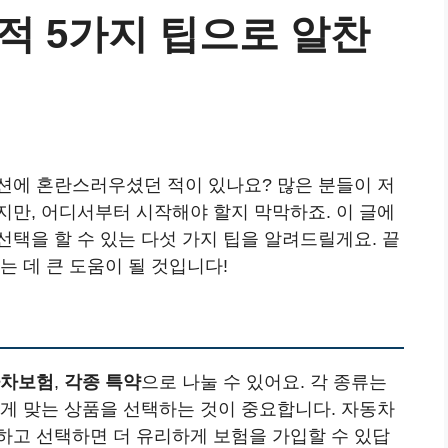
적 5가지 팁으로 알찬
션에 혼란스러우셨던 적이 있나요? 많은 분들이 저
지만, 어디서부터 시작해야 할지 막막하죠. 이 글에
택을 할 수 있는 다섯 가지 팁을 알려드릴게요. 끝
는 데 큰 도움이 될 것입니다!
차보험
,
각종 특약
으로 나눌 수 있어요. 각 종류는
에게 맞는 상품을 선택하는 것이 중요합니다. 자동차
하고 선택하면 더 유리하게 보험을 가입할 수 있답