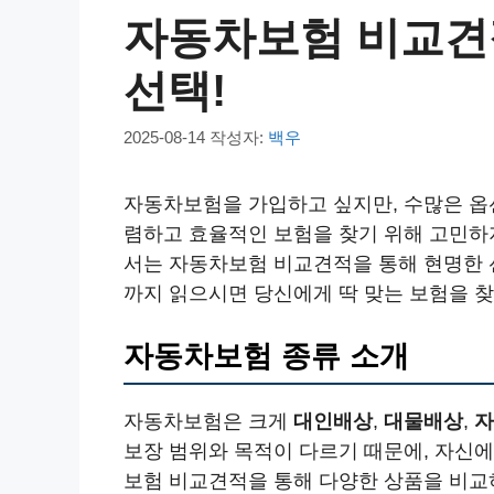
자동차보험 비교견
선택!
2025-08-14
작성자:
백우
자동차보험을 가입하고 싶지만, 수많은 옵
렴하고 효율적인 보험을 찾기 위해 고민하
서는 자동차보험 비교견적을 통해 현명한 선
까지 읽으시면 당신에게 딱 맞는 보험을 찾
자동차보험 종류 소개
자동차보험은 크게
대인배상
,
대물배상
,
자
보장 범위와 목적이 다르기 때문에, 자신
보험 비교견적을 통해 다양한 상품을 비교