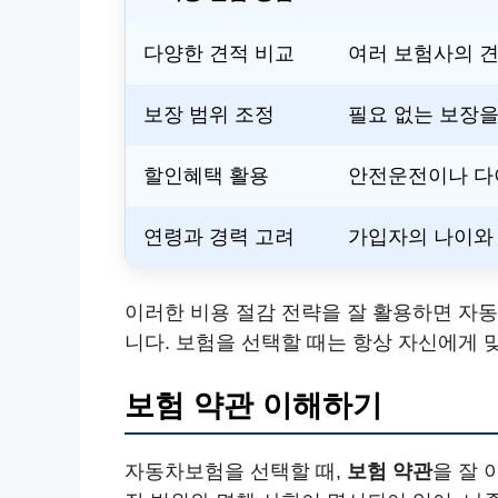
다양한 견적 비교
여러 보험사의 견
보장 범위 조정
필요 없는 보장을
할인혜택 활용
안전운전이나 다
연령과 경력 고려
가입자의 나이와 
이러한 비용 절감 전략을 잘 활용하면 자
니다. 보험을 선택할 때는 항상 자신에게 
보험 약관 이해하기
자동차보험을 선택할 때,
보험 약관
을 잘 