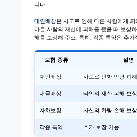
니다.
대인배상
은 사고로 인해 다른 사람에게 
다른 사람의 재산에 피해를 줬을 때 보상
해를 보상해 주죠. 특히, 각종 특약은 추가
보험 종류
설명
대인배상
사고로 인한 인명 피해
대물배상
타인의 재산 피해 보
자차보험
자신의 차량 손해 보
각종 특약
추가 보장 기능