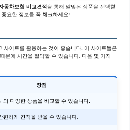
자동차보험 비교견적
을 통해 알맞은 상품을 선택할
 중요한 정보를 꼭 체크하세요!
 사이트를 활용하는 것이 좋습니다. 이 사이트들은
때문에 시간을 절약할 수 있습니다. 다음 몇 가지
장점
사의 다양한 상품을 비교할 수 있습니다.
간편하게 견적을 받을 수 있습니다.