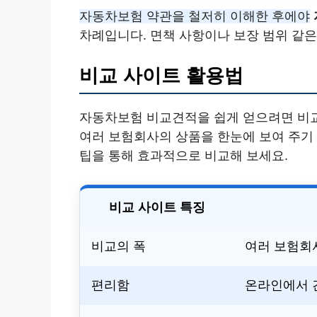
자동차보험 약관을 철저히 이해한 후에야
차례입니다. 면책 사항이나 보장 범위 같은
비교 사이트 활용법
자동차보험 비교견적을 쉽게 얻으려면 비교
여러 보험회사의 상품을 한눈에 보여 주기 
팁을 통해 효과적으로 비교해 보세요.
비교 사이트 특징
비교의 폭
여러 보험회
편리함
온라인에서 