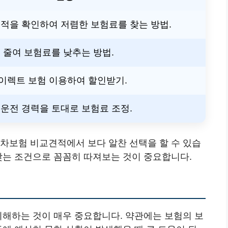
적을 확인하여 저렴한 보험료를 찾는 방법.
 줄여 보험료를 낮추는 방법.
이렉트 보험 이용하여 할인받기.
운전 경력을 토대로 보험료 조정.
동차보험 비교견적에서 보다 알찬 선택을 할 수 있습
맞는 조건으로 꼼꼼히 따져보는 것이 중요합니다.
이해하는 것이 매우 중요합니다. 약관에는 보험의 보