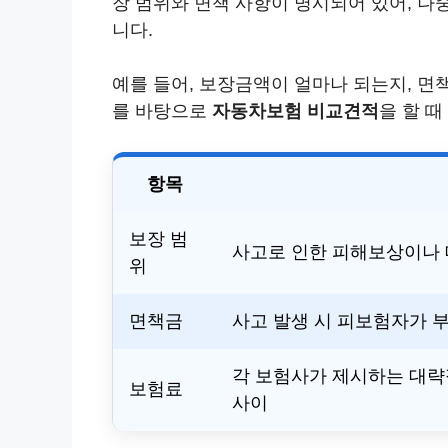
장 범위와 면책 사항이 명시되어 있어, 나
니다.
예를 들어, 보장금액이 얼마나 되는지, 면
를 바탕으로
자동차보험 비교견적
을 할 때
항목
보장 범
사고로 인한 피해보상이나 
위
면책금
사고 발생 시 피보험자가 
각 보험사가 제시하는 대략적
보험료
사이