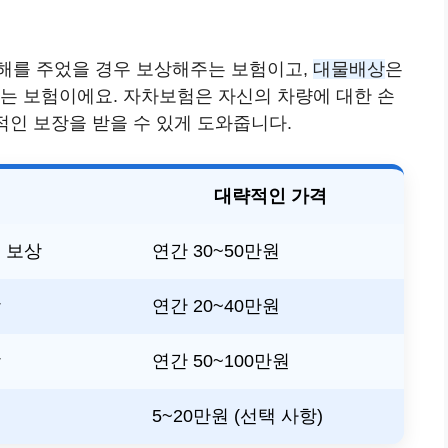
피해를 주었을 경우 보상해주는 보험이고,
대물배상
은
하는 보험이에요. 자차보험은 자신의 차량에 대한 손
적인 보장을 받을 수 있게 도와줍니다.
대략적인 가격
 보상
연간 30~50만원
상
연간 20~40만원
상
연간 50~100만원
5~20만원 (선택 사항)