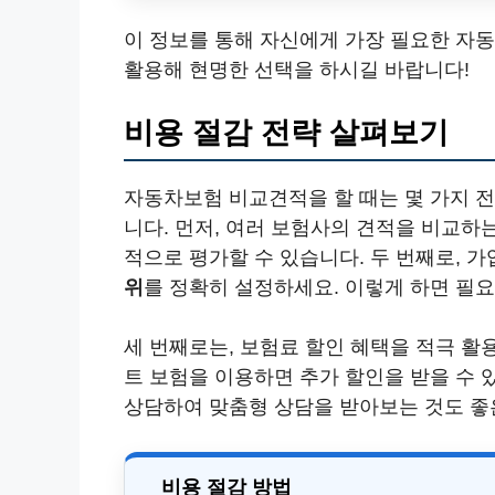
이 정보를 통해 자신에게 가장 필요한 자
활용해 현명한 선택을 하시길 바랍니다!
비용 절감 전략 살펴보기
자동차보험 비교견적을 할 때는 몇 가지 전
니다. 먼저, 여러 보험사의 견적을 비교하
적으로 평가할 수 있습니다. 두 번째로,
위
를 정확히 설정하세요. 이렇게 하면 필요
세 번째로는, 보험료 할인 혜택을 적극 활
트 보험을 이용하면 추가 할인을 받을 수 
상담하여 맞춤형 상담을 받아보는 것도 좋
비용 절감 방법