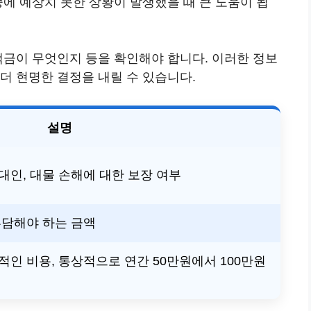
중에 예상치 못한 상황이 발생했을 때 큰 도움이 됩
책금이 무엇인지 등을 확인해야 합니다. 이러한 정보
 더 현명한 결정을 내릴 수 있습니다.
설명
대인, 대물 손해에 대한 보장 여부
부담해야 하는 금액
인 비용, 통상적으로 연간 50만원에서 100만원