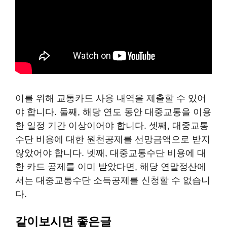
이를 위해 교통카드 사용 내역을 제출할 수 있어
야 합니다. 둘째, 해당 연도 동안 대중교통을 이용
한 일정 기간 이상이어야 합니다. 셋째, 대중교통
수단 비용에 대한 원천공제를 선망금액으로 받지
않았어야 합니다. 넷째, 대중교통수단 비용에 대
한 카드 공제를 이미 받았다면, 해당 연말정산에
서는 대중교통수단 소득공제를 신청할 수 없습니
다.
같이보시면 좋은글