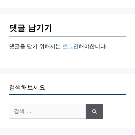
댓글 남기기
댓글을 달기 위해서는
로그인
해야합니다.
검색해보세요
검
색: