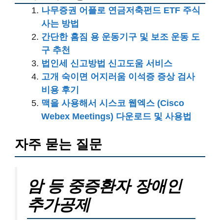
나무증권 어플로 연금저축펀드 ETF 주식
사는 방법
간단한 홈짐 용 운동기구 및 보조 운동 도
구 추천
법인세 신고방법 신고도움 서비스
고개 숙이면 어지러움 이석증 증상 검사
비용 후기
맥을 사용해서 시스코 웹엑스 (Cisco
Webex Meetings) 다운로드 및 사용법
자주 묻는 질문
암 등 중증환자 장애인
추가공제