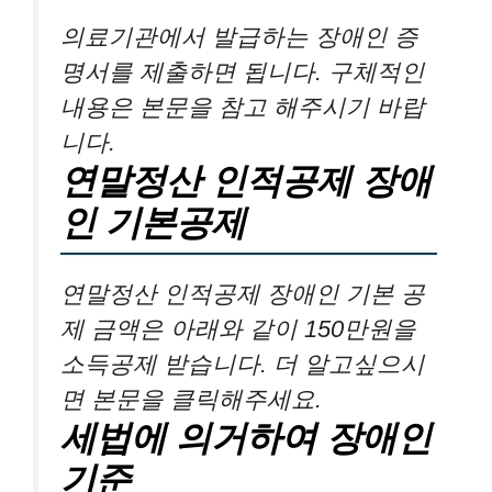
의료기관에서 발급하는 장애인 증
명서를 제출하면 됩니다. 구체적인
내용은 본문을 참고 해주시기 바랍
니다.
연말정산 인적공제 장애
인 기본공제
연말정산 인적공제 장애인 기본 공
제 금액은 아래와 같이 150만원을
소득공제 받습니다. 더 알고싶으시
면 본문을 클릭해주세요.
세법에 의거하여 장애인
기준