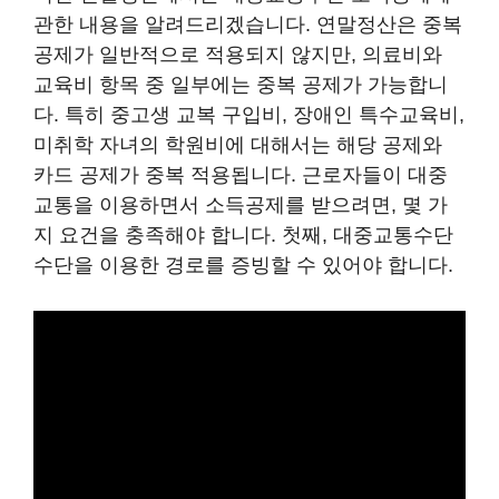
관한 내용을 알려드리겠습니다. 연말정산은 중복
공제가 일반적으로 적용되지 않지만, 의료비와
교육비 항목 중 일부에는 중복 공제가 가능합니
다. 특히 중고생 교복 구입비, 장애인 특수교육비,
미취학 자녀의 학원비에 대해서는 해당 공제와
카드 공제가 중복 적용됩니다. 근로자들이 대중
교통을 이용하면서 소득공제를 받으려면, 몇 가
지 요건을 충족해야 합니다. 첫째, 대중교통수단
수단을 이용한 경로를 증빙할 수 있어야 합니다.