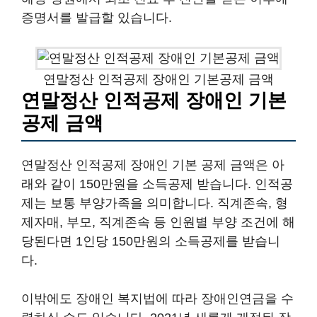
증명서를 발급할 있습니다.
연말정산 인적공제 장애인 기본공제 금액
연말정산 인적공제 장애인 기본
공제 금액
연말정산 인적공제 장애인 기본 공제 금액은 아
래와 같이 150만원을 소득공제 받습니다. 인적공
제는 보통 부양가족을 의미합니다. 직계존속, 형
제자매, 부모, 직계존속 등 인원별 부양 조건에 해
당된다면 1인당 150만원의 소득공제를 받습니
다.
이밖에도 장애인 복지법에 따라 장애인연금을 수