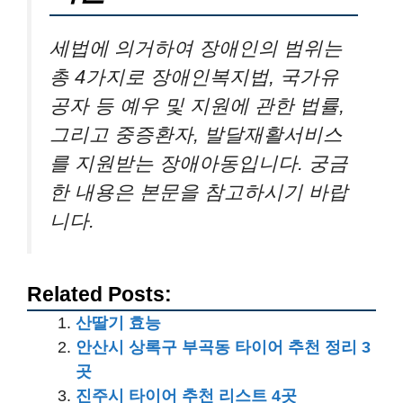
세법에 의거하여 장애인의 범위는
총 4가지로 장애인복지법, 국가유
공자 등 예우 및 지원에 관한 법률,
그리고 중증환자, 발달재활서비스
를 지원받는 장애아동입니다. 궁금
한 내용은 본문을 참고하시기 바랍
니다.
Related Posts:
산딸기 효능
안산시 상록구 부곡동 타이어 추천 정리 3
곳
진주시 타이어 추천 리스트 4곳