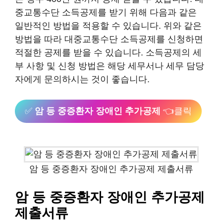
중교통수단 소득공제를 받기 위해 다음과 같은
일반적인 방법을 적용할 수 있습니다. 위와 같은
방법을 따라 대중교통수단 소득공제를 신청하면
적절한 공제를 받을 수 있습니다. 소득공제의 세
부 사항 및 신청 방법은 해당 세무서나 세무 담당
자에게 문의하시는 것이 좋습니다.
✅
암 등 중증환자 장애인 추가공제
👈클릭
암 등 중증환자 장애인 추가공제 제출서류
암 등 중증환자 장애인 추가공제
제출서류