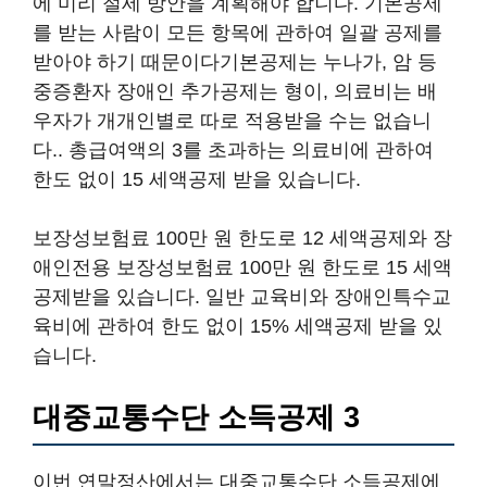
에 미리 절세 방안을 계획해야 합니다. 기본공제
를 받는 사람이 모든 항목에 관하여 일괄 공제를
받아야 하기 때문이다기본공제는 누나가, 암 등
중증환자 장애인 추가공제는 형이, 의료비는 배
우자가 개개인별로 따로 적용받을 수는 없습니
다.. 총급여액의 3를 초과하는 의료비에 관하여
한도 없이 15 세액공제 받을 있습니다.
보장성보험료 100만 원 한도로 12 세액공제와 장
애인전용 보장성보험료 100만 원 한도로 15 세액
공제받을 있습니다. 일반 교육비와 장애인특수교
육비에 관하여 한도 없이 15% 세액공제 받을 있
습니다.
대중교통수단 소득공제 3
이번 연말정산에서는 대중교통수단 소득공제에