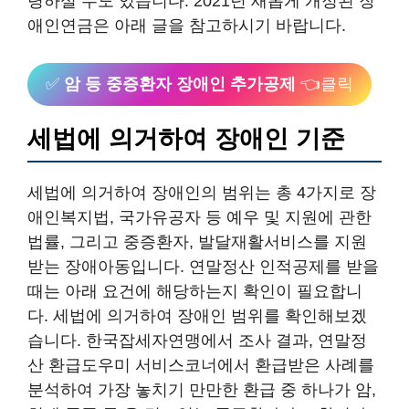
령하실 수도 있습니다. 2021년 새롭게 개정된 장
애인연금은 아래 글을 참고하시기 바랍니다.
✅
암 등 중증환자 장애인 추가공제
👈클릭
세법에 의거하여 장애인 기준
세법에 의거하여 장애인의 범위는 총 4가지로 장
애인복지법, 국가유공자 등 예우 및 지원에 관한
법률, 그리고 중증환자, 발달재활서비스를 지원
받는 장애아동입니다. 연말정산 인적공제를 받을
때는 아래 요건에 해당하는지 확인이 필요합니
다. 세법에 의거하여 장애인 범위를 확인해보겠
습니다. 한국잡세자연맹에서 조사 결과, 연말정
산 환급도우미 서비스코너에서 환급받은 사례를
분석하여 가장 놓치기 만만한 환급 중 하나가 암,