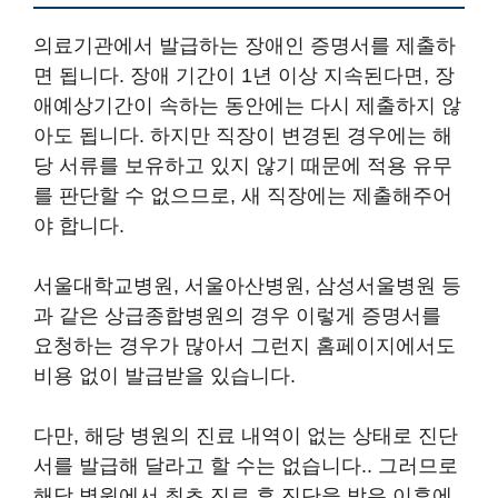
의료기관에서 발급하는 장애인 증명서를 제출하
면 됩니다. 장애 기간이 1년 이상 지속된다면, 장
애예상기간이 속하는 동안에는 다시 제출하지 않
아도 됩니다. 하지만 직장이 변경된 경우에는 해
당 서류를 보유하고 있지 않기 때문에 적용 유무
를 판단할 수 없으므로, 새 직장에는 제출해주어
야 합니다.
서울대학교병원, 서울아산병원, 삼성서울병원 등
과 같은 상급종합병원의 경우 이렇게 증명서를
요청하는 경우가 많아서 그런지 홈페이지에서도
비용 없이 발급받을 있습니다.
다만, 해당 병원의 진료 내역이 없는 상태로 진단
서를 발급해 달라고 할 수는 없습니다.. 그러므로
해당 병원에서 최초 진료 후 진단을 받은 이후에