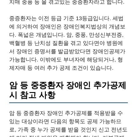
치매 중픙 등 을 겪고있는 중증환자라고 합니다.
중증환자는 이전 등급 기준 13등급입니다. 세법
에 의거하여 장애인은 장애인복지법상의 개념보
다. 폭넓은 개념입니다. 암, 중풍, 만성신부전증,
백혈병 등 난치성 질환을 겪고 있다면야 병원에
서 장애인 증명서를 발급받았다면 장애인공제가
가능합니다. 이밖에도 부녀자에 해당되거나, 형
제자매 등 여러 추가 공제 조건이 있습니다.
암 등 중증환자 장애인 추가공제
시 참고 사항
암 등 중증환자 장애인 추가공제를 적용받을 수
있는 대상이라면 다음의 항목도 공제 가능하므
로, 가족 중 누가 공제를 받을 것인지 신고 전년도