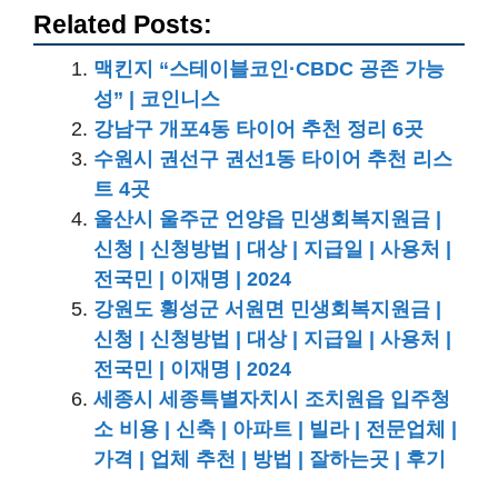
Related Posts:
맥킨지 “스테이블코인·CBDC 공존 가능
성” | 코인니스
강남구 개포4동 타이어 추천 정리 6곳
수원시 권선구 권선1동 타이어 추천 리스
트 4곳
울산시 울주군 언양읍 민생회복지원금 |
신청 | 신청방법 | 대상 | 지급일 | 사용처 |
전국민 | 이재명 | 2024
강원도 횡성군 서원면 민생회복지원금 |
신청 | 신청방법 | 대상 | 지급일 | 사용처 |
전국민 | 이재명 | 2024
세종시 세종특별자치시 조치원읍 입주청
소 비용 | 신축 | 아파트 | 빌라 | 전문업체 |
가격 | 업체 추천 | 방법 | 잘하는곳 | 후기