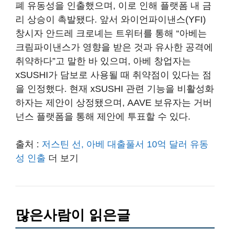
폐 유동성을 인출했으며, 이로 인해 플랫폼 내 금
리 상승이 촉발됐다. 앞서 와이언파이낸스(YFI)
창시자 안드레 크로녜는 트위터를 통해 “아베는
크림파이낸스가 영향을 받은 것과 유사한 공격에
취약하다”고 말한 바 있으며, 아베 창업자는
xSUSHI가 담보로 사용될 때 취약점이 있다는 점
을 인정했다. 현재 xSUSHI 관련 기능을 비활성화
하자는 제안이 상정됐으며, AAVE 보유자는 거버
넌스 플랫폼을 통해 제안에 투표할 수 있다.
출처 :
저스틴 선, 아베 대출풀서 10억 달러 유동
성 인출
더 보기
많은사람이 읽은글