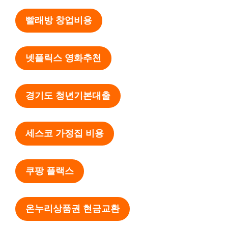
빨래방 창업비용
넷플릭스 영화추천
경기도 청년기본대출
세스코 가정집 비용
쿠팡 플랙스
온누리상품권 현금교환