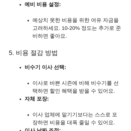
예비 비용 설정:
예상치 못한 비용을 위한 여유 자금을
고려하세요. 10-20% 정도는 추가로 준
비하면 좋아요.
5. 비용 절감 방법
비수기 이사 선택:
이사로 바쁜 시즌에 비해 비수기를 선
택하면 할인 혜택을 받을 수 있어요.
자체 포장:
이사 업체에 맡기기보다는 스스로 포
장하면 비용을 대폭 줄일 수 있어요.
이사 날짜 조정: