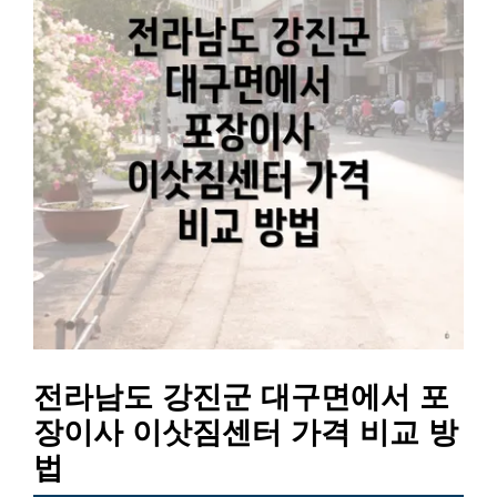
전라남도 강진군 대구면에서 포
장이사 이삿짐센터 가격 비교 방
법