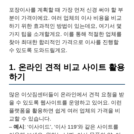
포장이사를 계획할 때 가장 먼저 신경 써야 할 부
분이 가격이에요. 여러 업체의 이사 비용을 비교
하기 위한 효과적인 방법이 있는데요, 여기서 몇
가지 팁을 소개할게요. 이를 통해 적절한 업체를
찾아 최대한 합리적인 가격으로 이사를 진행할
수 있도록 도와드릴게요.
1. 온라인 견적 비교 사이트 활용
하기
많은 이삿짐센터들이 온라인에서 견적 요청을 받
을 수 있도록 웹사이트를 운영하고 있어요. 이런
플랫폼을 활용하면 쉽게 여러 업체의 가격을 비
교할 수 있습니다.
–
예시
: ‘이사이드’, ‘이사 119’와 같은 사이트를