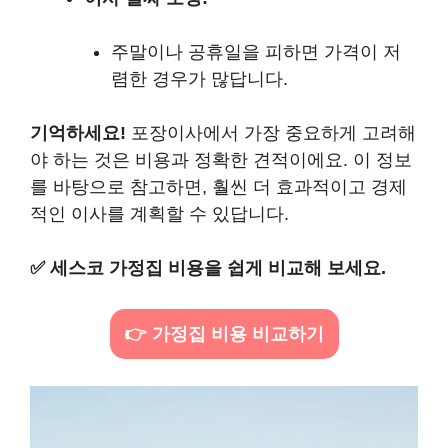
주말이나 공휴일을 피하면 가격이 저
렴한 경우가 많답니다.
기억하세요!
포장이사에서 가장 중요하게 고려해
야 하는 것은 비용과 정확한 견적이에요. 이 정보
를 바탕으로 참고하면, 훨씬 더 효과적이고 경제
적인 이사를 계획할 수 있답니다.
✅
세스코 가정집 비용을 쉽게 비교해 보세요.
👉 가정집 비용 비교하기