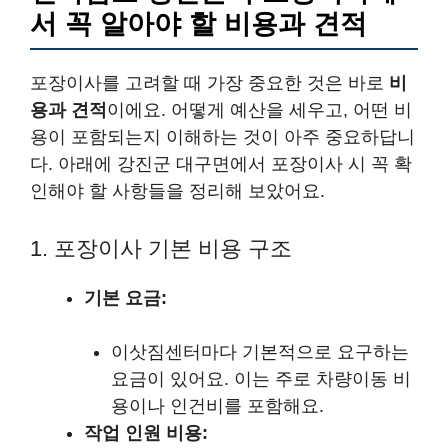
서 꼭 알아야 할 비용과 견적
포장이사를 고려할 때 가장 중요한 것은 바로
비
용과 견적
이에요. 어떻게 예산을 세우고, 어떤 비
용이 포함되는지 이해하는 것이 아주 중요하답니
다. 아래에 강진군 대구면에서 포장이사 시 꼭 확
인해야 할 사항들을 정리해 보았어요.
1. 포장이사 기본 비용 구조
기본 요금:
이삿짐센터마다 기본적으로 요구하는
요금이 있어요. 이는 주로 차량이동 비
용이나 인건비를 포함해요.
작업 인원 비용: