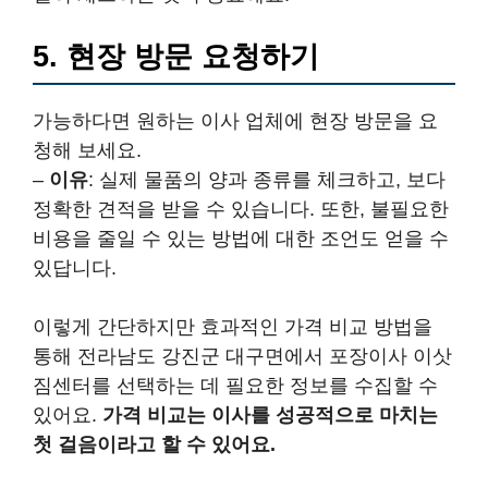
5. 현장 방문 요청하기
가능하다면 원하는 이사 업체에 현장 방문을 요
청해 보세요.
–
이유
: 실제 물품의 양과 종류를 체크하고, 보다
정확한 견적을 받을 수 있습니다. 또한, 불필요한
비용을 줄일 수 있는 방법에 대한 조언도 얻을 수
있답니다.
이렇게 간단하지만 효과적인 가격 비교 방법을
통해 전라남도 강진군 대구면에서 포장이사 이삿
짐센터를 선택하는 데 필요한 정보를 수집할 수
있어요.
가격 비교는 이사를 성공적으로 마치는
첫 걸음이라고 할 수 있어요.