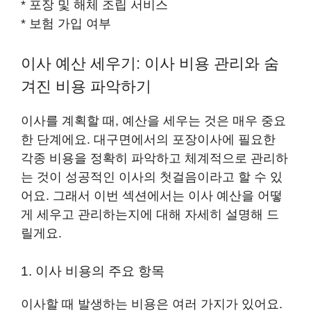
* 포장 및 해체 조립 서비스
* 보험 가입 여부
이사 예산 세우기: 이사 비용 관리와 숨
겨진 비용 파악하기
이사를 계획할 때, 예산을 세우는 것은 매우 중요
한 단계에요. 대구면에서의 포장이사에 필요한
각종 비용을 정확히 파악하고 체계적으로 관리하
는 것이 성공적인 이사의 첫걸음이라고 할 수 있
어요. 그래서 이번 섹션에서는 이사 예산을 어떻
게 세우고 관리하는지에 대해 자세히 설명해 드
릴게요.
1. 이사 비용의 주요 항목
이사할 때 발생하는 비용은 여러 가지가 있어요.