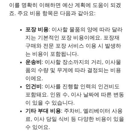
이를 명확히 이해하면 예산 계획에 도움이 되겠
죠. 주요 비용 항목은 다음과 같아요:
포장 비용
: 이사할 물품의 양에 따라 달라
지는 기본적인 포장 비용이에요. 포장재
구매와 전문 포장 서비스 이용 시 발생하
는 비용이 포함됩니다.
운송비
: 이사할 장소까지의 거리, 이사물
품의 수량 및 무게에 따라 결정되는 비용
이에요.
인건비
: 이사를 진행할 인력의 인건비도
포함돼요. 인원 수, 이사 날짜에 따른 변동
이 있을 수 있습니다.
기타 부대 비용
: 주차비, 엘리베이터 사용
료, 이사 당일 식비 등 다양한 비용이 있을
수 있어요.