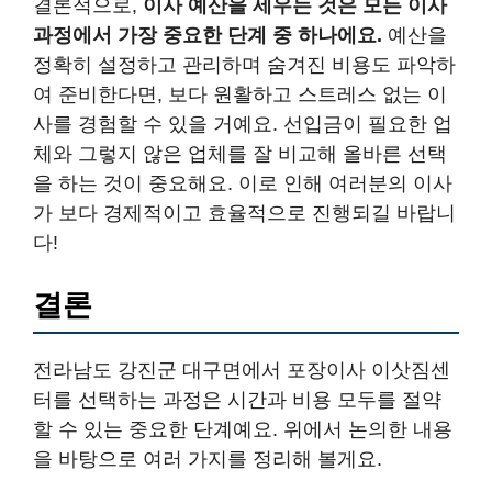
결론적으로,
이사 예산을 세우는 것은 모든 이사
과정에서 가장 중요한 단계 중 하나에요.
예산을
정확히 설정하고 관리하며 숨겨진 비용도 파악하
여 준비한다면, 보다 원활하고 스트레스 없는 이
사를 경험할 수 있을 거예요. 선입금이 필요한 업
체와 그렇지 않은 업체를 잘 비교해 올바른 선택
을 하는 것이 중요해요. 이로 인해 여러분의 이사
가 보다 경제적이고 효율적으로 진행되길 바랍니
다!
결론
전라남도 강진군 대구면에서 포장이사 이삿짐센
터를 선택하는 과정은 시간과 비용 모두를 절약
할 수 있는 중요한 단계예요. 위에서 논의한 내용
을 바탕으로 여러 가지를 정리해 볼게요.