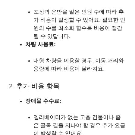
포장과 운반을 맡은 인원 수에 따라 추
가 비용이 발생할 수 있어요. 필요한 인
원의 수를 최소화 할수록 비용이 절감
될 수 있답니다.
차량 사용료:
대형 차량을 이용할 경우, 이동 거리와
용량에 따라 비용이 달라져요.
2. 추가 비용 항목
장애물 수수료:
엘리베이터가 없는 고층 건물이나 좁
은 골목 길을 지나야 할 경우 추가 요금
이 발생할 수 있어요.