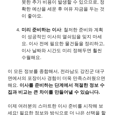
못한 추가 비용이 발생할 수 있으므로, 정
확한 예산을 세운 후 여유 자금을 두는 것
이 좋아요.
미리 준비하는 이사
: 철저한 준비와 계획
이 성공적인 이사의 열쇠임을 잊지 마세
요. 이사 전에 필요한 물건들을 정리하고,
이사 날짜와 시간도 미리 정해두면 훨씬
수월해요.
이 모든 정보를 종합해서, 전라남도 강진군 대구
면에서의 포장이사 경험이 더욱 만족스러웠으면
해요.
이사를 준비하는 단계에서 적절한 정보 수
집과 비교는 큰 차이를 만들어낼 수 있습니다.
이제 여러분의 스마트한 이사 준비를 시작해 보
세요! 필요한 정보와 방식으로 더 나은 선택을 할