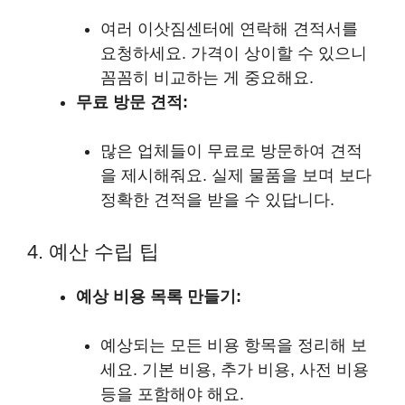
여러 이삿짐센터에 연락해 견적서를
요청하세요. 가격이 상이할 수 있으니
꼼꼼히 비교하는 게 중요해요.
무료 방문 견적:
많은 업체들이 무료로 방문하여 견적
을 제시해줘요. 실제 물품을 보며 보다
정확한 견적을 받을 수 있답니다.
4. 예산 수립 팁
예상 비용 목록 만들기:
예상되는 모든 비용 항목을 정리해 보
세요. 기본 비용, 추가 비용, 사전 비용
등을 포함해야 해요.