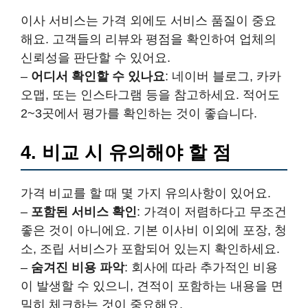
이사 서비스는 가격 외에도 서비스 품질이 중요
해요. 고객들의 리뷰와 평점을 확인하여 업체의
신뢰성을 판단할 수 있어요.
–
어디서 확인할 수 있나요
: 네이버 블로그, 카카
오맵, 또는 인스타그램 등을 참고하세요. 적어도
2~3곳에서 평가를 확인하는 것이 좋습니다.
4. 비교 시 유의해야 할 점
가격 비교를 할 때 몇 가지 유의사항이 있어요.
–
포함된 서비스 확인
: 가격이 저렴하다고 무조건
좋은 것이 아니에요. 기본 이사비 이외에 포장, 청
소, 조립 서비스가 포함되어 있는지 확인하세요.
–
숨겨진 비용 파악
: 회사에 따라 추가적인 비용
이 발생할 수 있으니, 견적이 포함하는 내용을 면
밀히 체크하는 것이 중요해요.