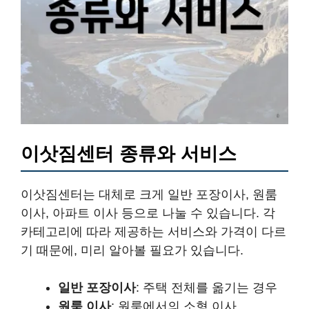
이삿짐센터 종류와 서비스
이삿짐센터는 대체로 크게 일반 포장이사, 원룸
이사, 아파트 이사 등으로 나눌 수 있습니다. 각
카테고리에 따라 제공하는 서비스와 가격이 다르
기 때문에, 미리 알아볼 필요가 있습니다.
일반 포장이사
: 주택 전체를 옮기는 경우
원룸 이사
: 원룸에서의 소형 이사