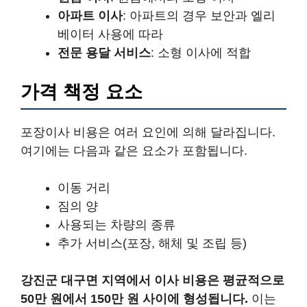
아파트 이사
: 아파트의 경우 보안과 엘리
베이터 사용에 따라
전문 용달 서비스
: 소형 이사에 적합
가격 책정 요소
포장이사 비용은 여러 요인에 의해 달라집니다.
여기에는 다음과 같은 요소가 포함됩니다.
이동 거리
짐의 양
사용되는 차량의 종류
추가 서비스(포장, 해체 및 조립 등)
강진군 대구면 지역에서 이사 비용은 평균적으로
50만 원에서 150만 원 사이에 형성됩니다.
이는