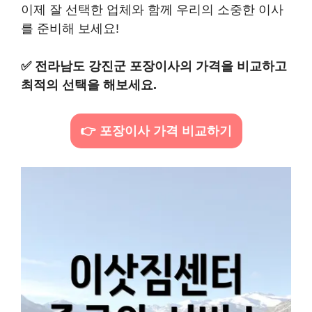
이제 잘 선택한 업체와 함께 우리의 소중한 이사
를 준비해 보세요!
✅
전라남도 강진군 포장이사의 가격을 비교하고
최적의 선택을 해보세요.
👉 포장이사 가격 비교하기