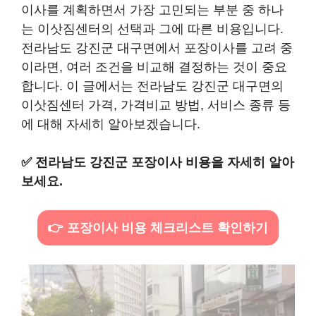
이사를 계획하면서 가장 고민되는 부분 중 하나
는 이삿짐센터의 선택과 그에 따른 비용입니다.
전라남도 강진군 대구면에서 포장이사를 고려 중
이라면, 여러 조건을 비교해 결정하는 것이 중요
합니다. 이 글에서는 전라남도 강진군 대구면의
이삿짐센터 가격, 가격비교 방법, 서비스 종류 등
에 대해 자세히 알아보겠습니다.
✅
전라남도 강진군 포장이사 비용을 자세히 알아
보세요.
👉 포장이사 비용 체크리스트 확인하기