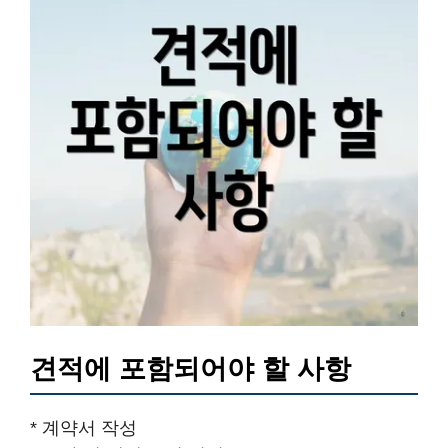
견적에 포함되어야 할 사항
​* 계약서 작성