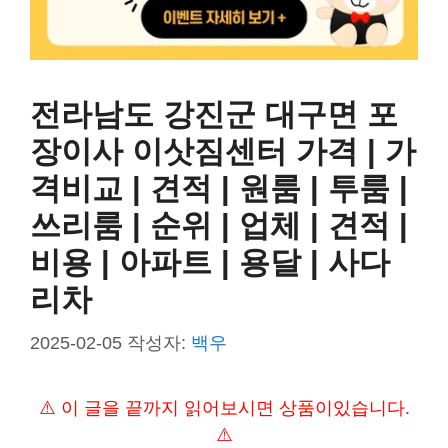
전라남도 강진군 대구면 포
장이사 이삿짐센터 가격 | 가
격비교 | 견적 | 원룸 | 투룸 |
쓰리룸 | 순위 | 업체 | 견적 |
비용 | 아파트 | 용달 | 사다
리차
2025-02-05
작성자:
백우
⚠️ 이 글을 끝까지 읽어보시면 상품이있습니다.
⚠️