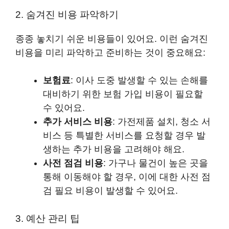
2. 숨겨진 비용 파악하기
종종 놓치기 쉬운 비용들이 있어요. 이런 숨겨진
비용을 미리 파악하고 준비하는 것이 중요해요:
보험료
: 이사 도중 발생할 수 있는 손해를
대비하기 위한 보험 가입 비용이 필요할
수 있어요.
추가 서비스 비용
: 가전제품 설치, 청소 서
비스 등 특별한 서비스를 요청할 경우 발
생하는 추가 비용을 고려해야 해요.
사전 점검 비용
: 가구나 물건이 높은 곳을
통해 이동해야 할 경우, 이에 대한 사전 점
검 필요 비용이 발생할 수 있어요.
3. 예산 관리 팁