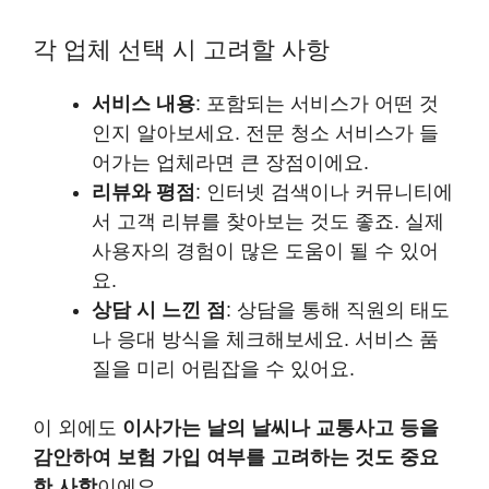
각 업체 선택 시 고려할 사항
서비스 내용
: 포함되는 서비스가 어떤 것
인지 알아보세요. 전문 청소 서비스가 들
어가는 업체라면 큰 장점이에요.
리뷰와 평점
: 인터넷 검색이나 커뮤니티에
서 고객 리뷰를 찾아보는 것도 좋죠. 실제
사용자의 경험이 많은 도움이 될 수 있어
요.
상담 시 느낀 점
: 상담을 통해 직원의 태도
나 응대 방식을 체크해보세요. 서비스 품
질을 미리 어림잡을 수 있어요.
이 외에도
이사가는 날의 날씨나 교통사고 등을
감안하여 보험 가입 여부를 고려하는 것도 중요
한 사항
이에요.