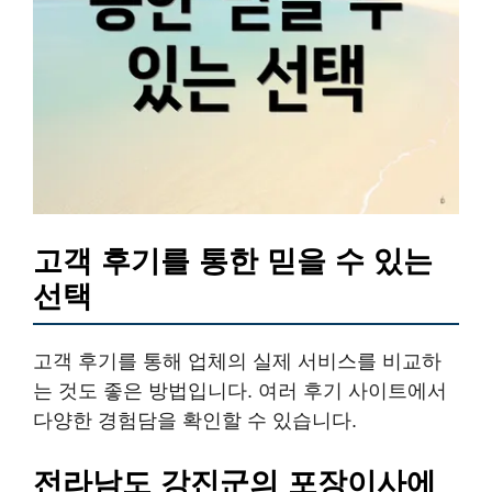
고객 후기를 통한 믿을 수 있는
선택
고객 후기를 통해 업체의 실제 서비스를 비교하
는 것도 좋은 방법입니다. 여러 후기 사이트에서
다양한 경험담을 확인할 수 있습니다.
전라남도 강진군의 포장이사에