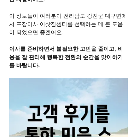
이 정보들이 여러분이 전라남도 강진군 대구면에
서 포장이사 이삿짐센터를 선택하는 데 큰 도움
이 되었으면 좋겠어요.
이사를 준비하면서 불필요한 고민을 줄이고, 비
용을 잘 관리해 행복한 전환의 순간을 맞이하기
를 바랍니다.