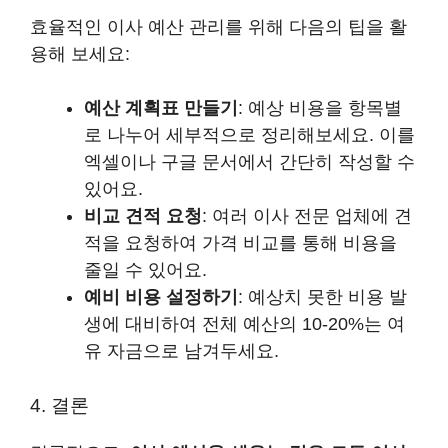
효율적인 이사 예산 관리를 위해 다음의 팁을 활
용해 보세요:
예산 계획표 만들기
: 예상 비용을 항목별
로 나누어 세부적으로 정리해보세요. 이를
엑셀이나 구글 문서에서 간단히 작성할 수
있어요.
비교 견적 요청
: 여러 이사 전문 업체에 견
적을 요청하여 가격 비교를 통해 비용을
줄일 수 있어요.
예비 비용 설정하기
: 예상치 못한 비용 발
생에 대비하여 전체 예산의 10-20%는 여
유 자금으로 남겨두세요.
4. 결론