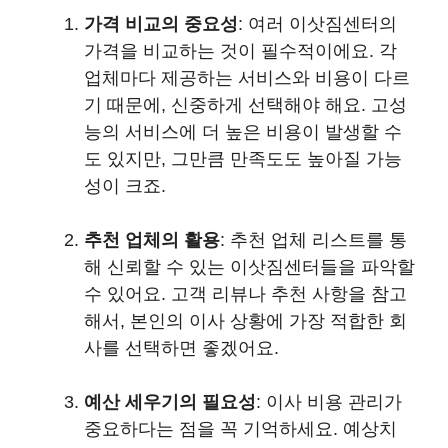
가격 비교의 중요성
: 여러 이삿짐센터의
가격을 비교하는 것이 필수적이에요. 각
업체마다 제공하는 서비스와 비용이 다르
기 때문에, 신중하게 선택해야 해요. 고성
능의 서비스에 더 높은 비용이 발생할 수
도 있지만, 그만큼 만족도도 높아질 가능
성이 크죠.
추천 업체의 활용
: 추천 업체 리스트를 통
해 신뢰할 수 있는 이삿짐센터들을 파악할
수 있어요. 고객 리뷰나 추천 사항을 참고
해서, 본인의 이사 상황에 가장 적합한 회
사를 선택하면 좋겠어요.
예산 세우기의 필요성
: 이사 비용 관리가
중요하다는 점을 꼭 기억하세요. 예상치