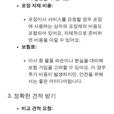
포장 자재 비용:
포장이사 서비스를 요청할 경우 포장
에 사용하는 상자와 포장재의 비용도
포함되어 있어요. 자체적으로 준비하
면 비용을 아낄 수 있어요.
보험료:
이사 중 물품 파손이나 분실을 대비해
보험 가입을 고려할 수 있어요. 이 경우
추가 비용이 발생하지만, 안전을 위해
서는 좋은 아이디어랍니다.
3. 정확한 견적 받기
비교 견적 요청: