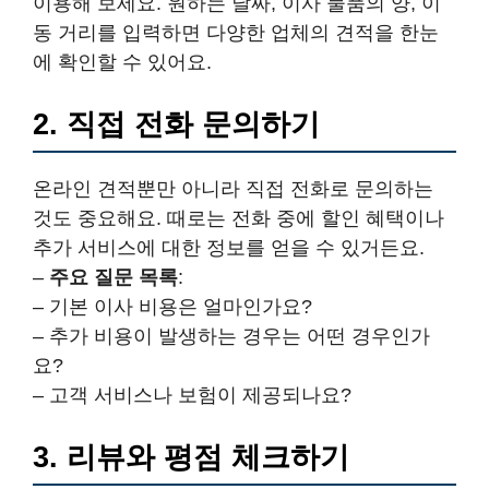
이용해 보세요. 원하는 날짜, 이사 물품의 양, 이
동 거리를 입력하면 다양한 업체의 견적을 한눈
에 확인할 수 있어요.
2. 직접 전화 문의하기
온라인 견적뿐만 아니라 직접 전화로 문의하는
것도 중요해요. 때로는 전화 중에 할인 혜택이나
추가 서비스에 대한 정보를 얻을 수 있거든요.
–
주요 질문 목록
:
– 기본 이사 비용은 얼마인가요?
– 추가 비용이 발생하는 경우는 어떤 경우인가
요?
– 고객 서비스나 보험이 제공되나요?
3. 리뷰와 평점 체크하기