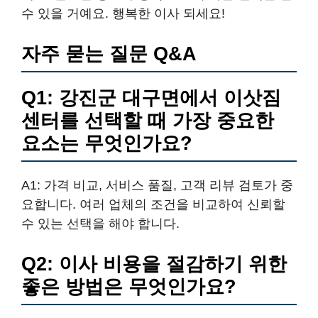
수 있을 거예요. 행복한 이사 되세요!
자주 묻는 질문 Q&A
Q1: 강진군 대구면에서 이삿짐
센터를 선택할 때 가장 중요한
요소는 무엇인가요?
A1: 가격 비교, 서비스 품질, 고객 리뷰 검토가 중
요합니다. 여러 업체의 조건을 비교하여 신뢰할
수 있는 선택을 해야 합니다.
Q2: 이사 비용을 절감하기 위한
좋은 방법은 무엇인가요?