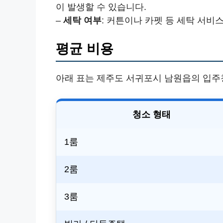
이 발생할 수 있습니다.
–
세탁 여부
: 커튼이나 카펫 등 세탁 서비
평균 비용
아래 표는 제주도 서귀포시 남원읍의 입주
청소 형태
1룸
2룸
3룸