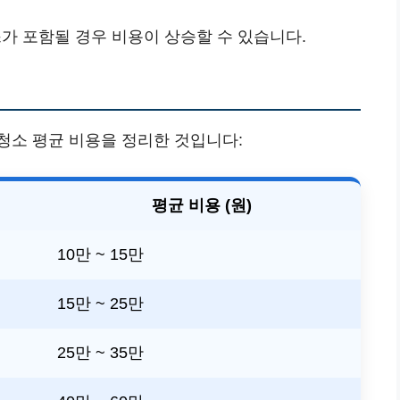
스가 포함될 경우 비용이 상승할 수 있습니다.
청소 평균 비용을 정리한 것입니다:
평균 비용 (원)
10만 ~ 15만
15만 ~ 25만
25만 ~ 35만