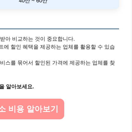
40만 ~ 60만
 받아 비교하는 것이 중요합니다.
벤트에 할인 혜택을 제공하는 업체를 활용할 수 있습
 서비스를 묶어서 할인된 가격에 제공하는 업체를 찾
을 알아보세요.
청소 비용 알아보기