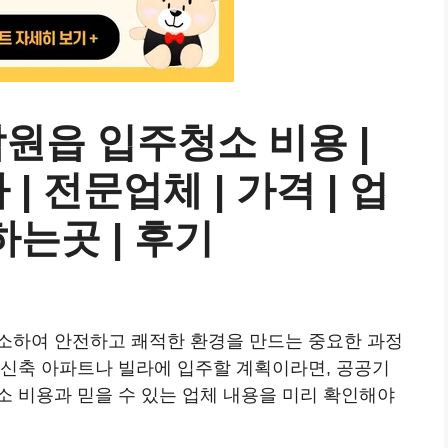
원읍 입주청소 비용 |
 | 전문업체 | 가격 | 업
잘하는곳 | 후기
소하여 안전하고 쾌적한 환경을 만드는 중요한 과정
 신축 아파트나 빌라에 입주할 계획이라면, 공공기
소 비용과 믿을 수 있는 업체 내용을 미리 확인해야