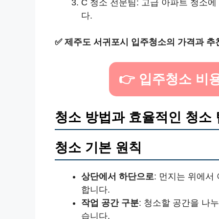
C 청소 전문팀: 고급 아파트 청소
다.
✅
제주도 서귀포시 입주청소의 가격과 추
👉 입주청소 비
청소 방법과 효율적인 청소 
청소 기본 원칙
상단에서 하단으로
: 먼지는 위에서
합니다.
작업 공간 구분
: 청소할 공간을 나
습니다.