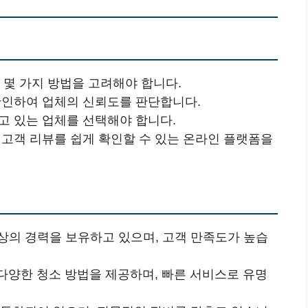
 몇 가지 방법을 고려해야 합니다.
 확인하여 업체의 신뢰도를 판단합니다.
하고 있는 업체를 선택해야 합니다.
 고객 리뷰를 쉽게 확인할 수 있는 온라인 플랫폼을
이상의 경력을 보유하고 있으며, 고객 만족도가 높습
 다양한 청소 방법을 제공하며, 빠른 서비스로 유명