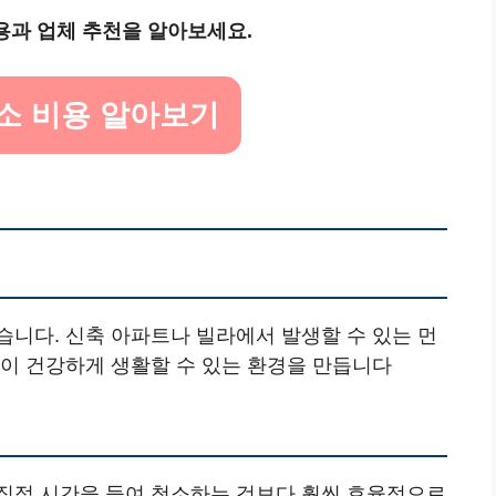
용과 업체 추천을 알아보세요.
청소 비용 알아보기
습니다. 신축 아파트나 빌라에서 발생할 수 있는 먼
들이 건강하게 생활할 수 있는 환경을 만듭니다
직접 시간을 들여 청소하는 것보다 훨씬 효율적으로