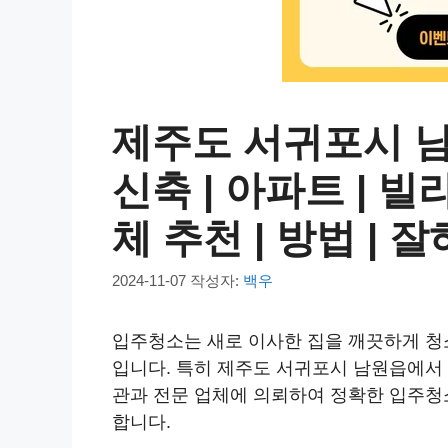
제주도 서귀포시 남
신축 | 아파트 | 빌라
체 추천 | 방법 | 
2024-11-07
작성자:
백우
입주청소는 새로 이사한 집을 깨끗하게 청
입니다. 특히 제주도 서귀포시 남원읍에서
관과 전문 업체에 의뢰하여 정확한 입주청
합니다.