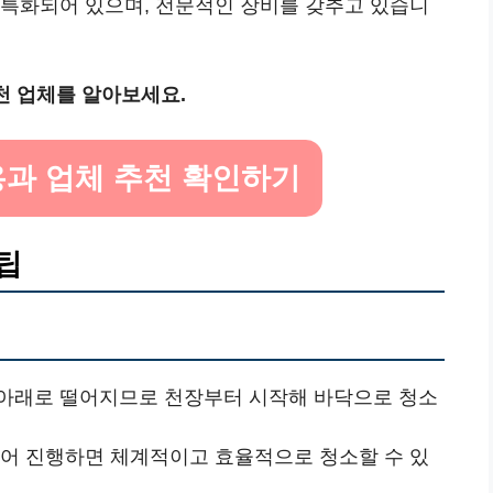
에 특화되어 있으며, 전문적인 장비를 갖추고 있습니
천 업체를 알아보세요.
용과 업체 추천 확인하기
팁
 아래로 떨어지므로 천장부터 시작해 바닥으로 청소
누어 진행하면 체계적이고 효율적으로 청소할 수 있