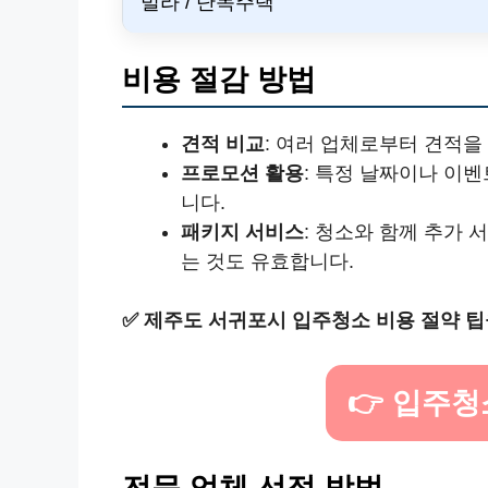
빌라 / 단독주택
비용 절감 방법
견적 비교
: 여러 업체로부터 견적을
프로모션 활용
: 특정 날짜이나 이
니다.
패키지 서비스
: 청소와 함께 추가
는 것도 유효합니다.
✅
제주도 서귀포시 입주청소 비용 절약 팁
👉 입주
전문 업체 선정 방법