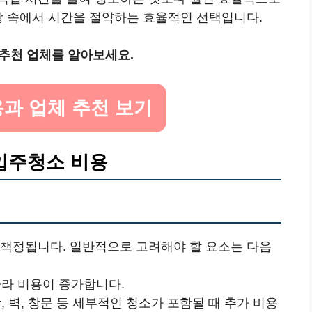
상 속에서 시간을 절약하는 효율적인 선택입니다.
추천 업체를 알아보세요.
용과 업체 추천 보기
입주청소 비용
 책정됩니다. 일반적으로 고려해야 할 요소는 다음
따라 비용이 증가합니다.
, 벽, 창문 등 세부적인 청소가 포함될 때 추가 비용