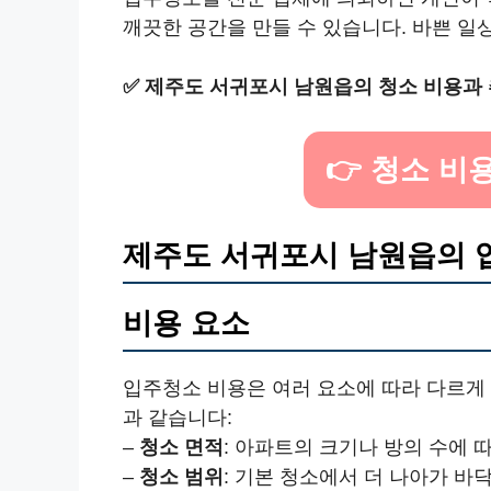
깨끗한 공간을 만들 수 있습니다. 바쁜 일
✅
제주도 서귀포시 남원읍의 청소 비용과 
👉 청소 비
제주도 서귀포시 남원읍의 
비용 요소
입주청소 비용은 여러 요소에 따라 다르게
과 같습니다:
–
청소 면적
: 아파트의 크기나 방의 수에 
–
청소 범위
: 기본 청소에서 더 나아가 바닥