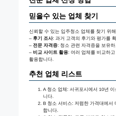
믿을수 있는 업체 찾기
신뢰할 수 있는 입주청소 업체를 찾기 위해
–
후기 조사
: 과거 고객의 후기와 평가를
–
전문 자격증
: 청소 관련 자격증을 보유
–
비교 사이트 활용
: 여러 업체를 비교하고
활용합니다.
추천 업체 리스트
A 청소 업체: 서귀포시에서 10년 
니다.
B 청소 서비스: 저렴한 가격대에서
합니다.