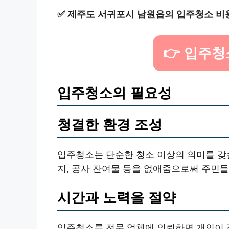
✅
제주도 서귀포시 남원읍의 입주청소 비
👉 입주
입주청소의 필요성
청결한 환경 조성
입주청소는 단순한 청소 이상의 의미를 갖
지, 공사 잔여물 등을 없애줌으로써 주민
시간과 노력을 절약
입주청소를 전문 업체에 의뢰하면 개인이 