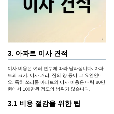
3. 아파트 이사 견적
이사 비용은 여러 변수에 따라 달라집니다. 아파
트의 크기, 이사 거리, 짐의 양 등이 그 요인인데
요, 특히 쓰리룸 아파트의 이사 비용은 대략 80만
원에서 100만원 정도의 범위가 많습니다.
3.1 비용 절감을 위한 팁