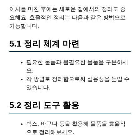
이사를 마친 후에는 새로운 집에서의 정리도 중
요해요. 효율적인 정리는 다음과 같은 방법으로
가능합니다.
5.1 정리 체계 마련
필요한 물품과 불필요한 물품을 구분하세
요.
각 방별로 정리함으로써 실용성을 높일 수
있습니다.
5.2 정리 도구 활용
박스, 바구니 등을 활용해 물품을 효율적
으로 정리해보세요.