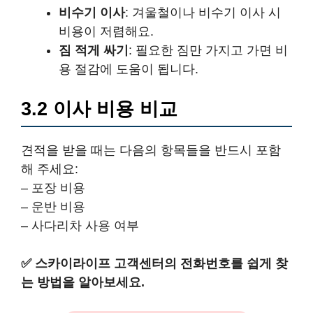
비수기 이사
: 겨울철이나 비수기 이사 시
비용이 저렴해요.
짐 적게 싸기
: 필요한 짐만 가지고 가면 비
용 절감에 도움이 됩니다.
3.2 이사 비용 비교
견적을 받을 때는 다음의 항목들을 반드시 포함
해 주세요:
– 포장 비용
– 운반 비용
– 사다리차 사용 여부
✅
스카이라이프 고객센터의 전화번호를 쉽게 찾
는 방법을 알아보세요.