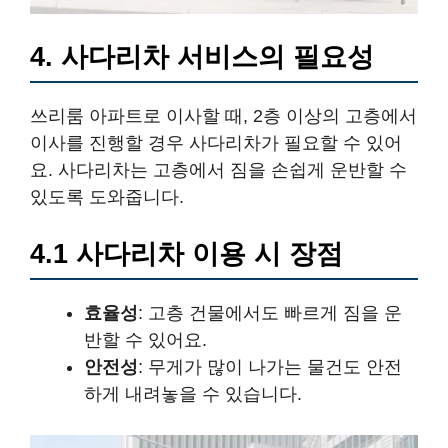
4. 사다리차 서비스의 필요성
쓰리룸 아파트로 이사할 때, 2층 이상의 고층에서
이사를 진행할 경우 사다리차가 필요할 수 있어
요. 사다리차는 고층에서 짐을 손쉽게 운반할 수
있도록 도와줍니다.
4.1 사다리차 이용 시 장점
효율성
: 고층 건물에서도 빠르게 짐을 운
반할 수 있어요.
안전성
: 무게가 많이 나가는 물건도 안전
하게 내려놓을 수 있습니다.