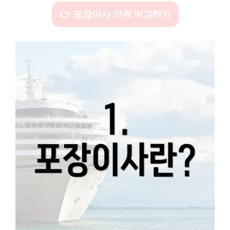
👉 포장이사 가격 비교하기