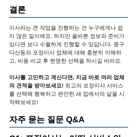
결론
이사라는 큰 작업을 진행하는 건 누구에게나 쉽
지 않은 일이에요. 하지만 올바른 정보와 준비가
있다면 보다 수월하게 진행할 수 있답니다. 중구
다산동의 포장이사 업체에 대해 충분히 이해하
고, 비용 비교 후 현명한 선택을 하시길 바라요.
이사를 고민하고 계신다면, 지금 바로 여러 업체
의 견적을 받아보세요!
최고의 포장이사 서비스
를 선택해 행복하고 편안한 새 집에서의 삶을 시
작해보세요!
자주 묻는 질문 Q&A