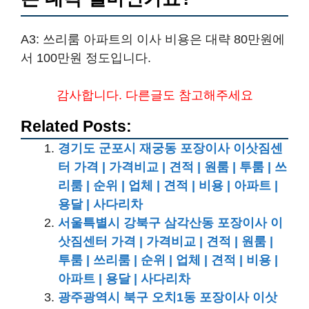
A3: 쓰리룸 아파트의 이사 비용은 대략 80만원에
서 100만원 정도입니다.
감사합니다. 다른글도 참고해주세요
Related Posts:
경기도 군포시 재궁동 포장이사 이삿짐센
터 가격 | 가격비교 | 견적 | 원룸 | 투룸 | 쓰
리룸 | 순위 | 업체 | 견적 | 비용 | 아파트 |
용달 | 사다리차
서울특별시 강북구 삼각산동 포장이사 이
삿짐센터 가격 | 가격비교 | 견적 | 원룸 |
투룸 | 쓰리룸 | 순위 | 업체 | 견적 | 비용 |
아파트 | 용달 | 사다리차
광주광역시 북구 오치1동 포장이사 이삿