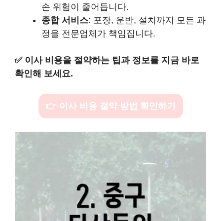
손 위험이 줄어듭니다.
종합 서비스
: 포장, 운반, 설치까지 모든 과
정을 전문업체가 책임집니다.
✅
이사 비용을 절약하는 팁과 정보를 지금 바로
확인해 보세요.
👉 이사 비용 절약 방법 확인하기