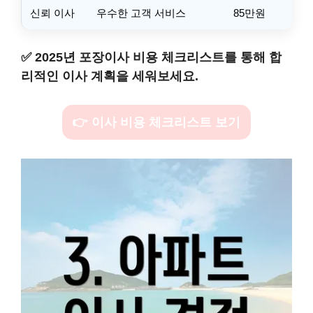
신뢰 이사
우수한 고객 서비스
85만원
✅
2025년 포장이사 비용 체크리스트를 통해 합
리적인 이사 계획을 세워보세요.
👉 이사 비용 체크리스트 보기