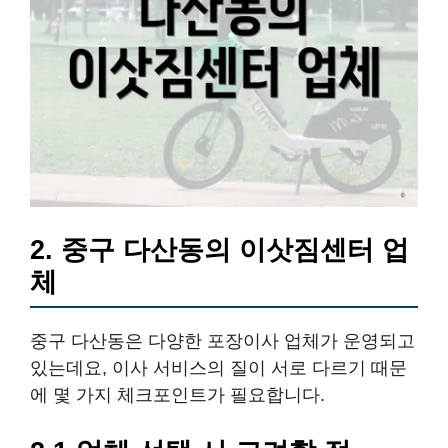
2. 중구 다산동의 이삿짐센터 업
체
중구 다산동은 다양한 포장이사 업체가 운영되고
있는데요, 이사 서비스의 질이 서로 다르기 때문
에 몇 가지 체크포인트가 필요합니다.