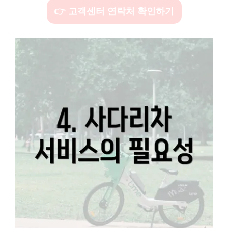
👉 고객센터 연락처 확인하기