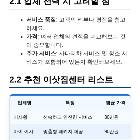
2.1 업체 선택 시 고려할 점
서비스 품질
: 고객의 리뷰나 평점을 참고
하세요.
가격
: 여러 업체의 견적을 비교해보는 것
이 중요합니다.
추가 서비스
: 사다리차 서비스 및 청소 서
비스가 포함되어 있는지 확인해보세요.
2.2 추천 이삿짐센터 리스트
업체명
특징
평균 가격
이사왕
신속하고 안전한 서비스
80만원
마이 이사
맞춤형 패키지 제공
90만원