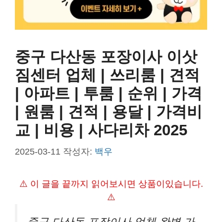
중구 다산동 포장이사 이삿
짐센터 업체 | 쓰리룸 | 견적
| 아파트 | 투룸 | 순위 | 가격
| 원룸 | 견적 | 용달 | 가격비
교 | 비용 | 사다리차 2025
2025-03-11
작성자:
백우
⚠️ 이 글을 끝까지 읽어보시면 상품이있습니다.
⚠️
중구 다산동 포장이사 업체 완벽 가