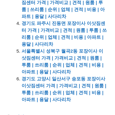
짐센터 가격 | 가격비교 | 견적 | 원룸 | 투
룸 | 쓰리룸 | 순위 | 업체 | 견적 | 비용 | 아
파트 | 용달 | 사다리차
경기도 파주시 진동면 포장이사 이삿짐센
터 가격 | 가격비교 | 견적 | 원룸 | 투룸 | 쓰
리룸 | 순위 | 업체 | 견적 | 비용 | 아파트 |
용달 | 사다리차
서울특별시 성북구 월곡2동 포장이사 이
삿짐센터 가격 | 가격비교 | 견적 | 원룸 |
투룸 | 쓰리룸 | 순위 | 업체 | 견적 | 비용 |
아파트 | 용달 | 사다리차
경기도 고양시 일산서구 송포동 포장이사
이삿짐센터 가격 | 가격비교 | 견적 | 원룸 |
투룸 | 쓰리룸 | 순위 | 업체 | 견적 | 비용 |
아파트 | 용달 | 사다리차