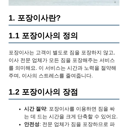
1. 포장이사란?
1.1 포장이사의 정의
포장이사는 고객이 별도로 짐을 포장하지 않고,
이사 전문 업체가 모든 짐을 포장해주는 서비스
를 의미해요. 이 서비스는 시간과 노력을 절약해
주며, 이사의 스트레스를 줄여줍니다.
1.2 포장이사의 장점
시간 절약
: 포장이사를 이용하면 짐을 싸
는 데 드는 시간을 크게 단축할 수 있어요.
안전성
: 전문 업체가 짐을 포장하므로 파