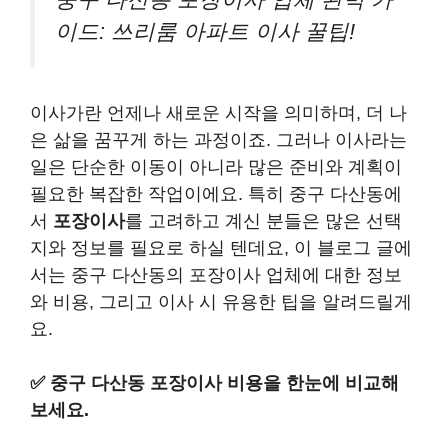
이드: 쓰리룸 아파트 이사 꿀팁!
이사가란 언제나 새로운 시작을 의미하며, 더 나
은 삶을 꿈꾸게 하는 과정이죠. 그러나 이사라는
일은 단순한 이동이 아니라 많은 준비와 계획이
필요한 복잡한 작업이에요. 특히 중구 다산동에
서
포장이사
를 고려하고 계신 분들은 많은 선택
지와 정보를 필요로 하실 텐데요, 이 블로그 글에
서는 중구 다산동의 포장이사 업체에 대한 정보
와 비용, 그리고 이사 시 유용한 팁을 알려드릴게
요.
✅
중구 다산동 포장이사 비용을 한눈에 비교해
보세요.