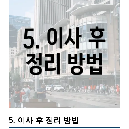
5. 이사 후 정리 방법