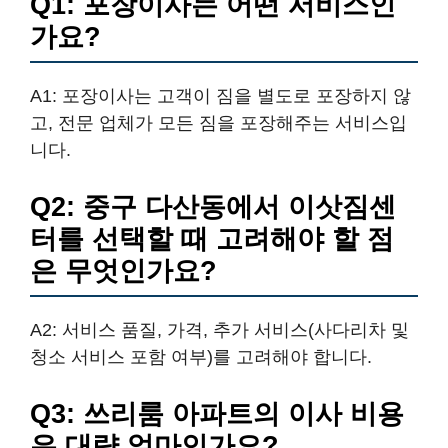
Q1: 포장이사는 어떤 서비스인
가요?
A1: 포장이사는 고객이 짐을 별도로 포장하지 않
고, 전문 업체가 모든 짐을 포장해주는 서비스입
니다.
Q2: 중구 다산동에서 이삿짐센
터를 선택할 때 고려해야 할 점
은 무엇인가요?
A2: 서비스 품질, 가격, 추가 서비스(사다리차 및
청소 서비스 포함 여부)를 고려해야 합니다.
Q3: 쓰리룸 아파트의 이사 비용
은 대략 얼마인가요?