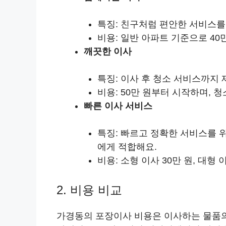
특징: 친구처럼 편안한 서비스를
비용: 일반 아파트 기준으로 40
깨끗한 이사
특징: 이사 후 청소 서비스까지 
비용: 50만 원부터 시작하며, 
빠른 이사 서비스
특징: 빠르고 정확한 서비스를 
에게 적합해요.
비용: 소형 이사 30만 원, 대형
2. 비용 비교
가경동의 포장이사 비용은 이사하는 물품의 