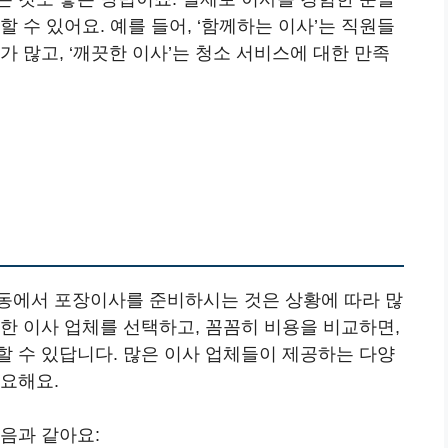
 수 있어요. 예를 들어, ‘함께하는 이사’는 직원들
 많고, ‘깨끗한 이사’는 청소 서비스에 대한 만족
동에서 포장이사를 준비하시는 것은 상황에 따라 많
한 이사 업체를 선택하고, 꼼꼼히 비용을 비교하면,
할 수 있답니다. 많은 이사 업체들이 제공하는 다양
중요해요.
음과 같아요: