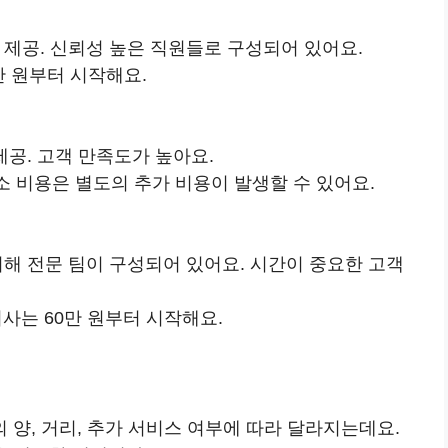
 제공. 신뢰성 높은 직원들로 구성되어 있어요.
만 원부터 시작해요.
제공. 고객 만족도가 높아요.
청소 비용은 별도의 추가 비용이 발생할 수 있어요.
위해 전문 팀이 구성되어 있어요. 시간이 중요한 고객
 이사는 60만 원부터 시작해요.
양, 거리, 추가 서비스 여부에 따라 달라지는데요.