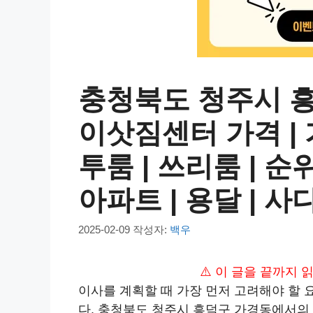
충청북도 청주시 
이삿짐센터 가격 | 가
투룸 | 쓰리룸 | 순위 
아파트 | 용달 | 
2025-02-09
작성자:
백우
⚠️ 이 글을 끝까지
이사를 계획할 때 가장 먼저 고려해야 할 
다. 충청북도 청주시 흥덕구 가경동에서의