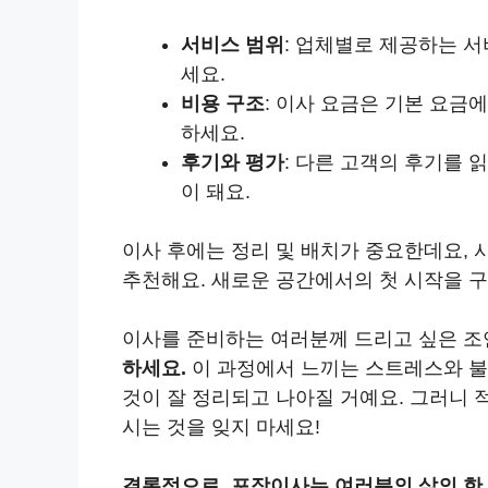
서비스 범위
: 업체별로 제공하는 
세요.
비용 구조
: 이사 요금은 기본 요금
하세요.
후기와 평가
: 다른 고객의 후기를 
이 돼요.
이사 후에는 정리 및 배치가 중요한데요,
추천해요. 새로운 공간에서의 첫 시작을 구
이사를 준비하는 여러분께 드리고 싶은 조
하세요.
이 과정에서 느끼는 스트레스와 불
것이 잘 정리되고 나아질 거예요. 그러니
시는 것을 잊지 마세요!
결론적으로, 포장이사는 여러분의 삶의 한