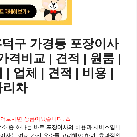
흥덕구 가경동 포장이사
격비교 | 견적 | 원룸 |
| 업체 | 견적 | 비용 |
사다리차
 읽어보시면 상품이있습니다. ⚠️
요소 중 하나는 바로
포장이사
의 비용과 서비스입니
 이사는 여러 가지 요소를 고려해야 하며, 효과적인