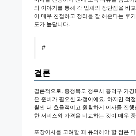
의 이야기를 통해 각 업체의 장단점을 비교할
이 매우 친절하고 정리를 잘 해준다는 후기가
도가 높답니다.
#
결론
결론적으로, 충청북도 청주시 흥덕구 가경
은 준비가 필요한 과정이에요. 하지만 적절
훨씬 더 효율적이고 원활하게 이사를 진행
한 서비스와 가격을 비교하는 것이 매우 
포장이사를 고려할 때 유의해야 할 점은 다