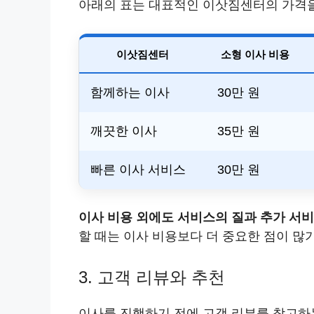
아래의 표는 대표적인 이삿짐센터의 가격을
이삿짐센터
소형 이사 비용
함께하는 이사
30만 원
깨끗한 이사
35만 원
빠른 이사 서비스
30만 원
이사 비용 외에도 서비스의 질과 추가 서
할 때는 이사 비용보다 더 중요한 점이 많
3. 고객 리뷰와 추천
이사를 진행하기 전에 고객 리뷰를 참고하