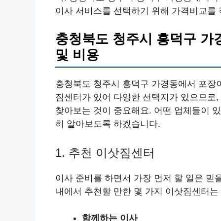
이사 서비스를 선택하기 위해 가격비교를 
충청북도 청주시 흥덕구 가
및 비용
충청북도 청주시 흥덕구 가경동에서 포장이
짐센터가 있어 다양한 선택지가 있으므로,
찾아보는 것이 중요해요. 어떤 업체들이 있
히 알아보도록 하겠습니다.
1. 추천 이삿짐센터
이사 준비를 하면서 가장 먼저 할 일은 믿
내에서 추천할 만한 몇 가지 이삿짐센터는
함께하는 이사