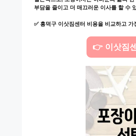
부담을 줄이고 더 매끄러운 이사를 할 수 
✅
흥덕구 이삿짐센터 비용을 비교하고 가
👉 이삿짐