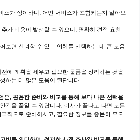
서비스가 상이하니, 어떤 서비스가 포함되는지 알아보
에 추가 비용이 발생할 수 있으니, 명확히 견적 요청
읽어보면 신뢰할 수 있는 업체를 선택하는 데 큰 도움
 사전에 계획을 세우고 필요한 물품을 정리하는 것을
성하는 데 많은 도움이 된답니다.
언은,
꼼꼼한 준비와 비교를 통해 보다 나은 선택을
안감을 줄일 수 있답니다. 이사가 끝나고 나면 모든
 적극적으로 준비하시고, 필요한 정보를 충분히 모으
 고비를 의미하며, 철저한 사전 조사와 비교를 통해