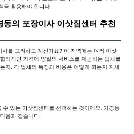
적극 활용해야 합니다.
경동의 포장이사 이삿짐센터 추천
사를 고려하고 계신가요? 이 지역에는 여러 이삿
 합리적인 가격에 양질의 서비스를 제공하는 업체를
는지, 각 업체의 특징과 비용은 어떻게 되는지 자세
을 수 있는 이삿짐센터를 선택하는 것이에요. 가경동
 다음과 같습니다: