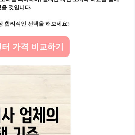
있을 것입니다.
장 합리적인 선택을 해보세요!
센터 가격 비교하기