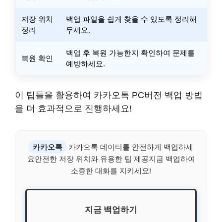
저장 위치
백업 파일을 쉽게 찾을 수 있도록 정리해
정리
두세요.
백업 후 복원 가능한지 확인하여 문제를
복원 확인
예방하세요.
이 팁들을 활용하여 카카오톡 PC버전 백업 방법
을 더 효과적으로 진행하세요!
카카오톡
카카오톡 데이터를 안전하게 백업하세
요안전한 저장 위치와 유용한 팁 제공지금 백업하여
소중한 대화를 지키세요!
지금 백업하기