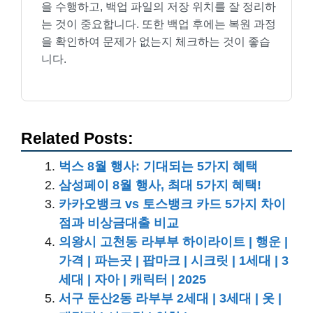
을 수행하고, 백업 파일의 저장 위치를 잘 정리하
는 것이 중요합니다. 또한 백업 후에는 복원 과정
을 확인하여 문제가 없는지 체크하는 것이 좋습
니다.
Related Posts:
벅스 8월 행사: 기대되는 5가지 혜택
삼성페이 8월 행사, 최대 5가지 혜택!
카카오뱅크 vs 토스뱅크 카드 5가지 차이
점과 비상금대출 비교
의왕시 고천동 라부부 하이라이트 | 행운 |
가격 | 파는곳 | 팝마크 | 시크릿 | 1세대 | 3
세대 | 자아 | 캐릭터 | 2025
서구 둔산2동 라부부 2세대 | 3세대 | 옷 |