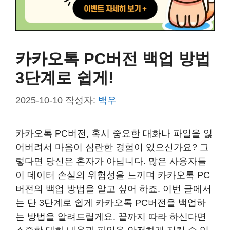
카카오톡 PC버전 백업 방법
3단계로 쉽게!
2025-10-10
작성자:
백우
카카오톡 PC버전, 혹시 중요한 대화나 파일을 잃
어버려서 마음이 심란한 경험이 있으신가요? 그
렇다면 당신은 혼자가 아닙니다. 많은 사용자들
이 데이터 손실의 위험성을 느끼며 카카오톡 PC
버전의 백업 방법을 알고 싶어 하죠. 이번 글에서
는 단 3단계로 쉽게 카카오톡 PC버전을 백업하
는 방법을 알려드릴게요. 끝까지 따라 하신다면