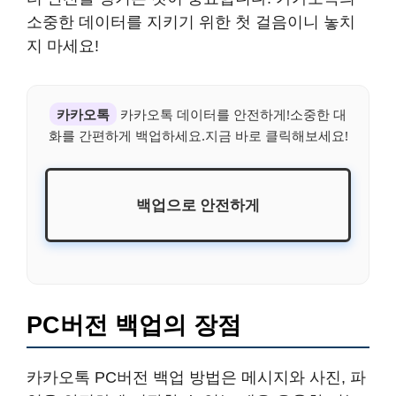
소중한 데이터를 지키기 위한 첫 걸음이니 놓치
지 마세요!
카카오톡
카카오톡 데이터를 안전하게!소중한 대
화를 간편하게 백업하세요.지금 바로 클릭해보세요!
백업으로 안전하게
PC버전 백업의 장점
카카오톡 PC버전 백업 방법은 메시지와 사진, 파