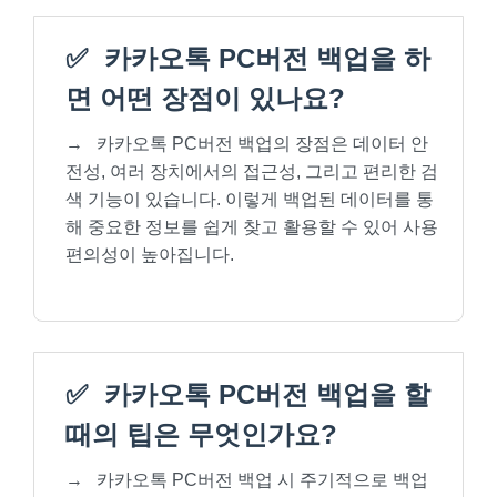
✅
카카오톡 PC버전 백업을 하
면 어떤 장점이 있나요?
→
카카오톡 PC버전 백업의 장점은 데이터 안
전성, 여러 장치에서의 접근성, 그리고 편리한 검
색 기능이 있습니다. 이렇게 백업된 데이터를 통
해 중요한 정보를 쉽게 찾고 활용할 수 있어 사용
편의성이 높아집니다.
✅
카카오톡 PC버전 백업을 할
때의 팁은 무엇인가요?
→
카카오톡 PC버전 백업 시 주기적으로 백업