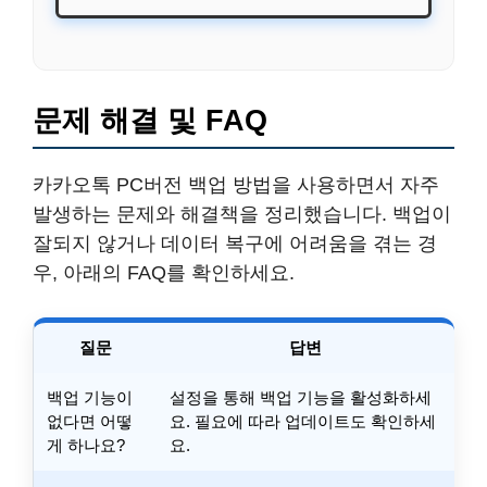
문제 해결 및 FAQ
카카오톡 PC버전 백업 방법을 사용하면서 자주
발생하는 문제와 해결책을 정리했습니다. 백업이
잘되지 않거나 데이터 복구에 어려움을 겪는 경
우, 아래의 FAQ를 확인하세요.
질문
답변
백업 기능이
설정을 통해 백업 기능을 활성화하세
없다면 어떻
요. 필요에 따라 업데이트도 확인하세
게 하나요?
요.