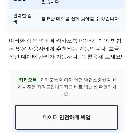
있습니다.
편리한 검
필요한 대화를 쉽게 찾아볼 수 있습니다.
색
이러한 장점 덕분에 카카오톡 PC버전 백업 방법
은 많은 사용자에게 추천되는 기능입니다. 효율
적인 데이터 관리가 가능하니, 꼭 활용해 보세요!
카카오톡
카카오톡 데이터 안전 백업소중한 대화
와 사진을 지켜드립니다지금 바로 방법을 확인하세
요!
데이터 안전하게 백업