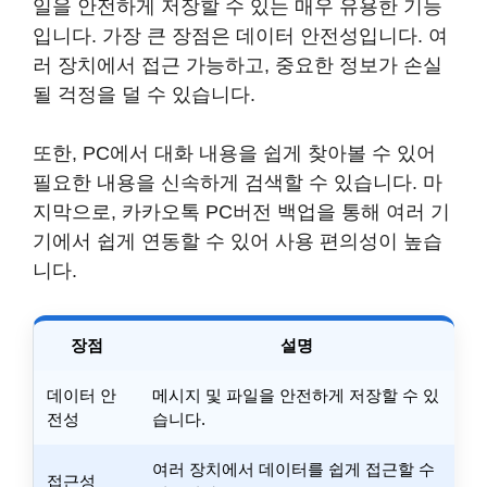
일을 안전하게 저장할 수 있는 매우 유용한 기능
입니다. 가장 큰 장점은 데이터 안전성입니다. 여
러 장치에서 접근 가능하고, 중요한 정보가 손실
될 걱정을 덜 수 있습니다.
또한, PC에서 대화 내용을 쉽게 찾아볼 수 있어
필요한 내용을 신속하게 검색할 수 있습니다. 마
지막으로, 카카오톡 PC버전 백업을 통해 여러 기
기에서 쉽게 연동할 수 있어 사용 편의성이 높습
니다.
장점
설명
데이터 안
메시지 및 파일을 안전하게 저장할 수 있
전성
습니다.
여러 장치에서 데이터를 쉽게 접근할 수
접근성