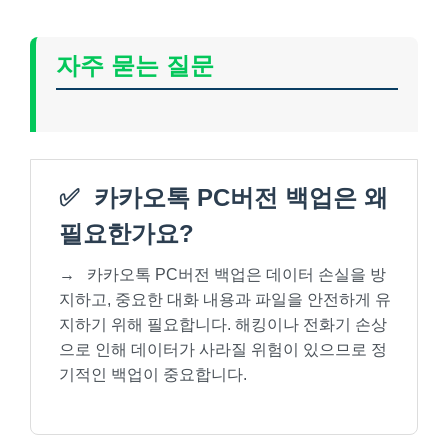
자주 묻는 질문
✅
카카오톡 PC버전 백업은 왜
필요한가요?
→
카카오톡 PC버전 백업은 데이터 손실을 방
지하고, 중요한 대화 내용과 파일을 안전하게 유
지하기 위해 필요합니다. 해킹이나 전화기 손상
으로 인해 데이터가 사라질 위험이 있으므로 정
기적인 백업이 중요합니다.