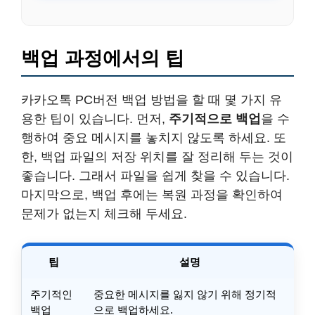
백업 과정에서의 팁
카카오톡 PC버전 백업 방법을 할 때 몇 가지 유
용한 팁이 있습니다. 먼저,
주기적으로 백업
을 수
행하여 중요 메시지를 놓치지 않도록 하세요. 또
한, 백업 파일의 저장 위치를 잘 정리해 두는 것이
좋습니다. 그래서 파일을 쉽게 찾을 수 있습니다.
마지막으로, 백업 후에는 복원 과정을 확인하여
문제가 없는지 체크해 두세요.
팁
설명
주기적인
중요한 메시지를 잃지 않기 위해 정기적
백업
으로 백업하세요.