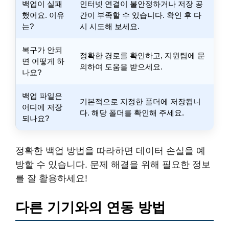
백업이 실패
인터넷 연결이 불안정하거나 저장 공
했어요. 이유
간이 부족할 수 있습니다. 확인 후 다
는?
시 시도해 보세요.
복구가 안되
정확한 경로를 확인하고, 지원팀에 문
면 어떻게 하
의하여 도움을 받으세요.
나요?
백업 파일은
기본적으로 지정한 폴더에 저장됩니
어디에 저장
다. 해당 폴더를 확인해 주세요.
되나요?
정확한 백업 방법을 따라하면 데이터 손실을 예
방할 수 있습니다. 문제 해결을 위해 필요한 정보
를 잘 활용하세요!
다른 기기와의 연동 방법