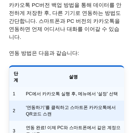
카카오톡 PC버전 백업 방법을 통해 데이터를 안
전하게 저장한 후, 다른 기기로 연동하는 방법도
간단합니다. 스마트폰과 PC 버전의 카카오톡을
연동하면 언제 어디서나 대화를 이어갈 수 있습
니다.
연동 방법은 다음과 같습니다:
단
설명
계
1
PC에서 카카오톡 실행 후, 메뉴에서 ‘설정’ 선택
‘연동하기’를 클릭하고 스마트폰 카카오톡에서
2
QR코드 스캔
연동 완료! 이제 PC와 스마트폰에서 같은 계정으
3