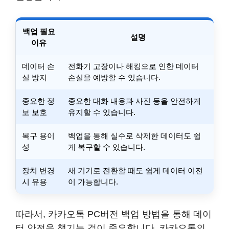
백업 필요
설명
이유
데이터 손
전화기 고장이나 해킹으로 인한 데이터
실 방지
손실을 예방할 수 있습니다.
중요한 정
중요한 대화 내용과 사진 등을 안전하게
보 보호
유지할 수 있습니다.
복구 용이
백업을 통해 실수로 삭제한 데이터도 쉽
성
게 복구할 수 있습니다.
장치 변경
새 기기로 전환할 때도 쉽게 데이터 이전
시 유용
이 가능합니다.
따라서, 카카오톡 PC버전 백업 방법을 통해 데이
터 안전을 챙기는 것이 중요합니다. 카카오톡의