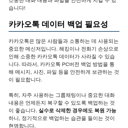
소중한 대화 내용과 파일을 안전하게 지킬 수 있
습니다!
카카오톡 데이터 백업 필요성
카카오톡은 많은 사람들과 소통하는 데 사용되는
중요한 메신저입니다. 해킹이나 전화기 손상으로
인해 소중한 카카오톡 데이터가 사라질 수 있습
니다. 따라서, 카카오톡 PC버전 백업 방법을 통
해 메시지, 사진, 파일 등을 안전하게 보관하는 것
이 필요합니다.
특히, 자주 사용하는 그룹채팅이나 중요한 대화
내용은 언제든지 복구할 수 있도록 백업하는 것
이 좋습니다.
실수로 삭제한 경우에도 복원 가능
하니, 정기적으로 백업하는 습관을 들이는 것이
현명합니다.