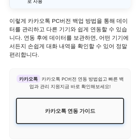
로 사용
이렇게 카카오톡 PC버전 백업 방법을 통해 데이
터를 관리하고 다른 기기와 쉽게 연동할 수 있습
니다. 연동 후에 데이터를 보관하면, 어떤 기기에
서든지 손쉽게 대화 내역을 확인할 수 있어 정말
편리합니다.
카카오톡
카카오톡 PC버전 연동 방법쉽고 빠른 백
업과 관리 지원지금 바로 확인해보세요!
카카오톡 연동 가이드