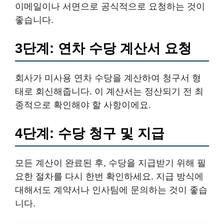
이메일이나 서면으로 공식적으로 요청하는 것이
좋습니다.
3단계: 연차 수당 계산서 요청
회사가 미사용 연차 수당을 계산하여 청구서 형
태로 회신해줍니다. 이 계산서는 정산되기 전 최
종적으로 확인해야 할 사항이에요.
4단계: 수당 청구 및 지급
모든 계산이 완료된 후, 수당을 지급받기 위해 필
요한 절차를 다시 한번 확인하세요. 지급 방식에
대해서도 계약서나 인사팀에 문의하는 것이 좋습
니다.