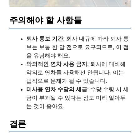
주의해야 할 사항들
퇴사 통보 기간
: 회사 내규에 따라 퇴사 통
보는 보통 한 달 전으로 요구되므로, 이 점
을 유념해야 해요.
악의적인 연차 사용 금지
: 퇴사에 대비해
악의로 연차를 사용해선 안됩니다. 이는
법적으로 문제가 될 수 있습니다.
미사용 연차 수당의 세금
: 수당 수령 시 세
금이 부과될 수 있다는 점도 미리 알아두
는 것이 좋아요.
결론