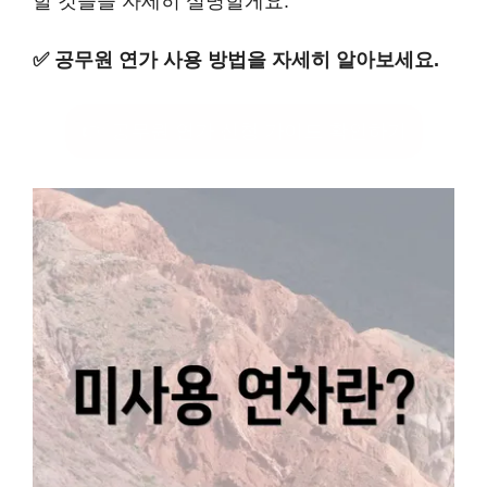
할 것들을 자세히 설명할게요.
✅
공무원 연가 사용 방법을 자세히 알아보세요.
👉 공무원 연가 신청 가이드 확인하기