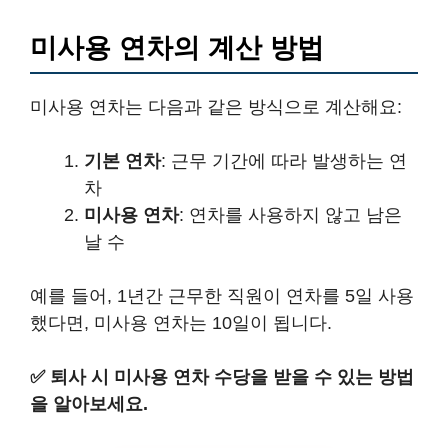
미사용 연차의 계산 방법
미사용 연차는 다음과 같은 방식으로 계산해요:
기본 연차
: 근무 기간에 따라 발생하는 연
차
미사용 연차
: 연차를 사용하지 않고 남은
날 수
예를 들어, 1년간 근무한 직원이 연차를 5일 사용
했다면, 미사용 연차는 10일이 됩니다.
✅
퇴사 시 미사용 연차 수당을 받을 수 있는 방법
을 알아보세요.