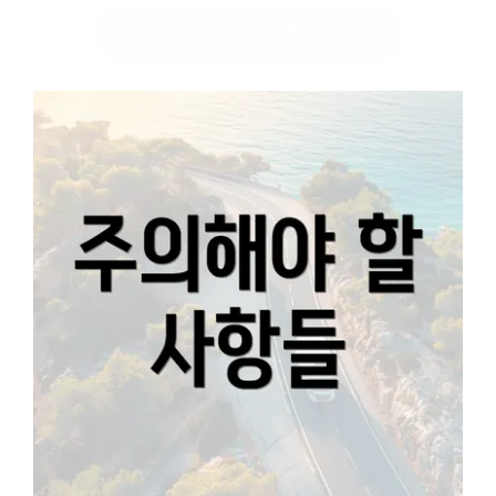
👉 연차 수당 받는 법 확인하기