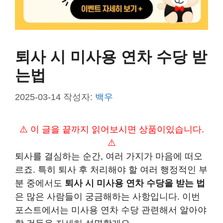
퇴사 시 미사용 연차 수당 받
는법
2025-03-14
작성자:
백우
⚠️ 이 글을 끝까지 읽어보시면 상품이있습니다.
⚠️
퇴사를 결심하는 순간, 여러 가지가 마음에 떠오
르죠. 특히 퇴사 후 처리해야 할 여러 행정적인 부
분 중에서도
퇴사 시 미사용 연차 수당을 받는 법
은 많은 사람들이 궁금해하는 사항입니다. 이번
포스트에서는 미사용 연차 수당 관련해서 알아야