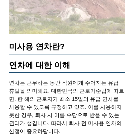
미사용 연차란?
연차에 대한 이해
연차는 근무하는 동안 직원에게 주어지는 유급
휴일을 의미해요. 대한민국의 근로기준법에 따르
면, 한 해의 근로자가 최소 15일의 유급 연차를
사용할 수 있도록 규정하고 있죠. 이를 사용하지
못한 경우, 퇴사 시 이를 수당으로 받을 수 있는
권리가 생깁니다. 따라서 퇴사 전 미사용 연차의
산정이 중요하답니다.