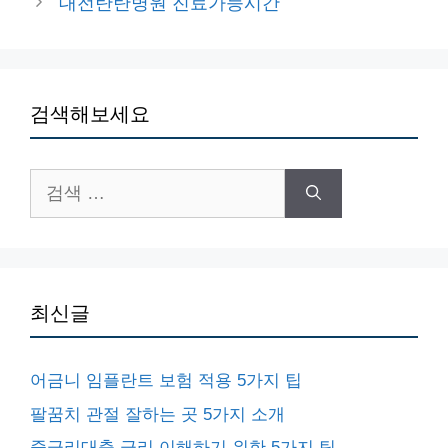
대전탄탄병원 진료가능시간
검색해보세요
검
색:
최신글
어금니 임플란트 보험 적용 5가지 팁
팔꿈치 관절 잘하는 곳 5가지 소개
중금리대출 금리 이해하기 위한 5가지 팁