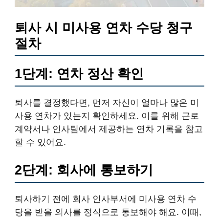
퇴사 시 미사용 연차 수당 청구
절차
1단계: 연차 정산 확인
퇴사를 결정했다면, 먼저 자신이 얼마나 많은 미
사용 연차가 있는지 확인하세요. 이를 위해 근로
계약서나 인사팀에서 제공하는 연차 기록을 참고
할 수 있어요.
2단계: 회사에 통보하기
퇴사하기 전에 회사 인사부서에 미사용 연차 수
당을 받을 의사를 정식으로 통보해야 해요. 이때,