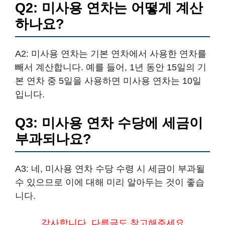
Q2: 미사용 연차는 어떻게 계산
하나요?
A2: 미사용 연차는 기본 연차에서 사용한 연차를
빼서 계산합니다. 예를 들어, 1년 동안 15일의 기
본 연차 중 5일을 사용하면 미사용 연차는 10일
입니다.
Q3: 미사용 연차 수당에 세금이
부과되나요?
A3: 네, 미사용 연차 수당 수령 시 세금이 부과될
수 있으므로 이에 대해 미리 알아두는 것이 좋습
니다.
감사합니다. 다른글도 참고해주세요