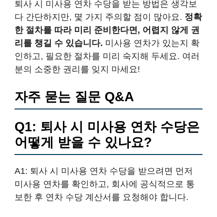
퇴사 시 미사용 연차 수당을 받는 방법은 생각보
다 간단하지만, 몇 가지 주의할 점이 많아요.
정확
한 절차를 따라 미리 준비한다면, 어렵지 않게 권
리를 챙길 수 있습니다.
미사용 연차가 있는지 확
인하고, 필요한 절차를 미리 숙지해 두세요. 여러
분의 소중한 권리를 잊지 마세요!
자주 묻는 질문 Q&A
Q1: 퇴사 시 미사용 연차 수당은
어떻게 받을 수 있나요?
A1: 퇴사 시 미사용 연차 수당을 받으려면 먼저
미사용 연차를 확인하고, 회사에 공식적으로 통
보한 후 연차 수당 계산서를 요청해야 합니다.