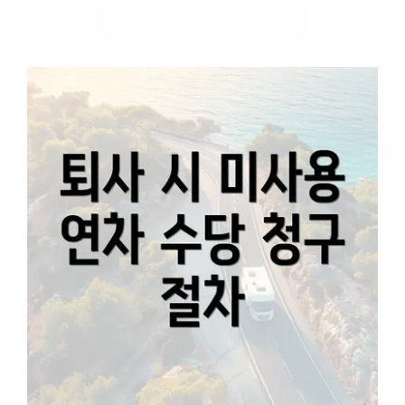
👉 미사용 연차 수당 받기