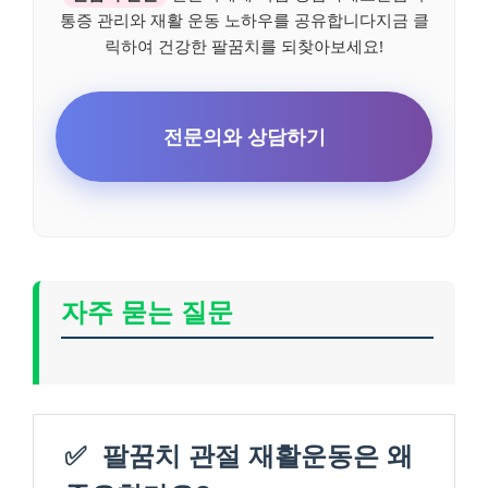
통증 관리와 재활 운동 노하우를 공유합니다지금 클
릭하여 건강한 팔꿈치를 되찾아보세요!
전문의와 상담하기
자주 묻는 질문
✅
팔꿈치 관절 재활운동은 왜