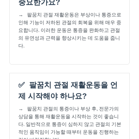
중요한가요?
→
팔꿈치 관절 재활운동은 부상이나 통증으로
인해 기능이 저하된 관절의 회복을 위해 매우 중
요합니다. 이러한 운동은 통증을 완화하고 관절
의 유연성과 근력을 향상시키는 데 도움을 줍니
다.
✅
팔꿈치 관절 재활운동을 언
제 시작해야 하나요?
→
팔꿈치 관절의 통증이나 부상 후, 전문가의
상담을 통해 재활운동을 시작하는 것이 좋습니
다. 일반적으로 통증이 심하지 않고 관절의 기본
적인 움직임이 가능할 때부터 운동을 진행하는