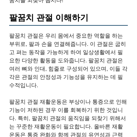
꿈치를 되찾아 봅시다!
팔꿈치 관절 이해하기
팔꿈치 관절은 우리 몸에서 중요한 역할을 하는
부위로, 팔과 손을 연결해줍니다. 이 관절은 굽히
고 펴는 동작을 가능하게 하여 일상생활에서 필
요한 다양한 활동을 도와줍니다. 팔꿈치 관절은
여러 뼈와 인대, 힘줄로 구성되어 있으며, 이들 각
각은 관절의 안정성과 기능성을 유지하는 데 필
수적입니다.
팔꿈치 관절 재활운동은 부상이나 통증으로 인해
기능이 저하된 경우 이를 회복하기 위한 것입니
다. 특히, 팔꿈치 관절의 움직임을 되찾기 위해서
는 꾸준한 재활운동이 필요합니다. 올바른 재활
운동은 통증 완화와 함께 관절의 유연성과 근력