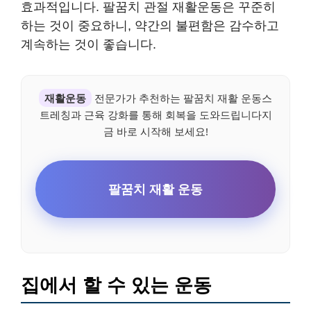
효과적입니다. 팔꿈치 관절 재활운동은 꾸준히
하는 것이 중요하니, 약간의 불편함은 감수하고
계속하는 것이 좋습니다.
재활운동
전문가가 추천하는 팔꿈치 재활 운동스
트레칭과 근육 강화를 통해 회복을 도와드립니다지
금 바로 시작해 보세요!
팔꿈치 재활 운동
집에서 할 수 있는 운동