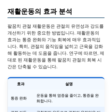
재활운동의 효과 분석
팔꿈치 관절 재활운동은 관절의 유연성과 강도를
개선하기 위한 중요한 방법입니다. 재활운동의
효과는 통증 완화와 기능 회복에 매우 효과적입
니다. 특히, 관절의 움직임을 넓히고 근육을 강화
해 활동하는 데 도움을 줍니다. 연구에 따르면, 제
대로 된 재활운동을 통해 팔꿈치 관절의 회복 시
간은 단축될 수 있습니다.
효과
설명
운동을 통해 염증을 줄이고, 통증을 완
통증 완화
화합니다.