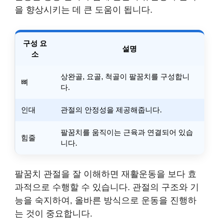
을 향상시키는 데 큰 도움이 됩니다.
구성 요
설명
소
상완골, 요골, 척골이 팔꿈치를 구성합니
뼈
다.
인대
관절의 안정성을 제공해줍니다.
팔꿈치를 움직이는 근육과 연결되어 있습
힘줄
니다.
팔꿈치 관절을 잘 이해하면 재활운동을 보다 효
과적으로 수행할 수 있습니다. 관절의 구조와 기
능을 숙지하여, 올바른 방식으로 운동을 진행하
는 것이 중요합니다.