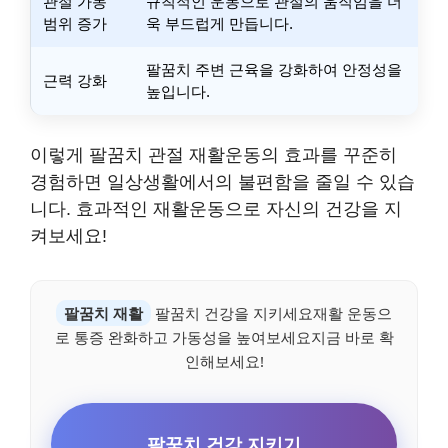
관절 가동
규칙적인 운동으로 관절의 움직임을 더
범위 증가
욱 부드럽게 만듭니다.
팔꿈치 주변 근육을 강화하여 안정성을
근력 강화
높입니다.
이렇게 팔꿈치 관절 재활운동의 효과를 꾸준히
경험하면 일상생활에서의 불편함을 줄일 수 있습
니다. 효과적인 재활운동으로 자신의 건강을 지
켜보세요!
팔꿈치 재활
팔꿈치 건강을 지키세요재활 운동으
로 통증 완화하고 가동성을 높여보세요지금 바로 확
인해보세요!
팔꿈치 건강 지키기