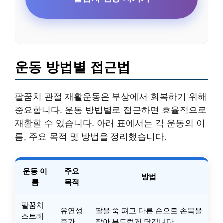
운동 방법별 접근법
팔꿈치 관절 재활운동은 부상에서 회복하기 위해
중요합니다. 운동 방법별로 접근하면 효율적으로
재활할 수 있습니다. 아래 표에서는 각 운동의 이
름, 주요 목적 및 방법을 정리했습니다.
운동 이
주요
방법
름
목적
팔꿈치
유연성
팔을 쭉 펴고 다른 손으로 손목을
스트레
증가
잡아 부드럽게 당깁니다.