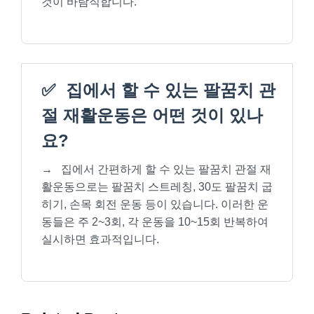
것이 바람직합니다.
✅
집에서 할 수 있는 팔꿈치 관
절 재활운동은 어떤 것이 있나
요?
→
집에서 간편하게 할 수 있는 팔꿈치 관절 재
활운동으로는 팔꿈치 스트레칭, 30도 팔꿈치 굽
히기, 손목 회전 운동 등이 있습니다. 이러한 운
동들은 주 2~3회, 각 운동을 10~15회 반복하여
실시하면 효과적입니다.