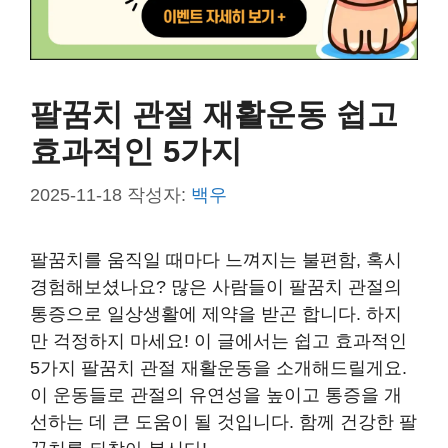
팔꿈치 관절 재활운동 쉽고
효과적인 5가지
2025-11-18
작성자:
백우
팔꿈치를 움직일 때마다 느껴지는 불편함, 혹시
경험해보셨나요? 많은 사람들이 팔꿈치 관절의
통증으로 일상생활에 제약을 받곤 합니다. 하지
만 걱정하지 마세요! 이 글에서는 쉽고 효과적인
5가지 팔꿈치 관절 재활운동을 소개해드릴게요.
이 운동들로 관절의 유연성을 높이고 통증을 개
선하는 데 큰 도움이 될 것입니다. 함께 건강한 팔