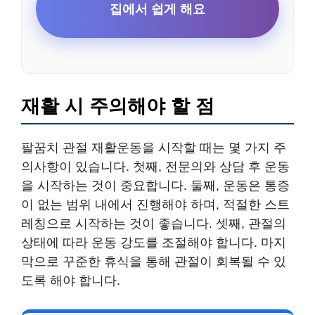
집에서 쉽게 해요
재활 시 주의해야 할 점
팔꿈치 관절 재활운동을 시작할 때는 몇 가지 주
의사항이 있습니다. 첫째, 전문의와 상담 후 운동
을 시작하는 것이 중요합니다. 둘째, 운동은 통증
이 없는 범위 내에서 진행해야 하며, 적절한 스트
레칭으로 시작하는 것이 좋습니다. 셋째, 관절의
상태에 따라 운동 강도를 조절해야 합니다. 마지
막으로 꾸준한 휴식을 통해 관절이 회복될 수 있
도록 해야 합니다.