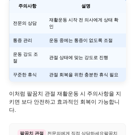
주의사항
설명
재활운동 시작 전 의사에게 상태 확
전문의 상담
인
통증 관리
운동 중에는 통증이 없도록 조절
운동 강도 조
관절 상태에 맞는 강도로 진행
절
꾸준한 휴식
관절 회복을 위한 충분한 휴식 필요
이처럼 팔꿈치 관절 재활운동 시 주의사항을 지
키면 보다 안전하고 효과적인 회복이 가능합니
다.
팔꿈치 관절
전문의에게 직접 상담하세요팔꿈치