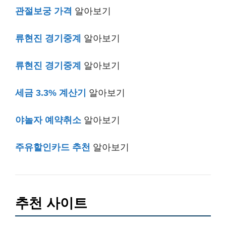
관절보궁 가격
알아보기
류현진 경기중계
알아보기
류현진 경기중계
알아보기
세금 3.3% 계산기
알아보기
야놀자 예약취소
알아보기
주유할인카드 추천
알아보기
추천 사이트