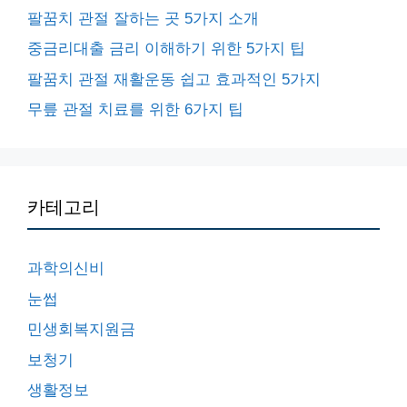
팔꿈치 관절 잘하는 곳 5가지 소개
중금리대출 금리 이해하기 위한 5가지 팁
팔꿈치 관절 재활운동 쉽고 효과적인 5가지
무릎 관절 치료를 위한 6가지 팁
카테고리
과학의신비
눈썹
민생회복지원금
보청기
생활정보