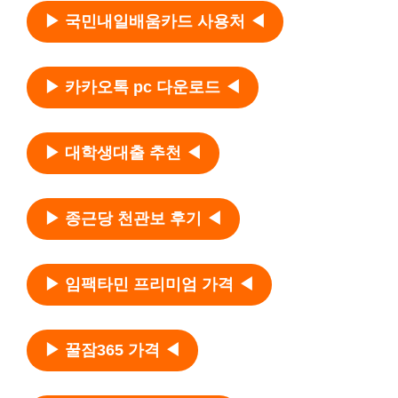
▶ 국민내일배움카드 사용처 ◀
▶ 카카오톡 pc 다운로드 ◀
▶ 대학생대출 추천 ◀
▶ 종근당 천관보 후기 ◀
▶ 임팩타민 프리미엄 가격 ◀
▶ 꿀잠365 가격 ◀