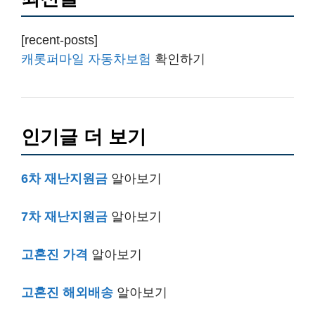
[recent-posts]
캐롯퍼마일 자동차보험
확인하기
인기글 더 보기
6차 재난지원금
알아보기
7차 재난지원금
알아보기
고혼진 가격
알아보기
고혼진 해외배송
알아보기