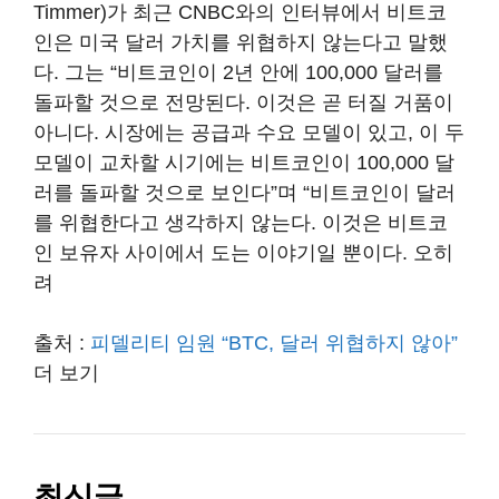
Timmer)가 최근 CNBC와의 인터뷰에서 비트코
인은 미국 달러 가치를 위협하지 않는다고 말했
다. 그는 “비트코인이 2년 안에 100,000 달러를
돌파할 것으로 전망된다. 이것은 곧 터질 거품이
아니다. 시장에는 공급과 수요 모델이 있고, 이 두
모델이 교차할 시기에는 비트코인이 100,000 달
러를 돌파할 것으로 보인다”며 “비트코인이 달러
를 위협한다고 생각하지 않는다. 이것은 비트코
인 보유자 사이에서 도는 이야기일 뿐이다. 오히
려
출처 :
피델리티 임원 “BTC, 달러 위협하지 않아”
더 보기
최신글