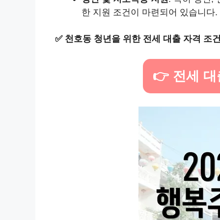
한 지원 조건이 마련되어 있습니다.
✅
천호동 청년을 위한 전세 대출 자격 조
👉 전세 