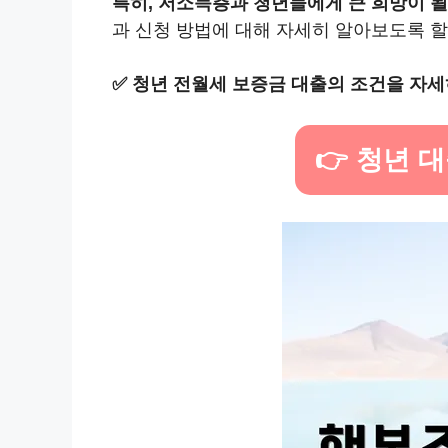
특히, 저소득층과 청년들에게 큰 희망이 될
과 신청 방법에 대해 자세히 알아보도록 할
✅
청년 전월세 보증금 대출의 조건을 자세
👉 청년 