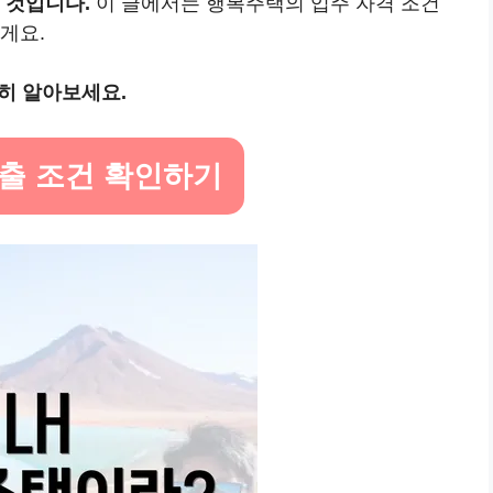
 것입니다.
이 글에서는 행복주택의 입주 자격 조건
게요.
히 알아보세요.
대출 조건 확인하기