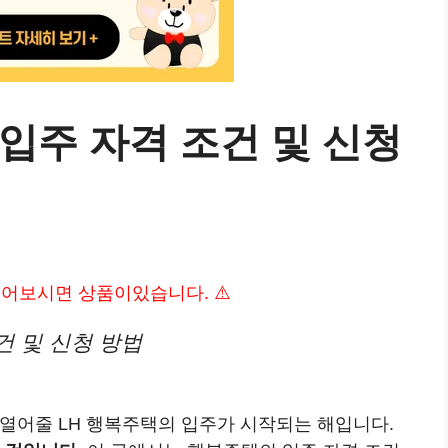
택 입주 자격 조건 및 신청
 읽어보시면 상품이있습니다. ⚠️
조건 및 신청 방법
 열어줄 LH 행복주택의 입주가 시작되는 해입니다.