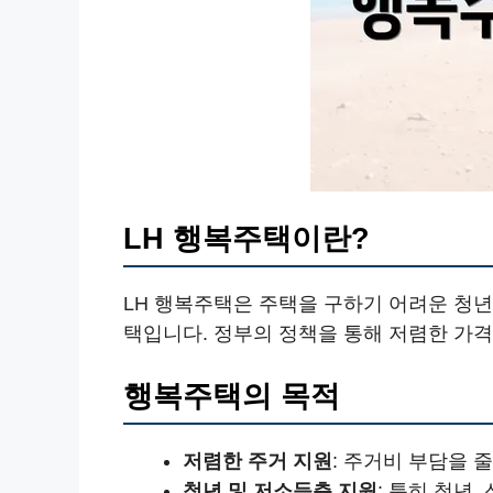
LH 행복주택이란?
LH 행복주택은 주택을 구하기 어려운 청년
택입니다. 정부의 정책을 통해 저렴한 가격
행복주택의 목적
저렴한 주거 지원
: 주거비 부담을 
청년 및 저소득층 지원
: 특히 청년