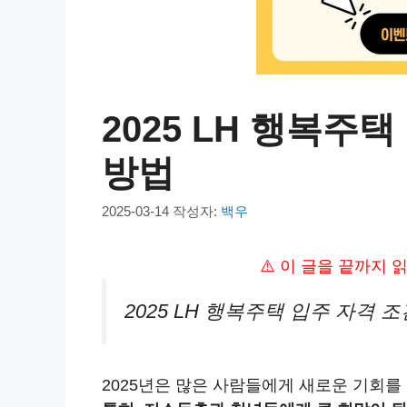
2025 LH 행복주
방법
2025-03-14
작성자:
백우
⚠️ 이 글을 끝까지
2025 LH 행복주택 입주 자격 
2025년은 많은 사람들에게 새로운 기회를