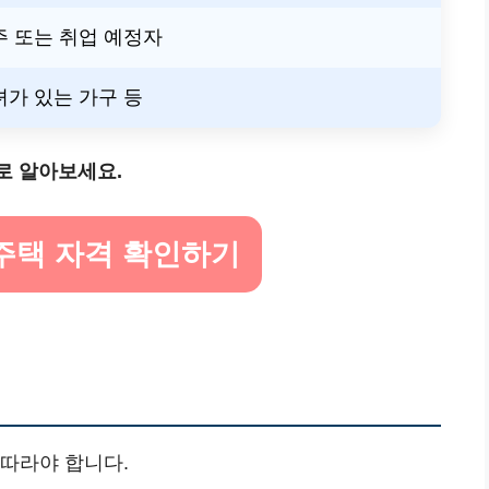
주 또는 취업 예정자
녀가 있는 가구 등
바로 알아보세요.
복주택 자격 확인하기
 따라야 합니다.