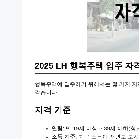
2025 LH 행복주택 입주 자
행복주택에 입주하기 위해서는 몇 가지 자
같습니다.
자격 기준
연령
: 만 19세 이상 ~ 39세 이하(청
소득 기준
: 가구 소득이 전년도 도시