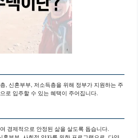
층, 신혼부부, 저소득층을 위해 정부가 지원하는 주
으로 입주할 수 있는 혜택이 주어집니다.
줄여 경제적으로 안정된 삶을 살도록 돕습니다.
, 신혼부부, 사회적 약자를 위한 프로그램으로, 다양