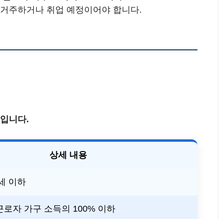
에 거주하거나 취업 예정이어야 합니다.
용입니다.
상세 내용
9세 이하
근로자 가구 소득의 100% 이하