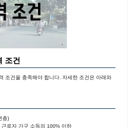
격 조건
격 조건을 충족해야 합니다. 자세한 조건은 아래와
년층)
 근로자 가구 소득의 100% 이하