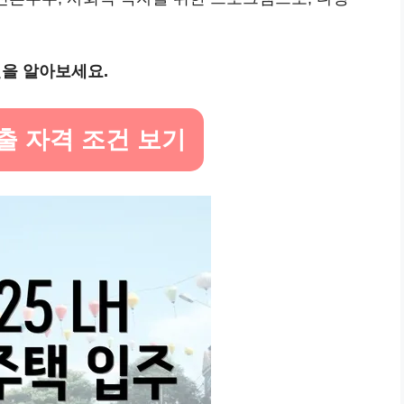
건을 알아보세요.
대출 자격 조건 보기