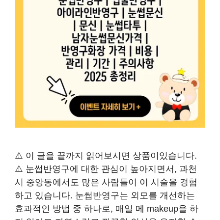
⚠️ 이 글을 끝까지 읽어보시면 상품이있습니다.
⚠️ 눈썹반영구에 대한 관심이 높아지면서, 과천
시 중앙동에서도 많은 사람들이 이 시술을 경험
하고 있습니다. 눈썹반영구는 외모를 개선하는
효과적인 방법 중 하나로, 매일 메 makeup을 하