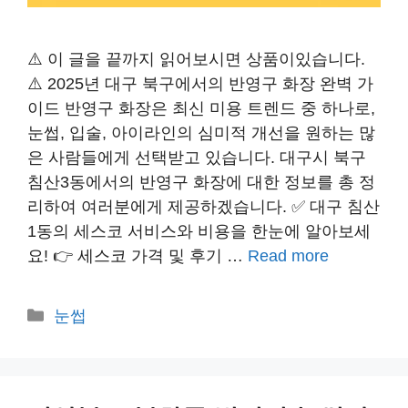
⚠️ 이 글을 끝까지 읽어보시면 상품이있습니다.
⚠️ 2025년 대구 북구에서의 반영구 화장 완벽 가
이드 반영구 화장은 최신 미용 트렌드 중 하나로,
눈썹, 입술, 아이라인의 심미적 개선을 원하는 많
은 사람들에게 선택받고 있습니다. 대구시 북구
침산3동에서의 반영구 화장에 대한 정보를 총 정
리하여 여러분에게 제공하겠습니다. ✅ 대구 침산
1동의 세스코 서비스와 비용을 한눈에 알아보세
요! 👉 세스코 가격 및 후기 …
Read more
카
눈썹
테
고
리