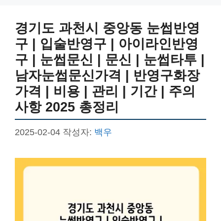
리
경기도 과천시 중앙동 눈썹반영
구 | 입술반영구 | 아이라인반영
구 | 눈썹문신 | 문신 | 눈썹타투 |
남자눈썹문신가격 | 반영구화장
가격 | 비용 | 관리 | 기간 | 주의
사항 2025 총정리
2025-02-04
작성자:
백우