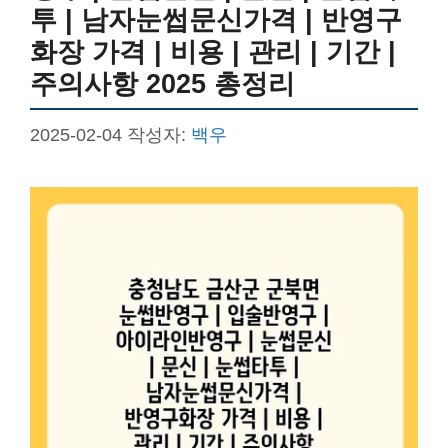
투 | 남자눈썹문신가격 | 반영구
화장 가격 | 비용 | 관리 | 기간 |
주의사항 2025 총정리
2025-02-04
작성자:
백우