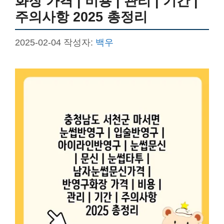
화장 가격 | 비용 | 관리 | 기간 |
주의사항 2025 총정리
2025-02-04
작성자:
백우