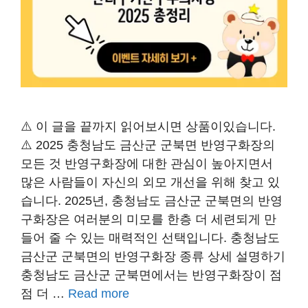
⚠️ 이 글을 끝까지 읽어보시면 상품이있습니다.
⚠️ 2025 충청남도 금산군 군북면 반영구화장의
모든 것 반영구화장에 대한 관심이 높아지면서
많은 사람들이 자신의 외모 개선을 위해 찾고 있
습니다. 2025년, 충청남도 금산군 군북면의 반영
구화장은 여러분의 미모를 한층 더 세련되게 만
들어 줄 수 있는 매력적인 선택입니다. 충청남도
금산군 군북면의 반영구화장 종류 상세 설명하기
충청남도 금산군 군북면에서는 반영구화장이 점
점 더 …
Read more