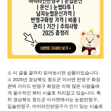
⚠️ 이 글을 끝까지 읽어보시면 상품이있습니다.
⚠️ 2025년 경상북도 청도군 이서면 반영구 화장
완벽 가이드 반영구 화장은 이제 많은 사람들에
게 필수적인 뷰티 시술로 자리잡고 있습니다. 특
히 경상북도 청도군 이서면에서는 눈썹반영구,
입술반영구, 아이라인반영구가 인기 있는 시술로