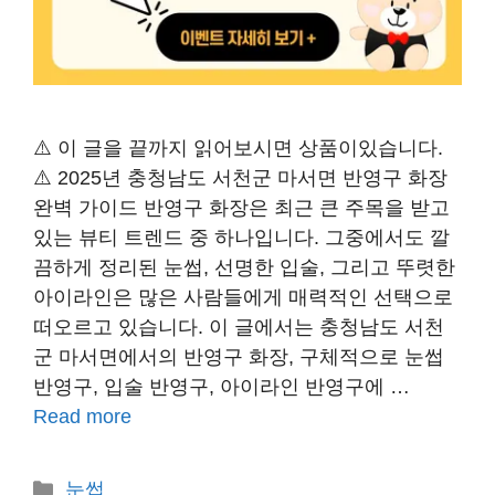
⚠️ 이 글을 끝까지 읽어보시면 상품이있습니다.
⚠️ 2025년 충청남도 서천군 마서면 반영구 화장
완벽 가이드 반영구 화장은 최근 큰 주목을 받고
있는 뷰티 트렌드 중 하나입니다. 그중에서도 깔
끔하게 정리된 눈썹, 선명한 입술, 그리고 뚜렷한
아이라인은 많은 사람들에게 매력적인 선택으로
떠오르고 있습니다. 이 글에서는 충청남도 서천
군 마서면에서의 반영구 화장, 구체적으로 눈썹
반영구, 입술 반영구, 아이라인 반영구에 …
Read more
카
눈썹