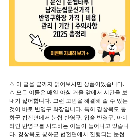
⚠️ 이 글을 끝까지 읽어보시면 상품이있습니다.
⚠️ 모든 이들은 매일 아침 거울 앞에서 시간을 보
내기 싫어합니다. 그런 고민을 해결해 줄 수 있는
것이 바로 반영구 화장입니다. 특히 경상북도 봉
화군 법전면에서 눈썹 반영구, 입술 반영구, 아이
라인 반영구를 시도하는 이들이 늘어나고 있습니
다. 경상북도 봉화군 법전면에서 진행되는 눈썹