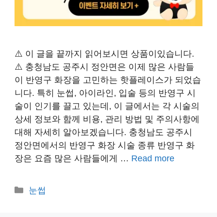
⚠️ 이 글을 끝까지 읽어보시면 상품이있습니다.
⚠️ 충청남도 공주시 정안면은 이제 많은 사람들
이 반영구 화장을 고민하는 핫플레이스가 되었습
니다. 특히 눈썹, 아이라인, 입술 등의 반영구 시
술이 인기를 끌고 있는데, 이 글에서는 각 시술의
상세 정보와 함께 비용, 관리 방법 및 주의사항에
대해 자세히 알아보겠습니다. 충청남도 공주시
정안면에서의 반영구 화장 시술 종류 반영구 화
장은 요즘 많은 사람들에게 …
Read more
카
눈썹
테
고