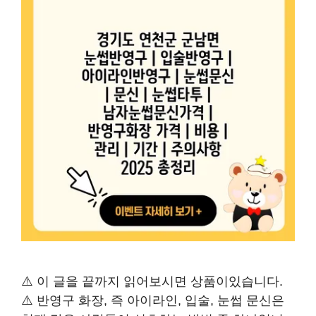
⚠️ 이 글을 끝까지 읽어보시면 상품이있습니다.
⚠️ 반영구 화장, 즉 아이라인, 입술, 눈썹 문신은