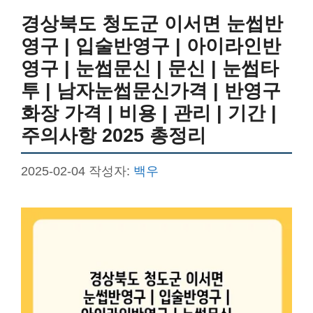
경상북도 청도군 이서면 눈썹반
영구 | 입술반영구 | 아이라인반
영구 | 눈썹문신 | 문신 | 눈썹타
투 | 남자눈썹문신가격 | 반영구
화장 가격 | 비용 | 관리 | 기간 |
주의사항 2025 총정리
2025-02-04
작성자:
백우