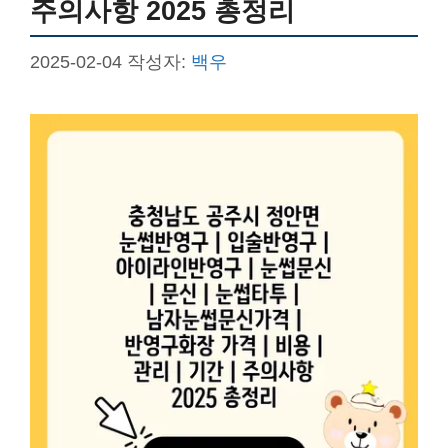
주의사항 2025 총정리
2025-02-04
작성자:
백우