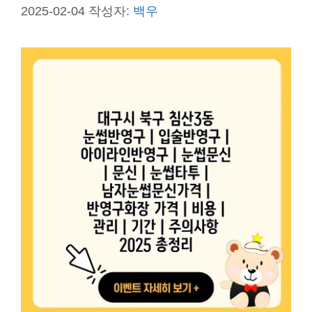
2025-02-04
작성자:
백우