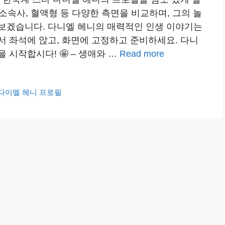
 소속사, 혈액형 등 다양한 측면을 비교하며, 그의 놀
보겠습니다. 다니엘 헤니의 매력적인 인생 이야기는
서 좌석에 앉고, 화면에 고정하고 준비하세요. 다니
시작합시다! 🤩 – 생애와 …
Read more
 다이엘 헤니 프로필