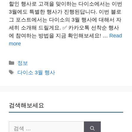
할인 행사로 고객을 맞이하는 다이소에서는 이번
3월에도 특별한 행사가 진행된답니다. 이번 블로
그 포스트에서는 다이소의 3월 행사에 대해서 자
세히 소개해 드릴게요. ✅ 카카오톡 선착순 행사
에 참여하는 방법을 지금 확인해보세요! …
Read
more
카
정보
테
태
다이소 3월 행사
고
그
리
검색해보세요
검