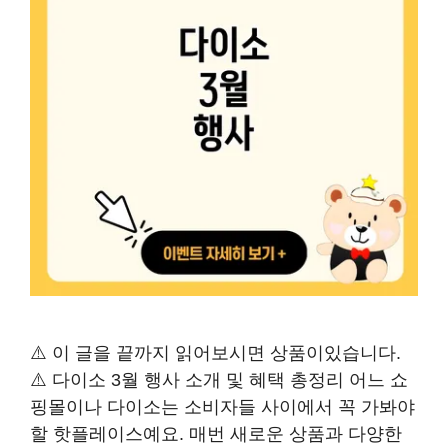
⚠️ 이 글을 끝까지 읽어보시면 상품이있습니다.
⚠️ 다이소 3월 행사 소개 및 혜택 총정리 어느 쇼
핑몰이나 다이소는 소비자들 사이에서 꼭 가봐야
할 핫플레이스예요. 매번 새로운 상품과 다양한