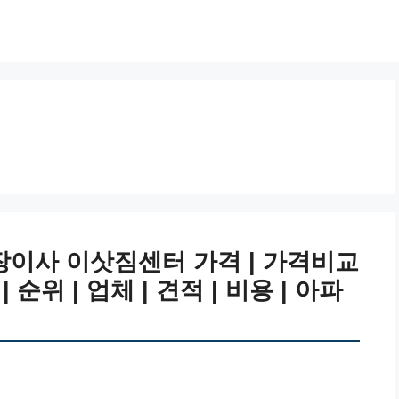
이사 이삿짐센터 가격 | 가격비교
 | 순위 | 업체 | 견적 | 비용 | 아파