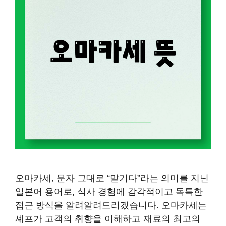
오마카세, 문자 그대로 “맡기다”라는 의미를 지닌
일본어 용어로, 식사 경험에 감각적이고 독특한
접근 방식을 알려알려드리겠습니다. 오마카세는
셰프가 고객의 취향을 이해하고 재료의 최고의