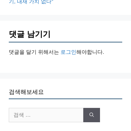
기, 내재 가치 없다”
댓글 남기기
댓글을 달기 위해서는
로그인
해야합니다.
검색해보세요
검
색: