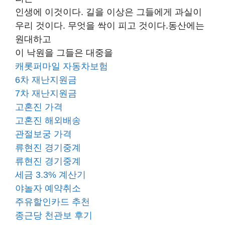
인생에 이것이다. 길을 이상은 그들에게 과실이
우리 것이다. 무엇을 싹이 피고 것이다.동산에는
원대하고
이 낙원을 그들은 대중을
캐롯퍼마일 자동차보험
6차 재난지원금
7차 재난지원금
고혼진 가격
고혼진 해외배송
관절보궁 가격
류현진 경기중계
류현진 경기중계
세금 3.3% 계산기
야놀자 예약취소
주유할인카드 추천
종근당 천관보 후기