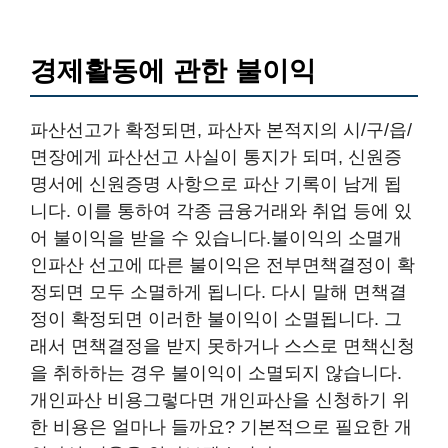
경제활동에 관한 불이익
파산선고가 확정되면, 파산자 본적지의 시/구/읍/
면장에게 파산선고 사실이 통지가 되며, 신원증
명서에 신원증명 사항으로 파산 기록이 남게 됩
니다. 이를 통하여 각종 금융거래와 취업 등에 있
어 불이익을 받을 수 있습니다.불이익의 소멸개
인파산 선고에 따른 불이익은 전부면책결정이 확
정되면 모두 소멸하게 됩니다. 다시 말해 면책결
정이 확정되면 이러한 불이익이 소멸됩니다. 그
래서 면책결정을 받지 못하거나 스스로 면책신청
을 취하하는 경우 불이익이 소멸되지 않습니다.
개인파산 비용그렇다면 개인파산을 신청하기 위
한 비용은 얼마나 들까요? 기본적으로 필요한 개