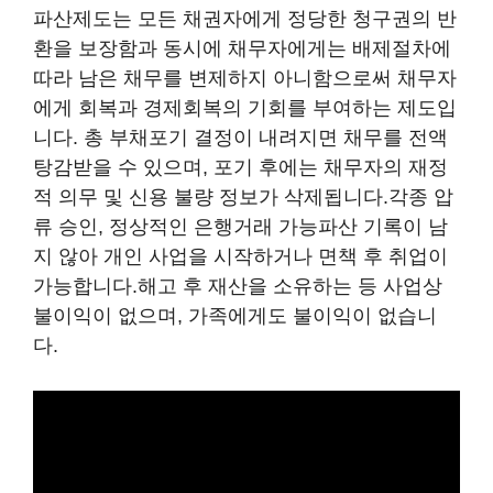
파산제도는 모든 채권자에게 정당한 청구권의 반
환을 보장함과 동시에 채무자에게는 배제절차에
따라 남은 채무를 변제하지 아니함으로써 채무자
에게 회복과 경제회복의 기회를 부여하는 제도입
니다. 총 부채포기 결정이 내려지면 채무를 전액
탕감받을 수 있으며, 포기 후에는 채무자의 재정
적 의무 및 신용 불량 정보가 삭제됩니다.각종 압
류 승인, 정상적인 은행거래 가능파산 기록이 남
지 않아 개인 사업을 시작하거나 면책 후 취업이
가능합니다.해고 후 재산을 소유하는 등 사업상
불이익이 없으며, 가족에게도 불이익이 없습니
다.