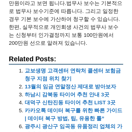
만원이라고 보면 됩니다.법무사 보수는 기본적으
로 법무사 보수기준에 따릅니다. 그리고 일정한
경우 기본 보수에 가산하여 청구할 수 있습니다.
한편, 실무적으로 개인회생 사건의 법무사 보수
는 신청부터 인가결정까지 보통 100만원에서
200만원 선으로 알려져 있습니다.
Related Posts:
교보생명 고객센터 연락처 콜센터 보험금
청구 지점 위치 찾기
13월의 임금 연말정산 제대로 받아보자
하남시 감북동 타이어 추천 안내 3곳
대덕구 신탄진동 타이어 추천 LIST 3곳
카카오톡 데이터 복구를 위한 빠른 가이드
| 데이터 복구 방법, 팁, 유용한 툴”
광주시 광산구 임곡동 유품정리 업체의 가