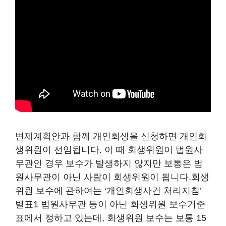
변제계획안과 함께 개인회생을 신청하면 개인회
생위원이 선임됩니다. 이 때 회생위원이 법원사
무관인 경우 보수가 발생하지 않지만 보통은 법
원사무관이 아닌 사람이 회생위원이 됩니다.회생
위원 보수에 관하여는 ‘개인회생사건 처리지침’
별표1 법원사무관 등이 아닌 회생위원 보수기준
표에서 정하고 있는데, 회생위원 보수는 보통 15