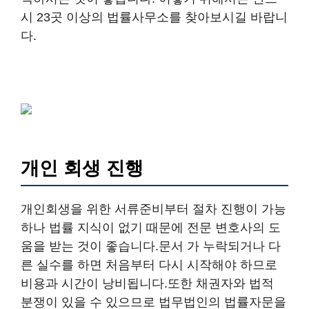
시 23곳 이상의 법률사무소를 찾아보시길 바랍니
다.
개인 회생 진행
개인회생을 위한 서류준비부터 절차 진행이 가능
하나 법률 지식이 없기 때문에 전문 변호사의 도
움을 받는 것이 좋습니다.문서 가 누락되거나 다
른 실수를 하면 처음부터 다시 시작해야 하므로
비용과 시간이 낭비됩니다.또한 채권자와 법적
분쟁이 있을 수 있으므로 법무법인의 법률자문을