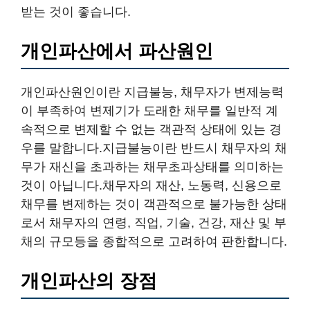
받는 것이 좋습니다.
개인파산에서 파산원인
개인파산원인이란 지급불능, 채무자가 변제능력
이 부족하여 변제기가 도래한 채무를 일반적 계
속적으로 변제할 수 없는 객관적 상태에 있는 경
우를 말합니다.지급불능이란 반드시 채무자의 채
무가 재신을 초과하는 채무초과상태를 의미하는
것이 아닙니다.채무자의 재산, 노동력, 신용으로
채무를 변제하는 것이 객관적으로 불가능한 상태
로서 채무자의 연령, 직업, 기술, 건강, 재산 및 부
채의 규모등을 종합적으로 고려하여 판한합니다.
개인파산의 장점