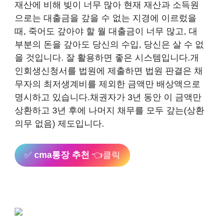
재산에 비해 빚이 너무 많아 현재 재산과 소득원
으로는 대출금을 갚을 수 없는 지경에 이르렀을
때, 죽어도 갚아야 할 월 대출금이 너무 많고, 대
부분의 돈을 갚아도 당신의 수입, 당신은 살 수 없
을 것입니다. 잘 활용하면 좋은 시스템입니다.개
인회생신청서를 법원에 제출하면 법원 판결은 채
무자의 최저생계비를 제외한 금액만 배상액으로
명시하고 있습니다.채권자가 3년 동안 이 금액만
상환하고 3년 후에 나머지 채무를 모두 갚는(상환
의무 없음) 제도입니다.
✅
cma통장 추천
👈클릭