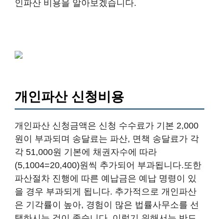
인파산 비용을 알아보겠습니다.
개인파산 신청비용
개인파산 신청금액은 신청 수수료가 기본 2,000
원이 부과되며 송달료는 파산, 면책 송달료가 각
각 51,000원 기본에 채권자수에 따라
(5,1004=20,400)원씩 추가되어 부과됩니다.또한
파산절차 진행에 따른 예납금은 예납 명령이 있
을 경우 부과되게 됩니다. 추가적으로 개인파산
은 기각률이 높아, 경험이 많은 법률사무소를 선
택하시는 것이 좋습니다. 이렇기 위해서는 반드