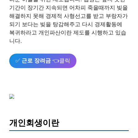
기간이 장기간 지속되면 어차피 죽을때까지 빚을
해결하지 못해 경제적 사형선고를 받고 부랑자가
되기 보다는 빚을 탕감해주고 다시 경제활동에
복귀하라고 개인파산이란 제도를 시행하고 있습
니다.
✅
근로 장려금
👈클릭
개인회생이란