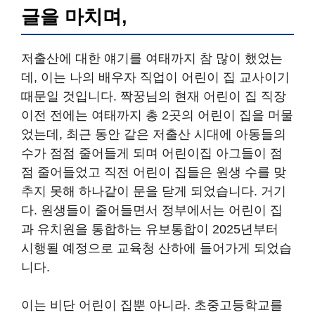
추지 못해 하나같이 문을 닫게 되었습니다. 거기
다. 원생들이 줄어들면서 정부에서는 어린이 집
과 유치원을 통합하는 유보통합이 2025년부터
시행될 예정으로 교육청 산하에 들어가게 되었습
니다.
이는 비단 어린이 집뿐 아니라. 초중고등학교를
비롯하여 여러 대학들이 학생들이 부족하여 문을
닫고 있는 추세이니 뭐. 교사를 줄이기 위해 매년
마다. 이 같은 사달이 나고 있습니다. 어쨌거나 올
해 아이가 생기면서 주위에서 임신 초기에는 늘
조심해야 하고 누워만 있어야 한다는 얘기들을
자주 해줬습니다.
건강보험 웹 EDI 서비스 접속하
기