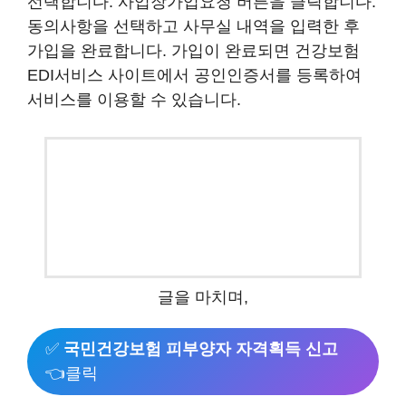
글을 마치며,
✅
국민건강보험 피부양자 자격획득 신고
👈클릭
글을 마치며,
저출산에 대한 얘기를 여태까지 참 많이 했었는
데, 이는 나의 배우자 직업이 어린이 집 교사이기
때문일 것입니다. 짝꿍님의 현재 어린이 집 직장
이전 전에는 여태까지 총 2곳의 어린이 집을 머물
었는데, 최근 동안 같은 저출산 시대에 아동들의
수가 점점 줄어들게 되며 어린이집 아그들이 점
점 줄어들었고 직전 어린이 집들은 원생 수를 맞