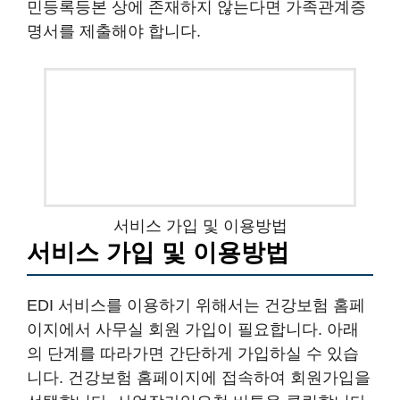
민등록등본 상에 존재하지 않는다면 가족관계증
명서를 제출해야 합니다.
서비스 가입 및 이용방법
서비스 가입 및 이용방법
EDI 서비스를 이용하기 위해서는 건강보험 홈페
이지에서 사무실 회원 가입이 필요합니다. 아래
의 단계를 따라가면 간단하게 가입하실 수 있습
니다. 건강보험 홈페이지에 접속하여 회원가입을
선택합니다. 사업장가입요청 버튼을 클릭합니다.
동의사항을 선택하고 사무실 내역을 입력한 후
가입을 완료합니다. 가입이 완료되면 건강보험
EDI서비스 사이트에서 공인인증서를 등록하여
서비스를 이용할 수 있습니다.