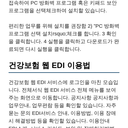
건강보험 웹 EDI 서비스에 로그인을 마친 모습입
니다. 전체서식 웹 EDI 서비스 전체 메뉴를 보여
주는 화면으로 이동합니다. 공지사항 공지사항과
업무안내, 업무편람 등을 확인할 있습니다. 자주
묻는 문의 EDI서비스 안내, 이용방법, 이용 장애
시 해결방법 등을 확인할 있습니다. 이용안내
EDI소개, 서비스 가이드, 보안 및 장애처리방법,
업무대행 지정 등을 안내합니다. 자료실 업무대
행 위임처리기준, 업무대행 관련 서식, 업무처리
지침 등을 확인할 있습니다.