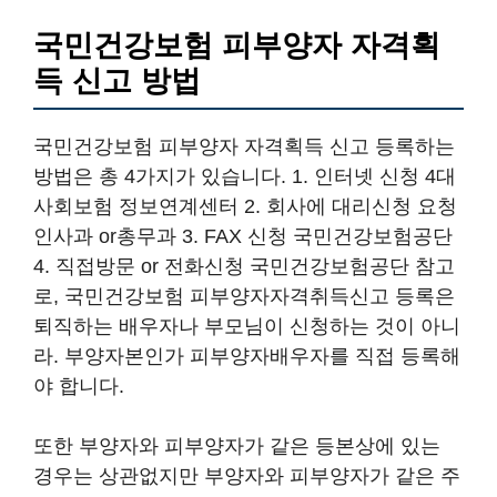
국민건강보험 피부양자 자격획
득 신고 방법
국민건강보험 피부양자 자격획득 신고 등록하는
방법은 총 4가지가 있습니다. 1. 인터넷 신청 4대
사회보험 정보연계센터 2. 회사에 대리신청 요청
인사과 or총무과 3. FAX 신청 국민건강보험공단
4. 직접방문 or 전화신청 국민건강보험공단 참고
로, 국민건강보험 피부양자자격취득신고 등록은
퇴직하는 배우자나 부모님이 신청하는 것이 아니
라. 부양자본인가 피부양자배우자를 직접 등록해
야 합니다.
또한 부양자와 피부양자가 같은 등본상에 있는
경우는 상관없지만 부양자와 피부양자가 같은 주