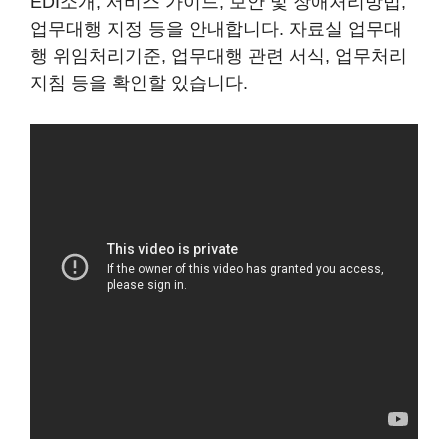
지사찾기 전국 지사의 확실한 정보를 확인할 있
습니다. ⑧ 받은문서 : 공단으로부터 수신된 신고
처리 결과, 월별부과내역서 등을 볼 있습니다. 보
낸문서 공단으로 보낸 신고서 및 처리결과를 확
인할 있습니다. 대표전화 공단 고객센터 대표전
화번호입니다. 온라인 도우미 EDI 이용 장애 시
온라인 원격 서비스를 받을 있습니다.
같이보시면 좋은글