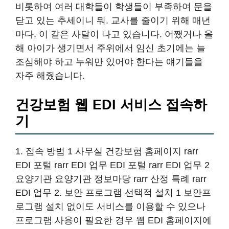
1. 접속 방법 1 사무실 건강보험 홈페이지 rarr
EDI 포털 rarr EDI 업무 EDI 포털 rarr EDI 업무 2
요양기관 요양기관 정보마당 rarr 산정 특례 rarr
EDI 업무 2. 보안 프로그램 선택적 설치 1 보안프
로그램 설치 없이도 서비스를 이용할 수 있으나
프로그램 사용이 필요한 경우 웹 EDI 홈페이지에
접속하여 PC 방화벽 프로그램 혹은 키패드 보안
프로그램을 선택체크하여 설치할 있습니다.
편리한 업무를 위해 설치를 권장함 2) ”PC 방화벽
프로그램 선택 설치rsquo;체크를 합니다. 3 확인
을 클릭합니다. 4 실행을 클릭하고 다운로드가 완
료되면 다시 실행을 클릭합니다.
건강보험 웹 EDI 이용법