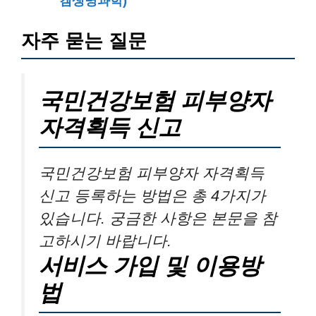
신고 등록하는 방법은 총 4가지가
있습니다. 궁금한 사항은 본문을 참
고하시기 바랍니다.
서비스 가입 및 이용방
법
EDI 서비스를 이용하기 위해서는
건강보험 홈페이지에서 사무실 회
원 가입이 필요합니다. 좀 더 자세
한 사항은 본문을 참고하시기 바랍
니다.
글을 마치며,
저출산에 대한 얘기를 여태까지 참