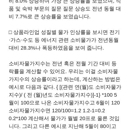
비 8.0% 상승하여 가장 큰 상승률을 보였으며, 식
품 및 숙박 부문의 질문 질문 상승도 전년 동월 대
비 7.7%로 큰 상승률을 보였습니다.
□ 상품라인업 성질별 물가 인상률을 보시면 전기
·가스·수도 등 에너지 관련 소비물가가 전년동월
대비 28.3%나 폭등하였음을 보여 줍니다.
소비자물가지수는 전년 혹은 전월 기간 대비 등
락률을 계산할 수 있어요. 우리는 이걸 소비자물
가지수의 상승률이라고 하는데, 계산하는 방법은
예시로 다음과 같다. { [(관련 연(월)도 소비자물가
지수)/ ( 전 (월)년도 소비자물가지수)]-1} *100 5
월이 100으로 나온 소비자물가지수고 6월이 120
소비자물가지수면 120/100=1.2 1.2-1=0.2
0.2*100 계산해서 물가가 월별 20프로 올른 것입
니다. 그리고 다른 예시로 지난해 5월이 80이고