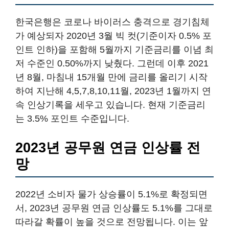
한국은행은 코로나 바이러스 충격으로 경기침체
가 예상되자 2020년 3월 빅 컷(기준이자 0.5% 포
인트 인하)을 포함해 5월까지 기준금리를 이념 최
저 수준인 0.50%까지 낮췄다. 그런데 이후 2021
년 8월, 마침내 15개월 만에 금리를 올리기 시작
하여 지난해 4,5,7,8,10,11월, 2023년 1월까지 연
속 인상기록을 세우고 있습니다. 현재 기준금리
는 3.5% 포인트 수준입니다.
2023년 공무원 연금 인상률 전
망
2022년 소비자 물가 상승률이 5.1%로 확정되면
서, 2023년 공무원 연금 인상률도 5.1%를 그대로
따라갈 확률이 높을 것으로 전망됩니다. 이는 앞