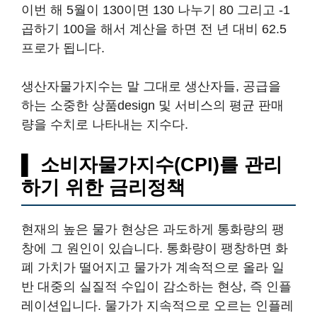
이번 해 5월이 130이면 130 나누기 80 그리고 -1
곱하기 100을 해서 계산을 하면 전 년 대비 62.5
프로가 됩니다.
생산자물가지수는 말 그대로 생산자들, 공급을
하는 소중한 상품design 및 서비스의 평균 판매
량을 수치로 나타내는 지수다.
▌ 소비자물가지수(CPI)를 관리
하기 위한 금리정책
현재의 높은 물가 현상은 과도하게 통화량의 팽
창에 그 원인이 있습니다. 통화량이 팽창하면 화
폐 가치가 떨어지고 물가가 계속적으로 올라 일
반 대중의 실질적 수입이 감소하는 현상, 즉 인플
레이션입니다. 물가가 지속적으로 오르는 인플레