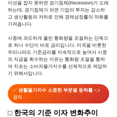
이션을 잡지 못하면 경기침체(Recession)가 도래
하는데, 경기침체가 되면 기업의 투자는 감소하
고 생산활동의 저하로 인해 경제성장률의 악화를
가져옵니다.
시중에 과도하게 풀린 통화량을 조절하는 단독으
로 하나 수단이 바로 금리입니다. 미국을 비롯한
우리나라도 기준금리를 지속적으로 높여서 시중
의 자금을 회수하는 이유는 통화량 조절을 통하
여 치솟는 소비자물가지수를 선제적으로 제압하
기 위해서입니다.
✅
생활물가지수 소중한 부문별 등락률
👈
클릭
□ 한국의 기준 이자 변화추이