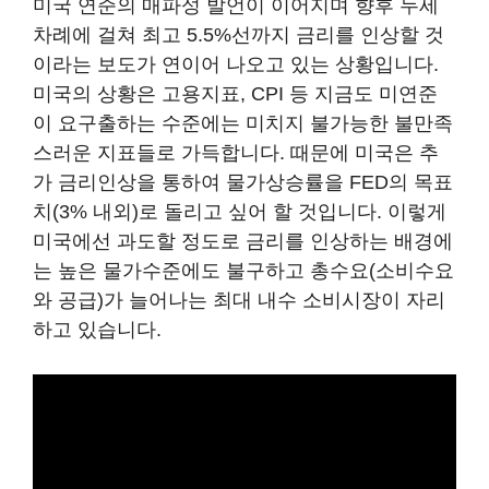
미국 연준의 매파성 발언이 이어지며 향후 두세
차례에 걸쳐 최고 5.5%선까지 금리를 인상할 것
이라는 보도가 연이어 나오고 있는 상황입니다.
미국의 상황은 고용지표, CPI 등 지금도 미연준
이 요구출하는 수준에는 미치지 불가능한 불만족
스러운 지표들로 가득합니다. 때문에 미국은 추
가 금리인상을 통하여 물가상승률을 FED의 목표
치(3% 내외)로 돌리고 싶어 할 것입니다. 이렇게
미국에선 과도할 정도로 금리를 인상하는 배경에
는 높은 물가수준에도 불구하고 총수요(소비수요
와 공급)가 늘어나는 최대 내수 소비시장이 자리
하고 있습니다.