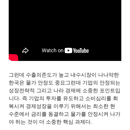
그런데 수출의존도가 높고 내수시장이 나나약한
한국은 물가 안정도 중요그런데 기업의 안정되는
성장전략적 그리고 나라 경제에 소중한 포인트입
니다. 즉 기업의 투자를 유도하고 소비심리를 회
복시켜 경제성장을 이루기 위해서는 최소한 현
수준에서 금리를 동결하고 물가를 안정시켜 나가
야 하는 것이 더 소중한 핵심 과제다.