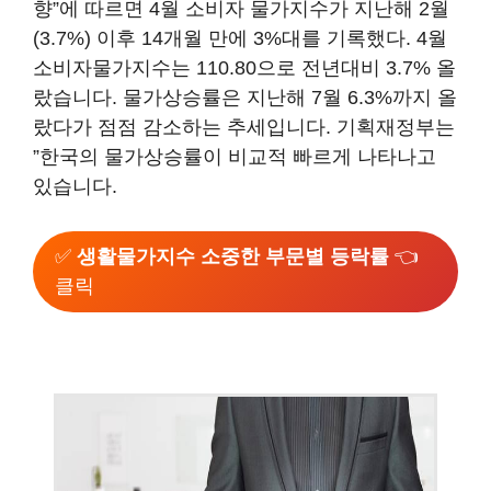
향”에 따르면 4월 소비자 물가지수가 지난해 2월
(3.7%) 이후 14개월 만에 3%대를 기록했다. 4월
소비자물가지수는 110.80으로 전년대비 3.7% 올
랐습니다. 물가상승률은 지난해 7월 6.3%까지 올
랐다가 점점 감소하는 추세입니다. 기획재정부는
”한국의 물가상승률이 비교적 빠르게 나타나고
있습니다.
✅
생활물가지수 소중한 부문별 등락률
👈
클릭