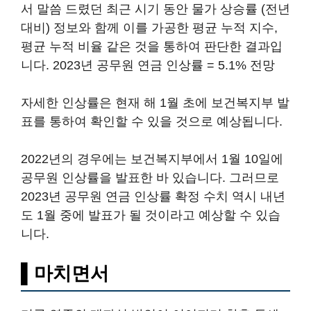
서 말씀 드렸던 최근 시기 동안 물가 상승률 (전년
대비) 정보와 함께 이를 가공한 평균 누적 지수,
평균 누적 비율 같은 것을 통하여 판단한 결과입
니다. 2023년 공무원 연금 인상률 = 5.1% 전망
자세한 인상률은 현재 해 1월 초에 보건복지부 발
표를 통하여 확인할 수 있을 것으로 예상됩니다.
2022년의 경우에는 보건복지부에서 1월 10일에
공무원 인상률을 발표한 바 있습니다. 그러므로
2023년 공무원 연금 인상률 확정 수치 역시 내년
도 1월 중에 발표가 될 것이라고 예상할 수 있습
니다.
▌마치면서