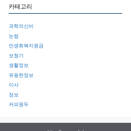
카테고리
과학의신비
눈썹
민생회복지원금
보청기
생활정보
유용한정보
이사
정보
커피원두