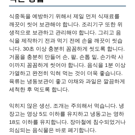
식중독을 예방하기 위해서 제일 먼저 식재료를
깨끗이 씻어 보관해야 합니다. 조리기구 또한 위
생적으로 보관하고 관리해야 합니다. 그리고 음
식을 제작하기 전과 먹기 전에 손을 깨끗이 씻습
니다. 30초 이상 충분히 꼼꼼하게 씻도록 합니다.
거품을 충분히 만들어 손, 팔, 손톱 밑, 손가락 사
이까지 꼼꼼하게 씻어야 합니다. 음식을 1분 이상
가열하고 완전히 익혀 먹는 것이 더욱 좋습니다.
육류는 냉동보관이 좋고 야채와 과일은 깔끔하게
세척한 후 먹도록 합니다.
익히지 않은 생선, 조개는 주의해서 먹습니다. 냉
장고는 영상 5도 이하를 유지하고 냉동고는 영하
18도 이하를 유지합니다. 장마철에 침수되었거나
의심되는 음식물은 바로 폐기합니다.