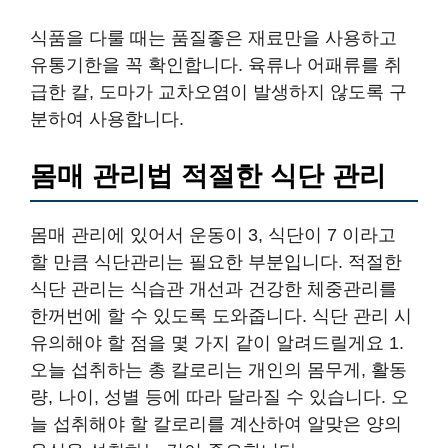
식품을 다룰 때는 품질좋은 재료만을 사용하고
유통기한을 꼭 확인합니다. 육류나 어패류를 취
급한 칼, 도마가 교차오염이 발생하지 않도록 구
분하여 사용합니다.
몸매 관리법 적절한 식단 관리
몸매 관리에 있어서 운동이 3, 식단이 7 이라고
할 만큼 식단관리는 필요한 부분입니다. 적절한
식단 관리는 식습관 개선과 건강한 체중관리를
한꺼번에 할 수 있도록 도와줍니다. 식단 관리 시
유의해야 할 점을 몇 가지 같이 알려드릴게요 1.
오늘 섭취하는 총 칼로리는 개인의 몸무게, 활동
량, 나이, 성별 등에 따라 달라질 수 있습니다. 오
늘 섭취해야 할 칼로리를 계산하여 알맞은 양의