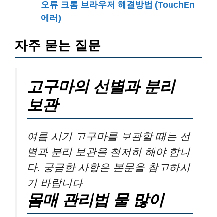
오류 크롬 브라우저 해결방법 (TouchEn
에러)
자주 묻는 질문
고구마의 선별과 분리
보관
여름 시기 고구마를 보관할 때는 선
별과 분리 보관을 철저히 해야 합니
다. 궁금한 사항은 본문을 참고하시
기 바랍니다.
몸매 관리법 물 많이