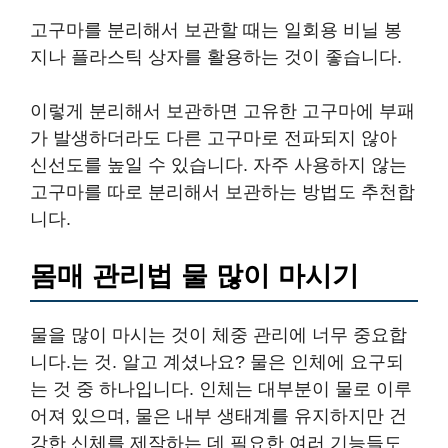
고구마를 분리해서 보관할 때는 일회용 비닐 봉
지나 플라스틱 상자를 활용하는 것이 좋습니다.
이렇게 분리해서 보관하면 고유한 고구마에 부패
가 발생하더라도 다른 고구마로 전파되지 않아
신선도를 높일 수 있습니다. 자주 사용하지 않는
고구마를 따로 분리해서 보관하는 방법도 추천합
니다.
몸매 관리법 물 많이 마시기
물을 많이 마시는 것이 체중 관리에 너무 중요합
니다.는 것. 알고 계셨나요? 물은 인체에 요구되
는 것 중 하나입니다. 인체는 대부분이 물로 이루
어져 있으며, 물은 내부 생태계를 유지하지만 건
강한 신체를 제작하는 데 필요한 여러 기능들도