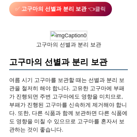
✅
고구마의 선별과 분리 보관
👈클릭
고구마의 선별과 분리 보관
고구마의 선별과 분리 보관
여름 시기 고구마를 보관할 때는 선별과 분리 보
관을 철저히 해야 합니다. 고유한 고구마에 부패
가 진행되면 주변 고구마에도 영향을 미치므로,
부패가 진행된 고구마를 신속하게 제거해야 합니
다. 또한, 다른 식품과 함께 보관하면 다른 식품에
도 영향을 미칠 수 있으므로 고구마를 혼자서 보
관하는 것이 좋습니다.