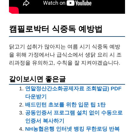
캠필로박터 식중독 예방법
닭고기 섭취가 많아지는 여름 시기 식중독 예방
을 위해 가정에서나 급식소에서 생닭 요리 시 조
리과정을 유의하고, 수칙을 잘 지켜야겠습니다.
같이보시면 좋은글
연말정산간소화공제자료 조회발급) PDF
다운받기
배드민턴 초보를 위한 입문 팁 1탄
공동인증서 프로그램 설치 없이 수동으로
인증서 복사하기
NH농협은행 인터넷 뱅킹 무한로딩 반복