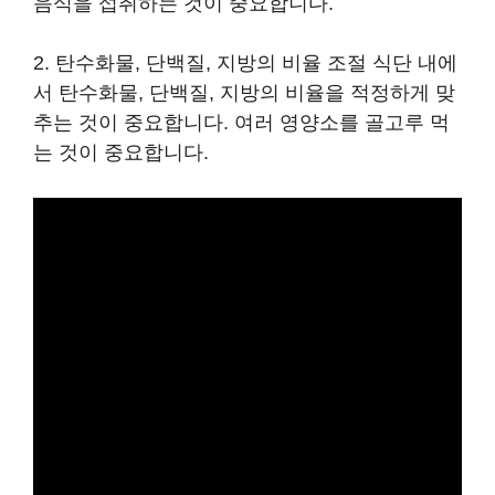
음식을 섭취하는 것이 중요합니다.
2. 탄수화물, 단백질, 지방의 비율 조절 식단 내에
서 탄수화물, 단백질, 지방의 비율을 적정하게 맞
추는 것이 중요합니다. 여러 영양소를 골고루 먹
는 것이 중요합니다.