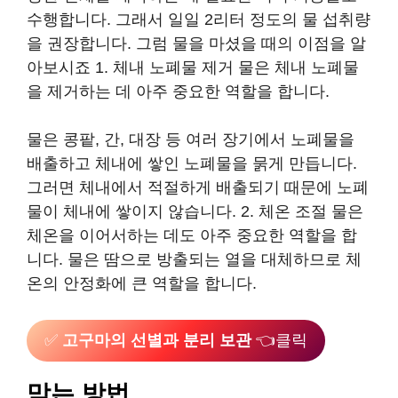
수행합니다. 그래서 일일 2리터 정도의 물 섭취량
을 권장합니다. 그럼 물을 마셨을 때의 이점을 알
아보시죠 1. 체내 노폐물 제거 물은 체내 노폐물
을 제거하는 데 아주 중요한 역할을 합니다.
물은 콩팥, 간, 대장 등 여러 장기에서 노폐물을
배출하고 체내에 쌓인 노폐물을 묽게 만듭니다.
그러면 체내에서 적절하게 배출되기 때문에 노폐
물이 체내에 쌓이지 않습니다. 2. 체온 조절 물은
체온을 이어서하는 데도 아주 중요한 역할을 합
니다. 물은 땀으로 방출되는 열을 대체하므로 체
온의 안정화에 큰 역할을 합니다.
✅
고구마의 선별과 분리 보관
👈클릭
막는 방법