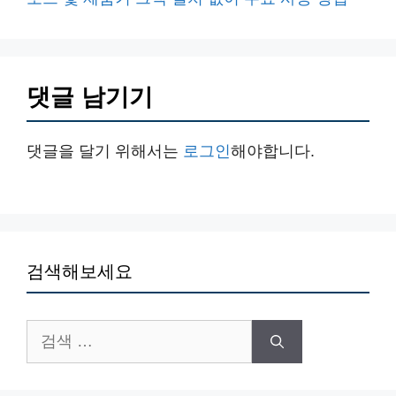
댓글 남기기
댓글을 달기 위해서는
로그인
해야합니다.
검색해보세요
검
색: