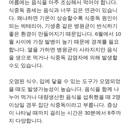
여름에는 음식을 아주 조심해서 먹어야 합니다.
식중독 증세는 음식과 너무 깊은 연관이 있습니
다. 왜냐하면 기온이 상승할수록 식중독 원인이
되는 박테리아, 기생충 같은 병원균이 번식하기
좋은 환경이 만들어지기 때문입니다. 6월에서 10
월 사이에 가장 발병이 높기 때문에 경계를 필요
합니다. 열을 가하면 병원균이 사라지지만 음식
을 생으로 먹거나 식중독 감염자에 의해 발생할
수도 있습니다.
오염된 식수, 입에 닿을 수 있는 도구가 오염되었
을 때도 발생가능성이 높습니다. 음식을 함께 나
누어 먹거나 대량생산한 음식을 섭취했을 때 2명
이상일 경우 집단 식중독이라고 부릅니다. 증상
이 나타날 때까지 걸리는 시간은 30분에서 8주까
지 다양합니다.