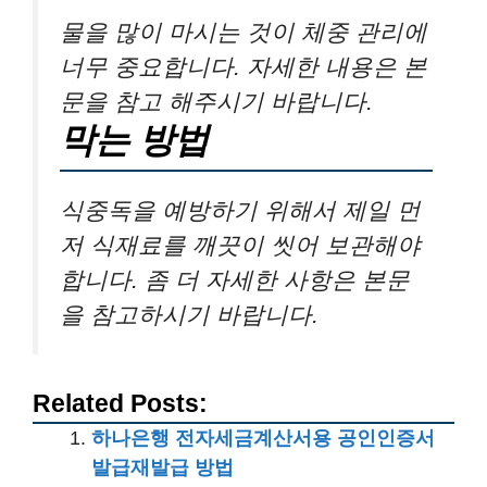
물을 많이 마시는 것이 체중 관리에
너무 중요합니다. 자세한 내용은 본
문을 참고 해주시기 바랍니다.
막는 방법
식중독을 예방하기 위해서 제일 먼
저 식재료를 깨끗이 씻어 보관해야
합니다. 좀 더 자세한 사항은 본문
을 참고하시기 바랍니다.
Related Posts:
하나은행 전자세금계산서용 공인인증서
발급재발급 방법