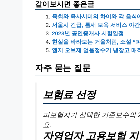
같이보시면 좋은글
육회와 육사시미의 차이와 각 음식
서울시 긴급, 틈새 보육 서비스 야간
2023년 공인중개사 시험일정
현실을 바라보는 거울처럼, 소설 “
엘지 오브제 얼음정수기 냉장고 매
자주 묻는 질문
보험료 선정
피보험자가 선택한 기준보수의 2
요.
자영업자 고용보험 지