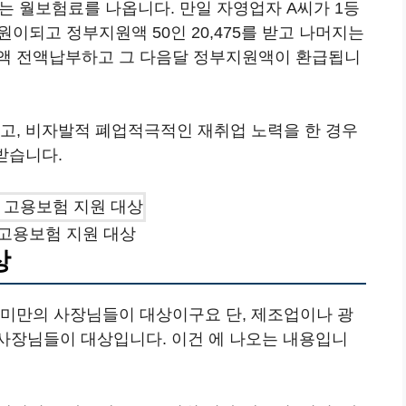
.25는 월보험료를 나옵니다. 만일 자영업자 A씨가 1등
원이되고 정부지원액 50인 20,475를 받고 나머지는
금액 전액납부하고 그 다음달 정부지원액이 환급됩니
고, 비자발적 폐업적극적인 재취업 노력을 한 경우
받습니다.
고용보험 지원 대상
상
미만의 사장님들이 대상이구요 단, 제조업이나 광
의 사장님들이 대상입니다. 이건 에 나오는 내용입니