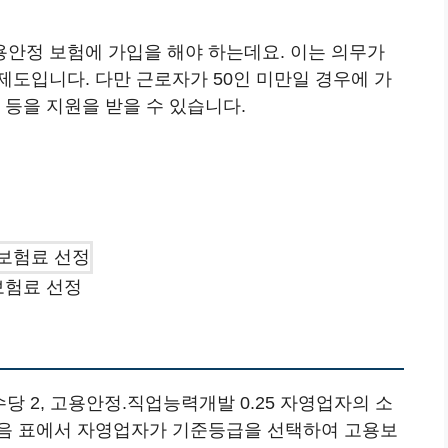
안정 보험에 가입을 해야 하는데요. 이는 의무가
도입니다. 다만 근로자가 50인 미만일 경우에 가
 등을 지원을 받을 수 있습니다.
보험료 선정
당 2, 고용안정.직업능력개발 0.25 자영업자의 소
다음 표에서 자영업자가 기준등급을 선택하여 고용보