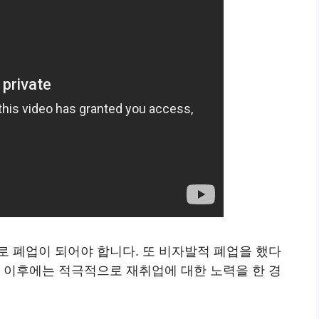
로 폐업이 되어야 합니다. 또 비자발적 폐업을 했다
한 이후에는 적극적으로 재취업에 대한 노력을 한 경