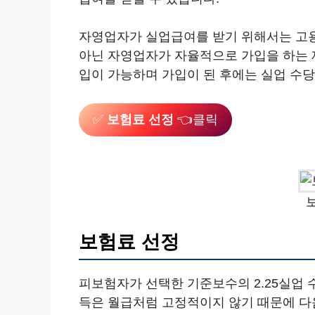
자영업자가 실업급여를 받기 위해서는 고용
아닌 자영업자가 자율적으로 가입을 하는 제
입이 가능하며 가입이 된 후에는 실업 수당
✅
보험료 선정
👈클릭
보험료 선정
피보험자가 선택한 기준보수의 2.25실업 수
득은 월급처럼 고정적이지 않기 때문에 