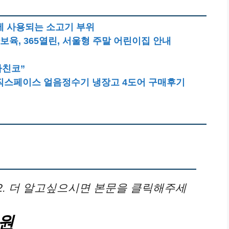
에 사용되는 소고기 부위
보육, 365열린, 서울형 주말 어린이집 안내
파친코”
직스페이스 얼음정수기 냉장고 4도어 구매후기
. 더 알고싶으시면 본문을 클릭해주세
원