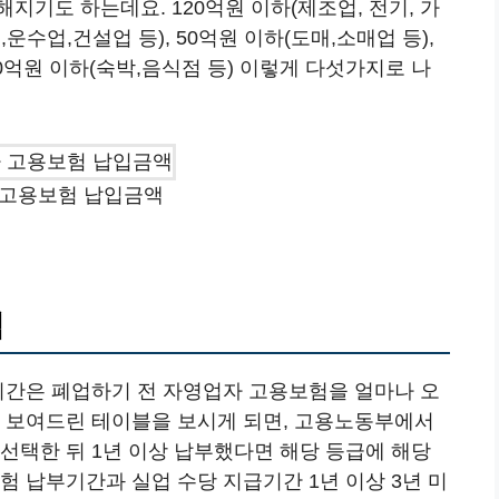
지기도 하는데요. 120억원 이하(제조업, 전기, 가
,운수업,건설업 등), 50억원 이하(도매,소매업 등),
10억원 이하(숙박,음식점 등) 이렇게 다섯가지로 나
 고용보험 납입금액
액
 기간은 폐업하기 전 자영업자 고용보험을 얼마나 오
에 보여드린 테이블을 보시게 되면, 고용노동부에서
선택한 뒤 1년 이상 납부했다면 해당 등급에 해당
험 납부기간과 실업 수당 지급기간 1년 이상 3년 미