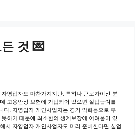
 것 💌
. 자영업자도 마찬가지지만, 특히나 근로자이신 분
는데 고용안정 보험에 가입되어 있으면 실업급여를
니다. 자영업자 개인사업자는 경기 악화등으로 부
지 못하기 때문에 최소한의 생계보장에 어려움이 있
위해서 자영업자 개인사업자도 미리 준비한다면 실업