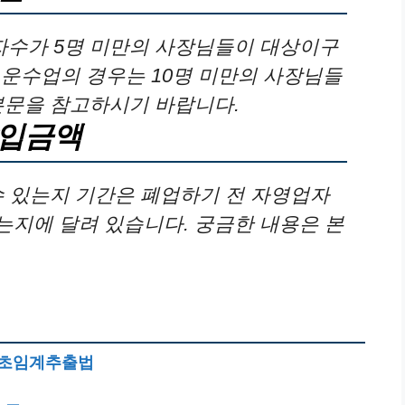
수가 5명 미만의 사장님들이 대상이구
, 운수업의 경우는 10명 미만의 사장님들
본문을 참고하시기 바랍니다.
납입금액
수 있는지 기간은 폐업하기 전 자영업자
지에 달려 있습니다. 궁금한 내용은 본
용 초임계추출법