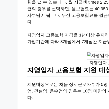
험을 낼 수 있습니다. 월 지급액 times 2
급의 경우를 선택하면, 월보험료는 40,950
자부담이 됩니다. 우선 고용보험료를 월
다.
자영업자 고용보험 자격을 1년이상 유지하
가입기간에 따라 3개월에서 7개월간 지급
자영업자 
자영업자 고용보험 지원 대
지원대상으로는 처음 상시근로자수가 5명 
업, 건설업, 운수업의 경우는 10명 미만
다.