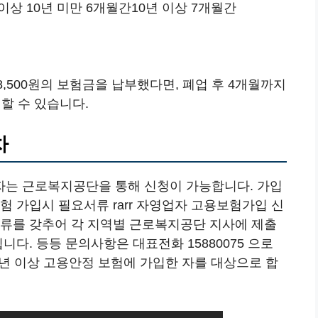
이상 10년 미만 6개월간10년 이상 7개월간
8,500원의 보험금을 납부했다면, 폐업 후 4개월까지
할 수 있습니다.
차
자는 근로복지공단을 통해 신청이 가능합니다. 가입
험 가입시 필요서류 rarr 자영업자 고용보험가입 신
서류를 갖추어 각 지역별 근로복지공단 지사에 제출
니다. 등등 문의사항은 대표전화 15880075 으로
1년 이상 고용안정 보험에 가입한 자를 대상으로 합