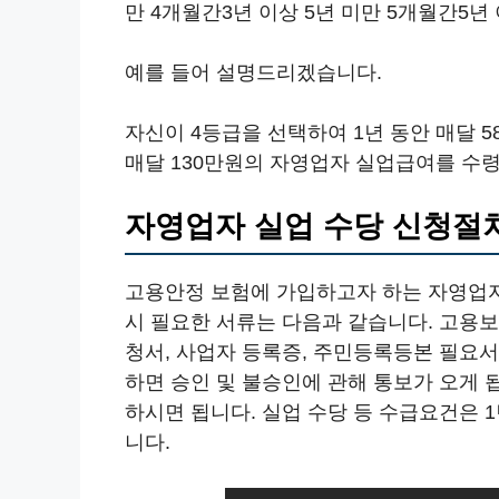
만 4개월간3년 이상 5년 미만 5개월간5년 
예를 들어 설명드리겠습니다.
자신이 4등급을 선택하여 1년 동안 매달 5
매달 130만원의 자영업자 실업급여를 수령
자영업자 실업 수당 신청절
고용안정 보험에 가입하고자 하는 자영업
시 필요한 서류는 다음과 같습니다. 고용보
청서, 사업자 등록증, 주민등록등본 필요
하면 승인 및 불승인에 관해 통보가 오게 됩
하시면 됩니다. 실업 수당 등 수급요건은 
니다.