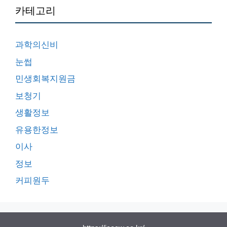
카테고리
과학의신비
눈썹
민생회복지원금
보청기
생활정보
유용한정보
이사
정보
커피원두