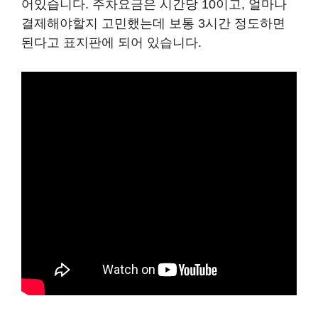
어있습니다. 주차요금은 시간당 10이고, 얼마나
결제해야할지 고민했는데 보통 3시간 정도하면
된다고 표지판에 되어 있습니다.