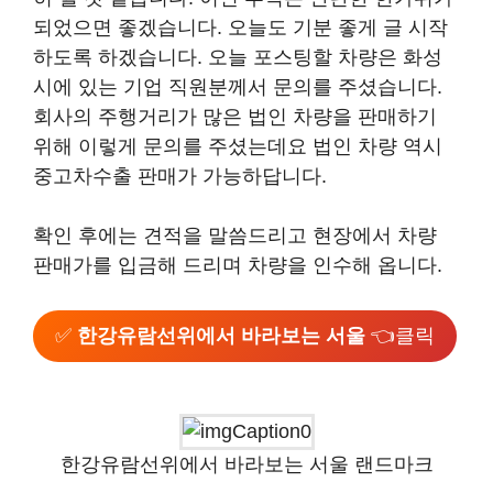
되었으면 좋겠습니다. 오늘도 기분 좋게 글 시작
하도록 하겠습니다. 오늘 포스팅할 차량은 화성
시에 있는 기업 직원분께서 문의를 주셨습니다.
회사의 주행거리가 많은 법인 차량을 판매하기
위해 이렇게 문의를 주셨는데요 법인 차량 역시
중고차수출 판매가 가능하답니다.
확인 후에는 견적을 말씀드리고 현장에서 차량
판매가를 입금해 드리며 차량을 인수해 옵니다.
✅
한강유람선위에서 바라보는 서울
👈클릭
한강유람선위에서 바라보는 서울 랜드마크