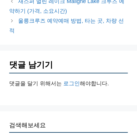
재스퍼 멀린 레이크 Maligne Lake 크루즈 예
고
약하기 (가격, 소요시간)
리
울릉크루즈 예약예매 방법, 타는 곳, 차량 선
적
댓글 남기기
댓글을 달기 위해서는
로그인
해야합니다.
검색해보세요