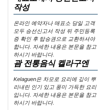
작성
온라인 예약자나 매표소 당일 고객
모두 승선신고서 작성 뒤 주민등록
증 확인 후 탑승권으로 교환하셔야
합니다. 자세한 내용은 본문을 참고
하시기 바랍니다.
괌 전통음식 켈라구엔
Kelaguen은 차모로 요리에 깊이 뿌
리내린 인기 있고 풍미 가득한 요리
입니다. 자세한 내용은 본문을 참고
하시기 바랍니다.