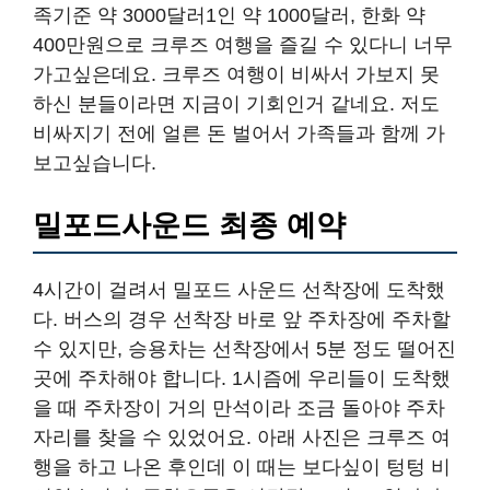
족기준 약 3000달러1인 약 1000달러, 한화 약
400만원으로 크루즈 여행을 즐길 수 있다니 너무
가고싶은데요. 크루즈 여행이 비싸서 가보지 못
하신 분들이라면 지금이 기회인거 같네요. 저도
비싸지기 전에 얼른 돈 벌어서 가족들과 함께 가
보고싶습니다.
밀포드사운드 최종 예약
4시간이 걸려서 밀포드 사운드 선착장에 도착했
다. 버스의 경우 선착장 바로 앞 주차장에 주차할
수 있지만, 승용차는 선착장에서 5분 정도 떨어진
곳에 주차해야 합니다. 1시즘에 우리들이 도착했
을 때 주차장이 거의 만석이라 조금 돌아야 주차
자리를 찾을 수 있었어요. 아래 사진은 크루즈 여
행을 하고 나온 후인데 이 때는 보다싶이 텅텅 비