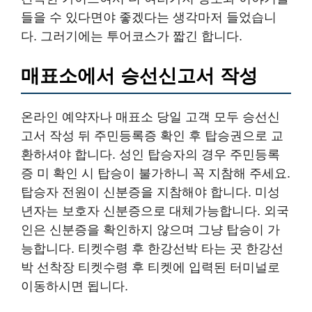
들을 수 있다면야 좋겠다는 생각마저 들었습니
다. 그러기에는 투어코스가 짧긴 합니다.
매표소에서 승선신고서 작성
온라인 예약자나 매표소 당일 고객 모두 승선신
고서 작성 뒤 주민등록증 확인 후 탑승권으로 교
환하셔야 합니다. 성인 탑승자의 경우 주민등록
증 미 확인 시 탑승이 불가하니 꼭 지참해 주세요.
탑승자 전원이 신분증을 지참해야 합니다. 미성
년자는 보호자 신분증으로 대체가능합니다. 외국
인은 신분증을 확인하지 않으며 그냥 탑승이 가
능합니다. 티켓수령 후 한강선박 타는 곳 한강선
박 선착장 티켓수령 후 티켓에 입력된 터미널로
이동하시면 됩니다.