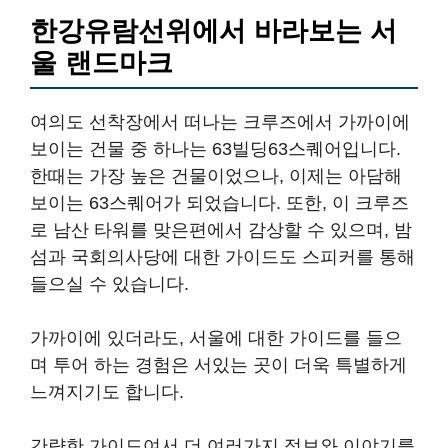
한강유람선위에서 바라보는 서
울 랜드마크
여의도 선착장에서 떠나는 크루즈에서 가까이에
보이는 건물 중 하나는 63빌딩63스퀘어입니다.
한때는 가장 높은 건물이었으나, 이제는 아담해
보이는 63스퀘어가 되었습니다. 또한, 이 크루즈
로 남산 타워를 맞은편에서 감상할 수 있으며, 밤
섬과 국회의사당에 대한 가이드도 스피커를 통해
들으실 수 있습니다.
가까이에 있더라도, 서울에 대한 가이드를 들으
며 투어 하는 경험은 서있는 곳이 더욱 특별하게
느껴지기도 합니다.
간략한 가이드여서 더 여러가지 정보와 이야기를