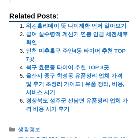
Related Posts:
워킹홀리데이 뜻 나이제한 먼저 알아보기
급여 실수령액 계산기 연봉 임금 세전세후
확인
인천 미추홀구 주안4동 타이어 추천 TOP
7곳
북구 효문동 타이어 추천 TOP 3곳
울산시 중구 학성동 유품정리 업체 가격
및 후기 초정리 가이드 | 유품 정리, 비용,
서비스 시기
경상북도 성주군 선남면 유품정리 업체 가
격 비용 시기 후기
카
생활정보
테