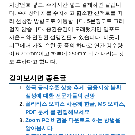
차량번호 넣고, 주차시간 넣고 결제하면 끝입니
다. 주차장에 차를 주차하고 협소한 산책로를 따
라 선창장 방향으로 이동합니다. 5분정도로 그리
멀지 않습니다. 중간중간에 오래됐지만 밀포드
사운드와 연관된 설명간판도 있습니다. 이곳이
지구에서 가장 습한 곳 중의 하나로 연간 강수량
이 6,700mm이고 하루에 250mm 비가 내리는 것
도 흔하다고 합니다.
같이보시면 좋은글
한국 금리수준 상승 추세, 금융시장 불확
실성에 대한 전문가들의 전망
폴라리스 오피스 사용해 한글, MS 오피스,
PDF 문서 를 편집해보세요
Zoom PC 버전을 다운로드 하는 방법을
알아봅시다