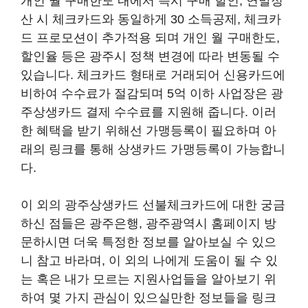
개인 월 구매한도 내에서 즉시 구매 할인, 연말정
산 시 체크카드와 동일하게 30 소득공제, 체크카
드 프로모션이 추가적용 되며 개인 월 구매한도,
할인율 등은 광주시 정책 변경에 따라 변동될 수
있습니다. 체크카드 형태로 거래되어 신용카드에
비하여 수수료가 절감되며 5억 이하 사업장은 광
주상생카드 결제 수수료를 지원해 줍니다. 이러
한 혜택을 받기 위해선 가맹등록이 필요하며 아
래의 링크를 통해 상생카드 가맹등록이 가능합니
다.
이 외의 광주상생카드 선불체크카드에 대한 궁금
하신 점들은 광주은행, 광주광역시 홈페이지 방
문하시면 더욱 특정한 정보를 알아보실 수 있으
니 참고 바라며, 이 외의 나에게 도움이 될 수 있
는 혹은 내가 모르는 지원사업들을 알아보기 위
하여 몇 가지 관심이 있으실만한 정보들을 링크