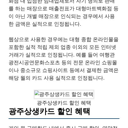
화점 내 입점한 임대업체로서 자기 명의로 판매
를 하는 매장으로 매출전표가 대형마트백화점 등
이 아닌 개별 매장으로 인식되는 경우에서 사용
한 금액은 실적으로 인정됩니다.
웹상으로 사용한 경우에는 대형 종합 온라인몰을
포함한 실적 적립 제외 업종 이외의 모든 인터넷
거래가 실적으로 인정됩니다. 예를 들어 여행관
광전시공연문화스포츠 등의 전문 온라인 쇼핑몰
이나 중소규모 쇼핑사이트 등에서 결제한 금액은
해당 월의 카드 사용 실적으로 인정됩니다.
광주상생카드 할인 혜택
광주상생카드 할인 혜택