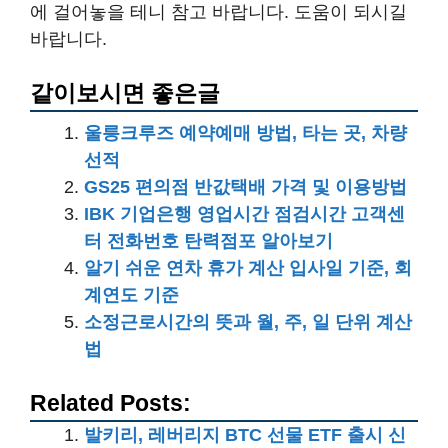
에 걸어놓을 테니 참고 바랍니다. 도움이 되시길
바랍니다.
같이보시면 좋은글
울릉크루즈 예약예매 방법, 타는 곳, 차량
선적
GS25 편의점 반값택배 가격 및 이용방법
IBK 기업은행 영업시간 점검시간 고객센
터 전화번호 탄력점포 알아보기
알기 쉬운 연차 휴가 계산 입사일 기준, 회
계연도 기준
소정근로시간의 뜻과 월, 주, 일 단위 계산
법
Related Posts:
발키리, 레버리지 BTC 선물 ETF 출시 신