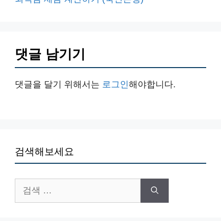
댓글 남기기
댓글을 달기 위해서는
로그인
해야합니다.
검색해보세요
검
색: