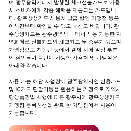
여 광주광역시에서 발행한 체크선불카드로 사용
시 소비자에게 각종 혜택을 제공되는 카드입니
다. 광주상생카드 사용처 발급 할인 가맹점 등은
이시간부터 확인할 수 있으니 참고 바랍니다. 광
주상생카드는 광주광역시 내에서 사용 가능한 지
역화폐로 선불카드와 체크카드 두 종류가 있으며
가맹점으로 지정된 곳에서 결제 시에 일정 부분
이 할인되며 할인이 가능한 사용처 및 가맹점은
아래와 같습니다.
사용 가능 해당 사업장이 광주광역시인 신용카드
및 IC카드 단말기등을 활용하는 가맹으로 지역사
랑상품권법 시행에 따른 광주시에 광주상생카드
가맹점 등록신청을 완료 한 가맹점에서 사용이
가능합니다.