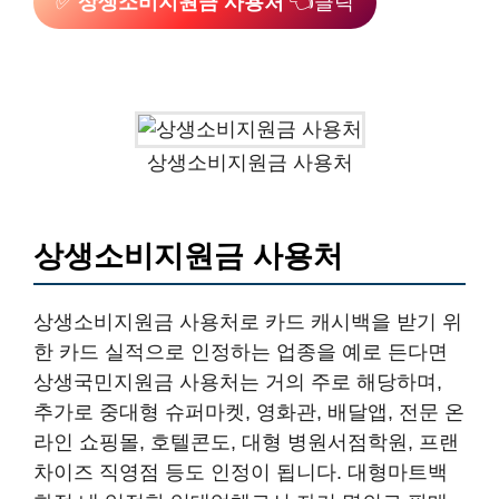
✅
상생소비지원금 사용처
👈클릭
상생소비지원금 사용처
상생소비지원금 사용처
상생소비지원금 사용처로 카드 캐시백을 받기 위
한 카드 실적으로 인정하는 업종을 예로 든다면
상생국민지원금 사용처는 거의 주로 해당하며,
추가로 중대형 슈퍼마켓, 영화관, 배달앱, 전문 온
라인 쇼핑몰, 호텔콘도, 대형 병원서점학원, 프랜
차이즈 직영점 등도 인정이 됩니다. 대형마트백