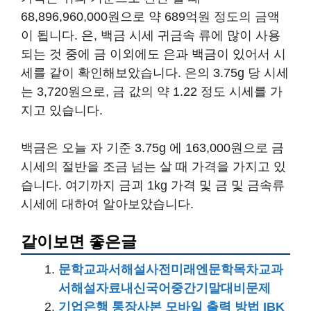
68,896,960,000원으로 약 689억원 정도의 금액
이 됩니다. 은, 백금 시세 귀금속 류에 많이 사용
되는 것 중에 금 이외에도 은과 백금이 있어서 시
세를 같이 확인해보았습니다. 은의 3.75g 당 시세
는 3,720원으로, 금 값의 약 1.22 정도 시세를 가
지고 있습니다.
백금은 오늘 자 기준 3.75g 에 163,000원으로 금
시세의 절반을 조금 넘는 살 때 가격을 가지고 있
습니다. 여기까지 금괴 1kg 가격 및 금 및 금속류
시세에 대하여 알아보았습니다.
같이보면 좋은글
문학교과서해설사전미래엔문학목차교과
서해설자료내신국어중간기말대비문제
기업은행 통장사본 모바일 출력 방법 IBK