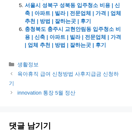
서울시 성북구 성북동 입주청소 비용 | 신
축 | 아파트 | 빌라 | 전문업체 | 가격 | 업체
추천 | 방법 | 잘하는곳 | 후기
충청북도 충주시 교현안림동 입주청소 비
용 | 신축 | 아파트 | 빌라 | 전문업체 | 가격
| 업체 추천 | 방법 | 잘하는곳 | 후기
카
생활정보
테
육아휴직 급여 신청방법 사후지급금 신청하
고
기
리
innovation 통장 5월 정산
댓글 남기기