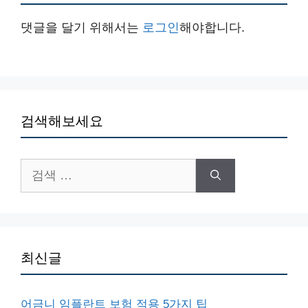
댓글을 달기 위해서는
로그인
해야합니다.
검색해보세요
검
색:
최신글
어금니 임플란트 보험 적용 5가지 팁