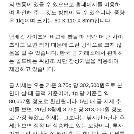
의 변동이 있을 수 있으므로 홈페이지를 이용하
여 확인해 주는 것도 방법이 될 수 있습니다. 중량
은 1kg이며 크기는 60 X 110 X 8mm입니다.
담배갑 사이즈와 비교해 봤을 때 약간 더 큰 사이
즈라고 보면 되기 때문에 그런 방식으로 크지 않
음을 알 수 있습니다. 한국 금 거래소에서 판매하
는 골드바는 위변조 차단 잠상기법을 적용하여
제공하고 있습니다.
금 시세는 오늘 기준 3.75g 당 302,500원으로 본
인이 살 때 금액 기준이며, 1g 당 기준은 약
80,667원 정도로 환산됩니다. 5년 내 금 시세 추
이를 보면, 20년 8월에 3.75g 당 313,000원 정도
로 가장 높았고 현재는 그보다는 낮지만 5년내 추
세만 보면 점점 더 상승하고 있는 모양이니, 투자
가치로의 판단은 잘 해야 할 듯 합니다. 금 시세를