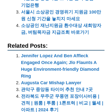
기업은행
서울시 소상공인 경영위기 지원금 100만
원 신청 기간을 놓치지 마세요
소상공인 재난지원금 환수대상 새희망자
금, 버팀목자금 지급조회 바로가기
Related Posts:
Jennifer Lopez And Ben Affleck
Engaged Once Again; Jlo Flaunts A
Huge Environment-friendly Diamond
Ring
Augusta Car Mishap Lawyer
관악구 중앙동 타이어 추천 안내 7곳
전라북도 무주군 무풍면 포장이사비용 |
견적 | 원룸 | 투룸 | 1톤트럭 | 비교 | 월세 |
아파트 | 2024 후기