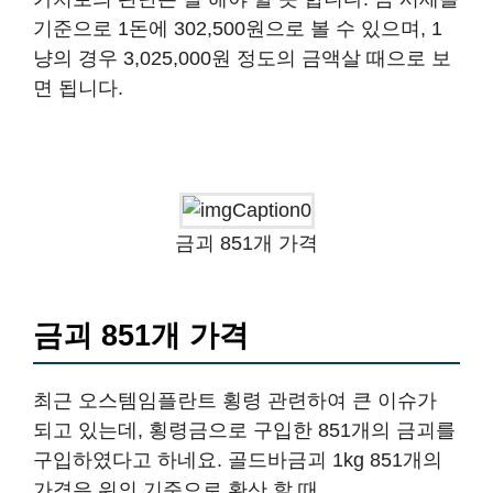
기준으로 1돈에 302,500원으로 볼 수 있으며, 1
냥의 경우 3,025,000원 정도의 금액살 때으로 보
면 됩니다.
금괴 851개 가격
금괴 851개 가격
최근 오스템임플란트 횡령 관련하여 큰 이슈가
되고 있는데, 횡령금으로 구입한 851개의 금괴를
구입하였다고 하네요. 골드바금괴 1kg 851개의
가격은 위의 기준으로 환산 할 때