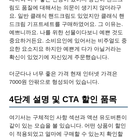
림도 품질에 대해서는 의문이 생기지 않더라구
요. 일반 클래식 핸드크림도 있었지만 클래식 핸
드크림 기프트세트를 구매하였어요. 그 이유는.
예쁘니까요. 나를 위한 선물이다보니 예쁜 것도
중요하거든요. 소비요인에 있어서는 비주얼도 중
요한 요소지요 하지만 예쁜게 다가 아닐거라는
확신이 있었기에 자신있게 주문했습니다.
더군다나 너무 좋은 가격 현재 인터넷 가격은
7000원 안팎으로 형성되어 있습니다.
4단계 설명 및 CTA 할인 품목
여기서는 구체적인 사항 섹션과 액션 유도버튼이
같이 있는 모습을 볼 있습니다. 어떤 상품이 할인
이 적용되었고 얼마에 구매할 수 있는지 확인할