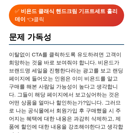
✅
비욘드 클래식 핸드크림 기프트세트 홀리
데이
👈클릭
문제 가독성
이탈없이 CTA를 클릭하도록 유도하려면 고객이
희망하는 것을 바로 보여줘야 합니다. 비욘드가
브랜드명 세일을 진행한다라는 광고를 보고 랜딩
페이지에 들어오는 인원은 이미 비욘드를 알고
구매를 해본 사람일 가능성이 높다고 생각합니
다. 그들이 해당 페이지에서 보고싶어하는 것은
어떤 상품을 얼마나 할인하는가?입니다. 그러므
로 나는 공식몰에서 회원가입 후 구매했을 시 주
어지는 혜택에 대한 내용은 과감히 삭제하고, 제
품에 할인에 대한 내용을 강조해야한다고 생각합