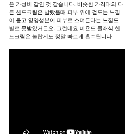
은 가성비 갑인 것 같습니다. 비슷한 가격대의 다
른 핸드크림은 발랐을때 피부 위에 겉도는 느낌
이 들고 영양성분이 피부로 스며든다는 느낌도
별로 못받았거든요. 그런데요 비욘드 클래식 핸
드크림은 놀랍게도 정말 빠르게 흡수됩니다.