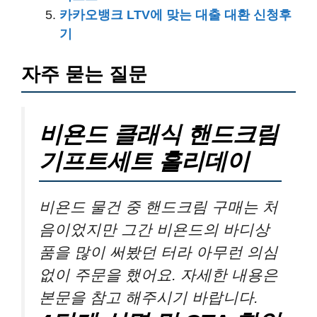
카카오뱅크 LTV에 맞는 대출 대환 신청후
기
자주 묻는 질문
비욘드 클래식 핸드크림
기프트세트 홀리데이
비욘드 물건 중 핸드크림 구매는 처
음이었지만 그간 비욘드의 바디상
품을 많이 써봤던 터라 아무런 의심
없이 주문을 했어요. 자세한 내용은
본문을 참고 해주시기 바랍니다.