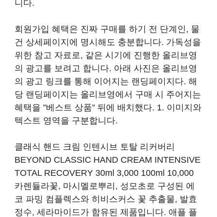
니다.
회원가입 혜택은 진짜 구매를 하기 전 단계인, 물
건 상세페이지에 명시해도 충분합니다. 가독성을
위한 참고 자료로, 같은 시기에 진행한 올리브영
의 광고를 보려고 합니다. 아래 사진은 올리브영
의 광고 링크를 통해 이어지는 랜딩페이지다. 해
당 랜딩페이지는 올리브영에서 구매 시 주어지는
혜택을 ”베스트 상품” 뒤에 배치했다. 1. 이미지와
텍스트 영역을 구분합니다.
클래식 핸드 크림 인텐시브 토탈 리커버리
BEYOND CLASSIC HAND CREAM INTENSIVE
TOTAL RECOVERY 30ml 3,000 100ml 10,000
카렌듈라꽃, 마시멜로뿌리, 성모초로 구성된 에
코 파밍 컴플렉스와 히비스커스 꽃 추출물, 발효
정수, 세라마이드가 함유된 제품입니다. 애플 플