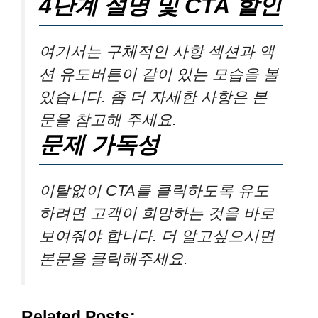
4단계 설명 및 CTA 할인
여기서는 구체적인 사항 섹션과 액
션 유도버튼이 같이 있는 모습을 볼
있습니다. 좀 더 자세한 사항은 본
문을 참고해 주세요.
문제 가독성
이탈없이 CTA를 클릭하도록 유도
하려면 고객이 희망하는 것을 바로
보여줘야 합니다. 더 알고싶으시면
본문을 클릭해주세요.
Related Posts: