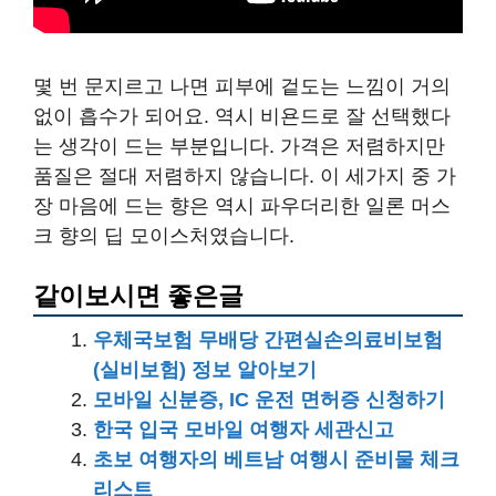
몇 번 문지르고 나면 피부에 겉도는 느낌이 거의
없이 흡수가 되어요. 역시 비욘드로 잘 선택했다
는 생각이 드는 부분입니다. 가격은 저렴하지만
품질은 절대 저렴하지 않습니다. 이 세가지 중 가
장 마음에 드는 향은 역시 파우더리한 일론 머스
크 향의 딥 모이스처였습니다.
같이보시면 좋은글
우체국보험 무배당 간편실손의료비보험
(실비보험) 정보 알아보기
모바일 신분증, IC 운전 면허증 신청하기
한국 입국 모바일 여행자 세관신고
초보 여행자의 베트남 여행시 준비물 체크
리스트