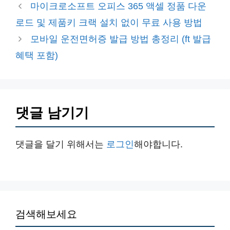
테
마이크로소프트 오피스 365 액셀 정품 다운
고
로드 및 제품키 크랙 설치 없이 무료 사용 방법
리
모바일 운전면허증 발급 방법 총정리 (ft 발급
혜택 포함)
댓글 남기기
댓글을 달기 위해서는
로그인
해야합니다.
검색해보세요