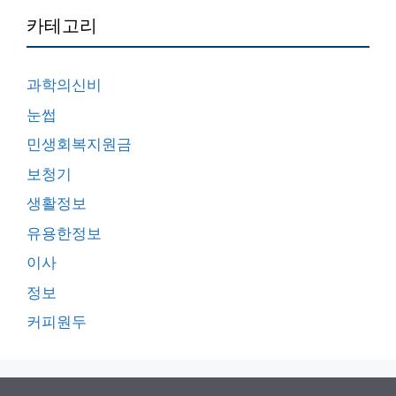
카테고리
과학의신비
눈썹
민생회복지원금
보청기
생활정보
유용한정보
이사
정보
커피원두