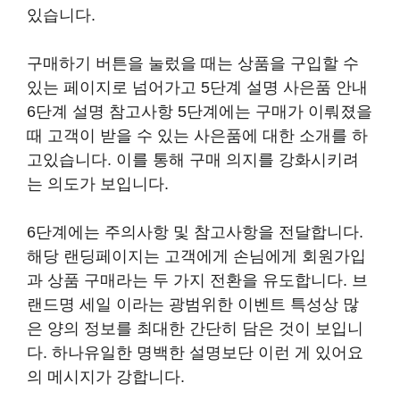
있습니다.
구매하기 버튼을 눌렀을 때는 상품을 구입할 수
있는 페이지로 넘어가고 5단계 설명 사은품 안내
6단계 설명 참고사항 5단계에는 구매가 이뤄졌을
때 고객이 받을 수 있는 사은품에 대한 소개를 하
고있습니다. 이를 통해 구매 의지를 강화시키려
는 의도가 보입니다.
6단계에는 주의사항 및 참고사항을 전달합니다.
해당 랜딩페이지는 고객에게 손님에게 회원가입
과 상품 구매라는 두 가지 전환을 유도합니다. 브
랜드명 세일 이라는 광범위한 이벤트 특성상 많
은 양의 정보를 최대한 간단히 담은 것이 보입니
다. 하나유일한 명백한 설명보단 이런 게 있어요
의 메시지가 강합니다.