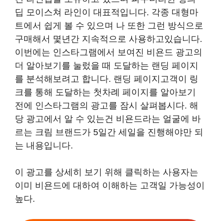
딥 모이스쳐 라인이 대표적입니다. 각종 대형마
트에서 쉽게 볼 수 있으며 나 또한 그런 방식으로
구매해서 몇년간 지속적으로 사용하고있습니다.
이번에는 인스타그램에서 보여진 비욘드 광고의
더 알아보기를 눌렀을 때 도달하는 랜딩 페이지
를 분석해보려고 합니다. 랜딩 페이지고객이 링
크를 통해 도달하는 첫차례 페이지를 알아보기
전에 인스타그램의 광고를 잠시 살펴봅시다. 해
당 광고에서 알 수 있는건 비욘드라는 얼굴에 바
르는 크림 브랜드가 5일간 세일을 진행해야만 되
는 내용입니다.
이 광고를 상세히 보기 위해 클릭하는 사용자는
이미 비욘드에 대하여 이해하는 고객일 가능성이
높다.