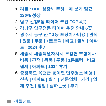
리플 “ODL 성장세 뚜렷…매 분기 평균
130% 성장”
남구 신정5동 타이어 추천 TOP 4곳
강남구 압구정동 타이어 추천 안내 6곳
광주시 동구 산수2동 포장이사비용 | 견적
| 원룸 | 투룸 | 1톤트럭 | 비교 | 월세 | 아파
트 | 2024 후기
세종시 세종특별자치시 부강면 포장이사
비용 | 견적 | 원룸 | 투룸 | 1톤트럭 | 비교 |
월세 | 아파트 | 2024 후기
충청북도 옥천군 동이면 입주청소 비용 |
신축 | 아파트 | 빌라 | 전문업체 | 가격 | 업
체 추천 | 방법 | 잘하는곳 | 후기
카
생활정보