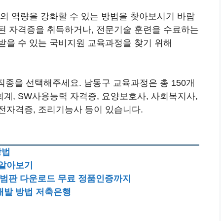
신의 역량을 강화할 수 있는 방법을 찾아보시기 바랍
된 자격증을 취득하거나, 전문기술 훈련을 수료하는
받을 수 있는 국비지원 교육과정을 찾기 위해
직종을 선택해주세요. 남동구 교육과정은 총 150개
계, SW사용능력 자격증, 요양보호사, 사회복지사,
전자격증, 조리기능사 등이 있습니다.
방법
 알아보기
 시범판 다운로드 무료 정품인증까지
개발 방법 저축은행