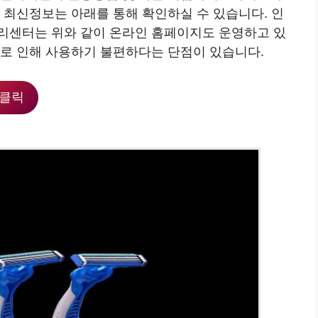
 최신정보는 아래를 통해 확인하실 수 있습니다. 인
리센터는 위와 같이 온라인 홈페이지도 운영하고 있
제로 인해 사용하기 불편하다는 단점이 있습니다.
클릭