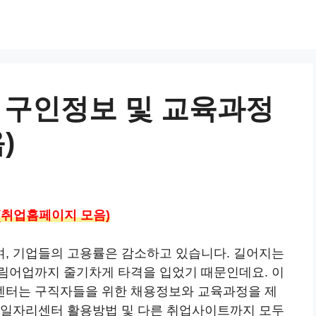
 구인정보 및 교육과정
)
(취업홈페이지 모음)
, 기업들의 고용률은 감소하고 있습니다. 길어지는
림어업까지 줄기차게 타격을 입었기 때문인데요. 이
센터는 구직자들을 위한 채용정보와 교육과정을 제
 일자리센터 활용방법 및 다른 취업사이트까지 모두