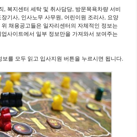
직, 복지센터 세탁 및 취사담당, 방문목욕차량 서비
도장기사, 인사노무 사무원, 어린이원 조리사, 요양
로 위 채용공고들은 일자리센터의 자체적인 정보는
 취업사이트에서 일부 정보만을 가져와서 보여주는
보를 모두 읽고 입사지원 버튼을 누르시면 됩니다.