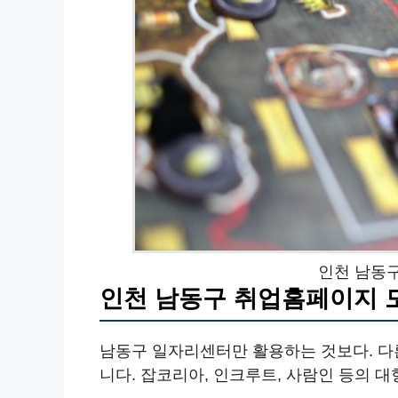
인천 남동
인천 남동구 취업홈페이지 
남동구 일자리센터만 활용하는 것보다. 다
니다. 잡코리아, 인크루트, 사람인 등의