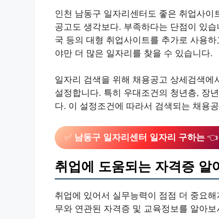
인천 남동구 일자리센터도 좋은 취업사이
공고도 생각보다. 부족하다는 단점이 있습
국 등의 대형 취업사이트를 추가로 사용하
야만 더 많은 일자리를 찾을 수 있습니다.
일자리 검색을 위해 채용공고 상세검색에서
설정합니다. 특히 우대조건의 청년층, 장
다. 이 설정조건에 따라서 검색되는 채용
✅
남동구 일자리센터 일자리 구하는

취업에 도움되는 자격증 알
취업에 있어서 실무능력이 점점 더 중요해
무와 연관된 자격증 및 교육정보를 알아보