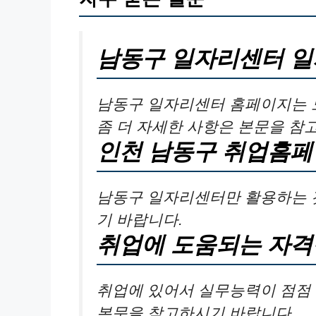
남동구 일자리센터 일
남동구 일자리센터 홈페이지는 
좀 더 자세한 사항은 본문을 참
인천 남동구 취업홈
남동구 일자리센터만 활용하는 
기 바랍니다.
취업에 도움되는 자격
취업에 있어서 실무능력이 점점 
본문을 참고하시기 바랍니다.