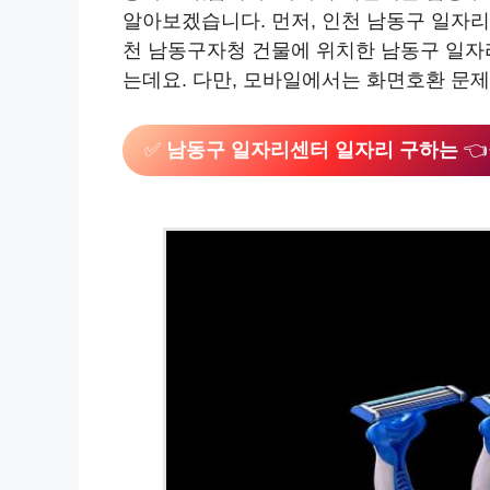
알아보겠습니다. 먼저, 인천 남동구 일자리
천 남동구자청 건물에 위치한 남동구 일자
는데요. 다만, 모바일에서는 화면호환 문
✅
남동구 일자리센터 일자리 구하는
