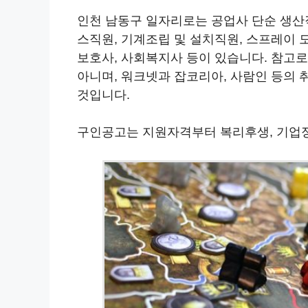
인천 남동구 일자리로는 공업사 단순 생산
스직원, 기계조립 및 설치직원, 스프레이 
보호사, 사회복지사 등이 있습니다. 참고
아니며, 워크넷과 잡코리아, 사람인 등의
것입니다.
구인공고는 지원자격부터 복리후생, 기업정