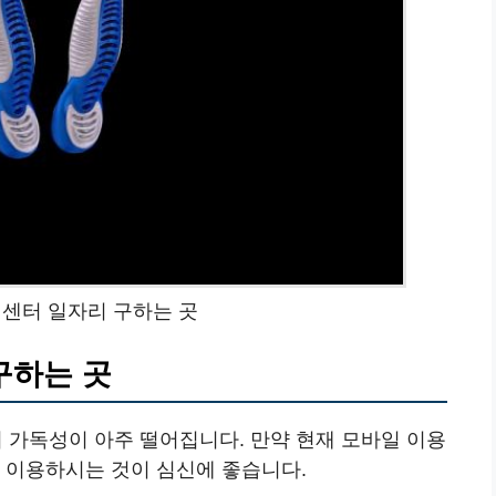
센터 일자리 구하는 곳
구하는 곳
가독성이 아주 떨어집니다. 만약 현재 모바일 이용
 이용하시는 것이 심신에 좋습니다.