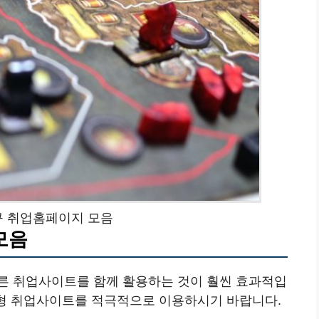
구 취업홈페이지 모음
모음
른 취업사이트를 함께 활용하는 것이 훨씬 효과적입
 대형 취업사이트를 적극적으로 이용하시기 바랍니다.