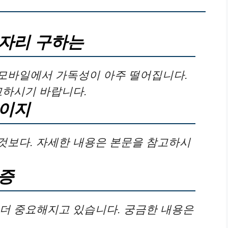
자리 구하는
모바일에서 가독성이 아주 떨어집니다.
고하시기 바랍니다.
페이지
것보다. 자세한 내용은 본문을 참고하시
증
더 중요해지고 있습니다. 궁금한 내용은