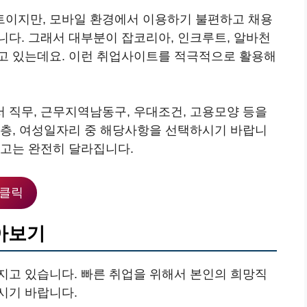
트이지만, 모바일 환경에서 이용하기 불편하고 채용
니다. 그래서 대부분이 잡코리아, 인크루트, 알바천
고 있는데요. 이런 취업사이트를 적극적으로 활용해
 직무, 근무지역남동구, 우대조건, 고용모양 등을
년층, 여성일자리 중 해당사항을 선택하시기 바랍니
공고는 완전히 달라집니다.
클릭
아보기
지고 있습니다. 빠른 취업을 위해서 본인의 희망직
시기 바랍니다.