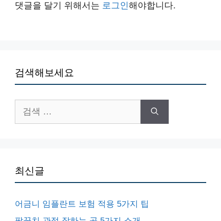
댓글을 달기 위해서는
로그인
해야합니다.
검색해보세요
검
색:
최신글
어금니 임플란트 보험 적용 5가지 팁
팔꿈치 관절 잘하는 곳 5가지 소개