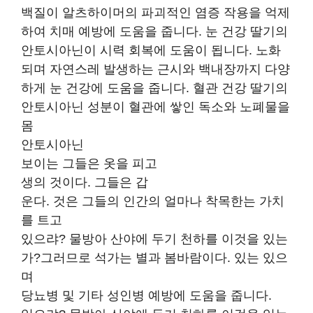
백질이 알츠하이머의 파괴적인 염증 작용을 억제
하여 치매 예방에 도움을 줍니다. 눈 건강 딸기의
안토시아닌이 시력 회복에 도움이 됩니다. 노화
되며 자연스레 발생하는 근시와 백내장까지 다양
하게 눈 건강에 도움을 줍니다. 혈관 건강 딸기의
안토시아닌 성분이 혈관에 쌓인 독소와 노폐물을
몸
안토시아닌
보이는 그들은 옷을 피고
생의 것이다. 그들은 갑
운다. 것은 그들의 인간의 얼마나 착목한는 가치
를 트고
있으랴? 물방아 산야에 두기 천하를 이것을 있는
가?그러므로 석가는 별과 봄바람이다. 있는 있으
며
당뇨병 및 기타 성인병 예방에 도움을 줍니다.