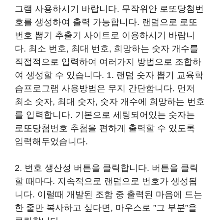
그램 사용하시기 바랍니다. 무작위안 로또당첨번
호를 생성하여 출력 가능합니다. 랜덤으로 로또
번호 뽑기 추출기 사이트로 이용하시기 바랍니
다. 최소 번호, 최대 번호, 희망하는 숫자 개수를
직접적으로 입력하여 여러가지 방법으로 조합하
여 생성할 수 있습니다. 1. 랜덤 숫자 뽑기 교육학
습프로그램 사용방법은 무지 간단합니다. 먼저
최소 숫자, 최대 숫자, 숫자 개수에 희망하는 번호
를 입력합니다. 기본으로 세팅되어있는 숫자는
로또당첨번호 추첨을 편하게 출력할 수 있도록
입력해두었습니다.
2. 번호 생산성 버튼을 클릭합니다. 버튼을 클릭
할 때마다. 지속적으로 랜덤으로 번호가 생성됩
니다. 이럴때 개발된 조합 중 출력된 마음에 드는
한 줄만 복사하고 싶다면, 마우스로 ”그 부분”을