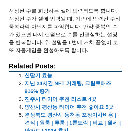
선정된 수를 희망하는 셀에 입력되도록 합니다.
선정된 수가 셀에 입력될 때, 기존에 입력된 수와
중복파악 아닌지를 파악합니다. 만약 중복인 수
가 있으면 다시 랜덤으로 수를 선결심하는 설명
을 반복합니다. 위 설명을 6번에 거쳐 끝없이 로
또 자동게임을 완성하도록 합니다.
Related Posts:
산딸기 효능
지난 24시간 NFT 거래량, 크립토애즈
916% 증가
진주시 타이어 추천 리스트 4곳
양산시 평산동 타이어 추천 좋아요 5곳
경상북도 경산시 동천동 포장이사비용 |
견적 | 원룸 | 투룸 | 1톤트럭 | 비교 | 월세 |
아파트 | 2024 후기