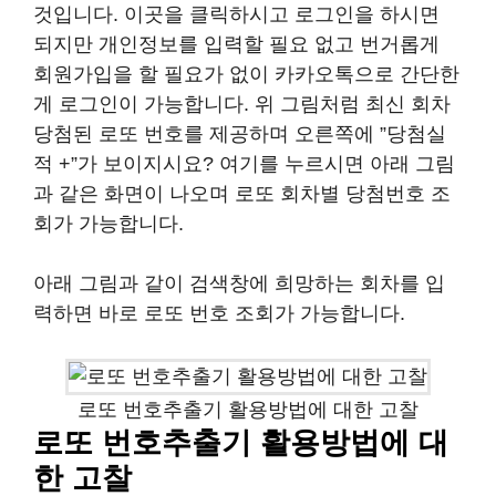
것입니다. 이곳을 클릭하시고 로그인을 하시면
되지만 개인정보를 입력할 필요 없고 번거롭게
회원가입을 할 필요가 없이 카카오톡으로 간단한
게 로그인이 가능합니다. 위 그림처럼 최신 회차
당첨된 로또 번호를 제공하며 오른쪽에 ”당첨실
적 +”가 보이지시요? 여기를 누르시면 아래 그림
과 같은 화면이 나오며 로또 회차별 당첨번호 조
회가 가능합니다.
아래 그림과 같이 검색창에 희망하는 회차를 입
력하면 바로 로또 번호 조회가 가능합니다.
로또 번호추출기 활용방법에 대한 고찰
로또 번호추출기 활용방법에 대
한 고찰