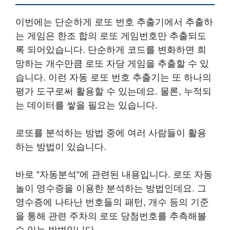
이번에는 단순하게 로또 번호 추출기에서 추출하
는 게임은 한조 합의 로또 게임번호만 추출되도
록 되어있습니다. 단순하게 코드를 변화하면 희
망하는 개수만큼 로또 자당 게임을 추출할 수 있
습니다. 이런 자동 로또 번호 추출기는 또 하나의
평가 도구로써 활용할 수 있는데요. 물론, 누적되
는 데이터를 쌓을 필요는 있습니다.
로또를 분석하는 방법 중에 여러 사람들이 활용
하는 방법이 있습니다.
바로 ”자동분석”에 관련된 내용입니다. 로또 자동
놀이 영수증을 이용한 분석하는 방법인데요. 그
영수증에 나타난 번호들의 패턴, 개수 등의 기준
을 통해 관련 주차의 로또 당첨번호를 추측해볼