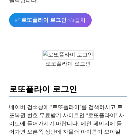
클릭합니다.
✅
로또플라이 로그인
👈클릭
로또플라이 로그인
로또플라이 로그인
네이버 검색창에 ”로또플라이”를 검색하시고 로
또복권 번호 무료받기 사이트인 ”로또플라이” 사
이트에 들어가시기 바랍니다. 메인 페이지에 들
어가면 오른쪽 상단에 자물쇠 아이콘이 보이실