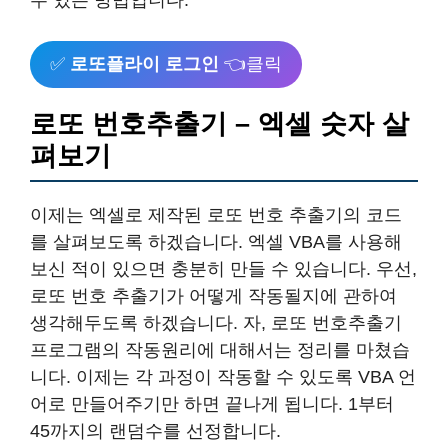
수 있는 방법입니다.
✅
로또플라이 로그인
👈클릭
로또 번호추출기 – 엑셀 숫자 살
펴보기
이제는 엑셀로 제작된 로또 번호 추출기의 코드
를 살펴보도록 하겠습니다. 엑셀 VBA를 사용해
보신 적이 있으면 충분히 만들 수 있습니다. 우선,
로또 번호 추출기가 어떻게 작동될지에 관하여
생각해두도록 하겠습니다. 자, 로또 번호추출기
프로그램의 작동원리에 대해서는 정리를 마쳤습
니다. 이제는 각 과정이 작동할 수 있도록 VBA 언
어로 만들어주기만 하면 끝나게 됩니다. 1부터
45까지의 랜덤수를 선정합니다.