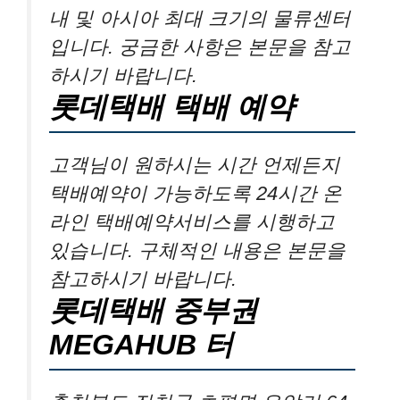
내 및 아시아 최대 크기의 물류센터
입니다. 궁금한 사항은 본문을 참고
하시기 바랍니다.
롯데택배 택배 예약
고객님이 원하시는 시간 언제든지
택배예약이 가능하도록 24시간 온
라인 택배예약서비스를 시행하고
있습니다. 구체적인 내용은 본문을
참고하시기 바랍니다.
롯데택배 중부권
MEGAHUB 터