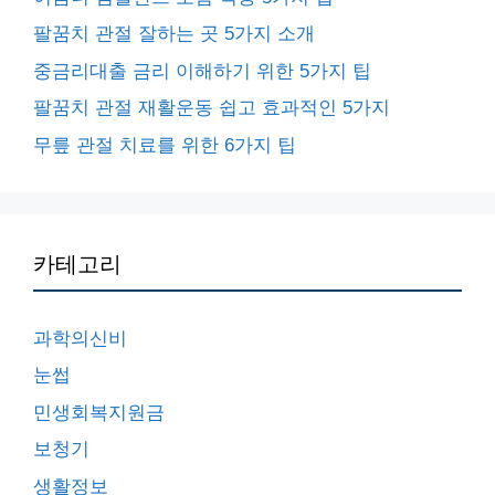
팔꿈치 관절 잘하는 곳 5가지 소개
중금리대출 금리 이해하기 위한 5가지 팁
팔꿈치 관절 재활운동 쉽고 효과적인 5가지
무릎 관절 치료를 위한 6가지 팁
카테고리
과학의신비
눈썹
민생회복지원금
보청기
생활정보