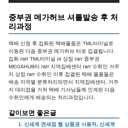
중부권 메가허브 셔틀발송 후 처
리과정
택배 신청 후 집화된 택배물품은 TML터미널로
이동된 다음 중부권 메가허브 터로 집결됩니다.
집화 rarr TML터미널 or 상점 rarr 중부권
MEGAHUB터 rarr 지역집배센터 rarr 수취인 거주
지 상점 rarr 수취인 이후 집결된 택배 물품들은
배송 지역별 분류처리되면서 지역집배센터, 거주
지 대리점을 거쳐 택배 기사님들께 인계된 다음
수취인에게 배송되는 처리과정입니다.
같이보면 좋은글
신세계 면세점 웹 상품권 사용처, 신세계