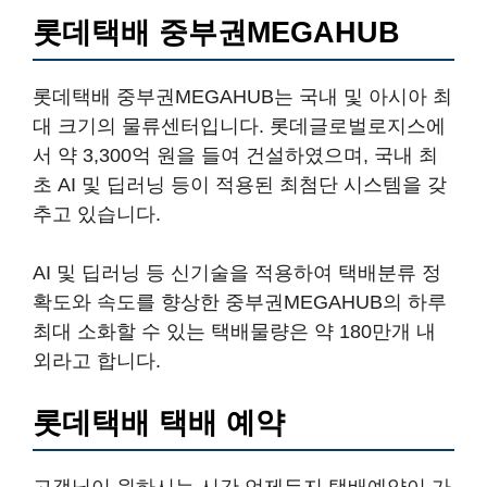
롯데택배 중부권MEGAHUB
롯데택배 중부권MEGAHUB는 국내 및 아시아 최
대 크기의 물류센터입니다. 롯데글로벌로지스에
서 약 3,300억 원을 들여 건설하였으며, 국내 최
초 AI 및 딥러닝 등이 적용된 최첨단 시스템을 갖
추고 있습니다.
AI 및 딥러닝 등 신기술을 적용하여 택배분류 정
확도와 속도를 향상한 중부권MEGAHUB의 하루
최대 소화할 수 있는 택배물량은 약 180만개 내
외라고 합니다.
롯데택배 택배 예약