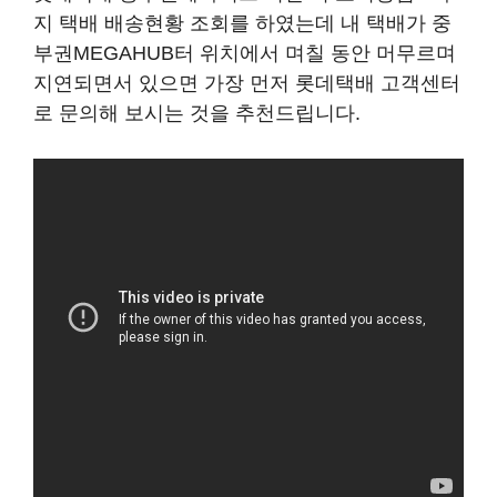
지 택배 배송현황 조회를 하였는데 내 택배가 중
부권MEGAHUB터 위치에서 며칠 동안 머무르며
지연되면서 있으면 가장 먼저 롯데택배 고객센터
로 문의해 보시는 것을 추천드립니다.