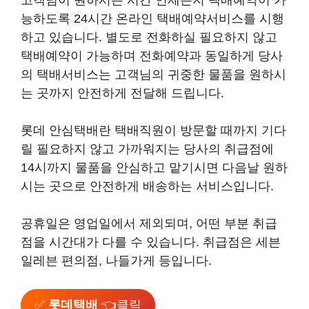
고객님이 원하시는 시간 언제든지 택배예약이 가
능하도록 24시간 온라인 택배예약서비스를 시행
하고 있습니다. 별도로 전화하실 필요하지 않고
택배예약이 가능하며 전화예약과 동일하게 당사
의 택배서비스는 고객님의 귀중한 물품을 원하시
는 곳까지 안전하게 전달해 드립니다.
롯데 안심택배란 택배직원이 방문할 때까지 기다
릴 필요하지 않고 가까워지는 당사의 취급점에
14시까지 물품을 안심하고 맡기시면 다음날 원하
시는 곳으로 안전하게 배송하는 서비스입니다.
공휴일은 영업일에서 제외되며, 어떤 부분 취급
점을 시간대가 다를 수 있습니다. 취급점은 세븐
일레븐 편의점, 나들가게 등입니다.
✅
롯데택배
👈클릭