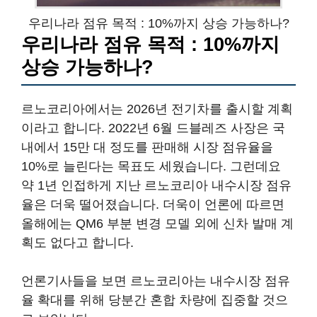
우리나라 점유 목적 : 10%까지 상승 가능하나?
우리나라 점유 목적 : 10%까지
상승 가능하나?
르노코리아에서는 2026년 전기차를 출시할 계획
이라고 합니다. 2022년 6월 드블레즈 사장은 국
내에서 15만 대 정도를 판매해 시장 점유율을
10%로 늘린다는 목표도 세웠습니다. 그런데요
약 1년 인접하게 지난 르노코리아 내수시장 점유
율은 더욱 떨어졌습니다. 더욱이 언론에 따르면
올해에는 QM6 부분 변경 모델 외에 신차 발매 계
획도 없다고 합니다.
언론기사들을 보면 르노코리아는 내수시장 점유
율 확대를 위해 당분간 혼합 차량에 집중할 것으