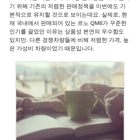
기 위해 기존의 저렴한 판매정책을 이번에도 기
본적으로 유지할 것으로 보이는데요. 실제로, 현
재 국내에서 판매되어 있는 르노 QM6가 꾸준한
인기를 끌었던 이유는 상품성 본연의 우수함도
있지만, 다른 경쟁차량들에 비해 저렴한 가격, 높
은 가성비 차량이었기 때문입니다.