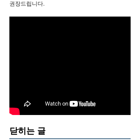
권장드립니다.
닫히는 글