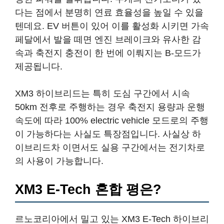
다는 점에서 분명히 연료 효율성을 높일 수 있을
텐데요. EV 버튼이 있어 이를 활성화 시키면 가속
페달에서 발을 떼면 엔진 브레이크와 유사한 감
속과 축전지 충전이 한 번에 이뤄지는 B-모드가
제공됩니다.
XM3 하이브리드는 특히 도심 구간에서 시속
50km 전후로 주행하는 경우 축전지 용량과 운행
속도에 따라 100% electric vehicle 모드로의 주행
이 가능하다는 사실도 특장점입니다. 사실상 하
이브리드차 이면서도 실용 구간에서는 전기차로
의 사용이 가능합니다.
XM3 E-Tech 혼합 평은?
르노코리아에서 밀고 있는 XM3 E-Tech 하이브리