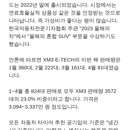
드는 2022년 말에 출시되었습니다. 시장에서는
연료효율실적 상품성 같은 것을 인정받는 것으로
나타납니다. 즉 가성비가 좋다는 평이 많습니다.
한국자동차전문기자협회 주관 ”2023 올해의
차”에서 ”올해의 혼합 SUV” 부문을 수상하기도
했습니다.
언론에 따르면 XM3 E-TECH의 이번 해 판매량은
1월 360대, 2월 222대, 3월 161대, 4월 81대였습
니다.
1~4월 총 824대 판매로 모두 XM3 판매량 3572
대의 23.0% 비중이라고 합니다. 가격은
3,094~3,337만 원 정도입니다.
모든 자동차 타이어 추천 공기압의 기준은 ”냉간