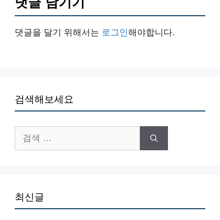
댓글 남기기
댓글을 달기 위해서는
로그인
해야합니다.
검색해보세요
검
색:
최신글