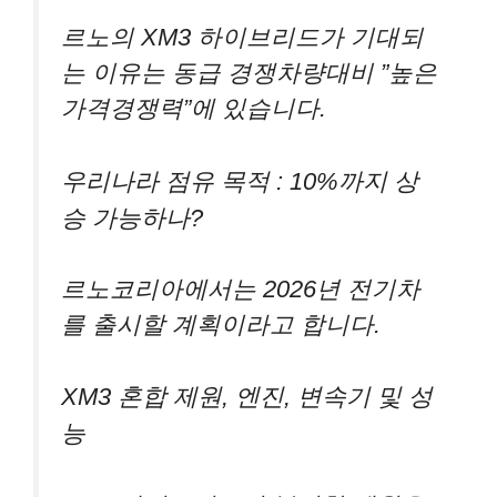
르노의 XM3 하이브리드가 기대되
는 이유는 동급 경쟁차량대비 ”높은
가격경쟁력”에 있습니다.
우리나라 점유 목적 : 10%까지 상
승 가능하나?
르노코리아에서는 2026년 전기차
를 출시할 계획이라고 합니다.
XM3 혼합 제원, 엔진, 변속기 및 성
능