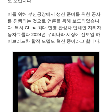
로 보입니다.
이를 위해 부산공장에서 생산 준비를 위한 공사
를 진행되는 것으로 언론을 통해 보도되었습니
다. 특히 China 최대 민영 완성차 업체인 지리자
동차그룹과 2024년 우리나라 시장에 선보일 하
이브리드차 합작 모델도 혁신 중이라고 합니다.