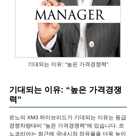
기대되는 이유: “높은 가격경쟁력”
기대되는 이유: “높은 가격경쟁
력”
르노의 XM3 하이브리드가 기대되는 이유는 동급
경쟁차량대비 ”높은 가격경쟁력”에 있습니다. 르
노코리아는 최근에 국내시장 점유율을 더욱 높이