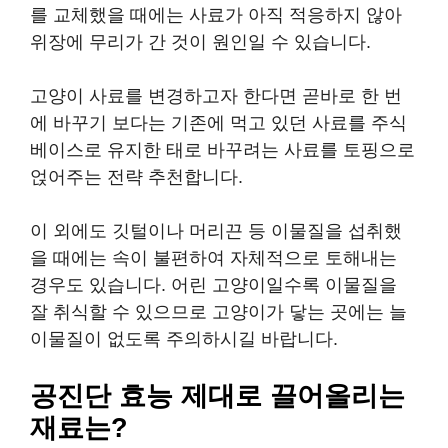
를 교체했을 때에는 사료가 아직 적응하지 않아
위장에 무리가 간 것이 원인일 수 있습니다.
고양이 사료를 변경하고자 한다면 곧바로 한 번
에 바꾸기 보다는 기존에 먹고 있던 사료를 주식
베이스로 유지한 태로 바꾸려는 사료를 토핑으로
얹어주는 전략 추천합니다.
이 외에도 깃털이나 머리끈 등 이물질을 섭취했
을 때에는 속이 불편하여 자체적으로 토해내는
경우도 있습니다. 어린 고양이일수록 이물질을
잘 취식할 수 있으므로 고양이가 닿는 곳에는 늘
이물질이 없도록 주의하시길 바랍니다.
공진단 효능 제대로 끌어올리는
재료는?