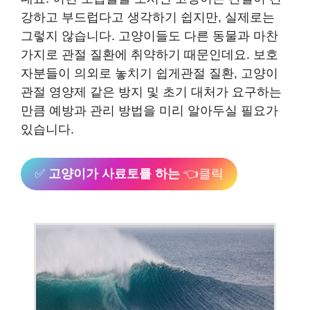
강하고 부드럽다고 생각하기 쉽지만, 실제로는
그렇지 않습니다. 고양이들도 다른 동물과 마찬
가지로 관절 질환에 취약하기 때문인데요. ​보호
자분들이 의외로 놓치기 쉽게관절 질환, 고양이
관절 영양제 같은 방지 및 초기 대처가 요구하는
만큼 예방과 관리 방법을 미리 알아두실 필요가
있습니다.
✅
고양이가 사료토를 하는
👈클릭