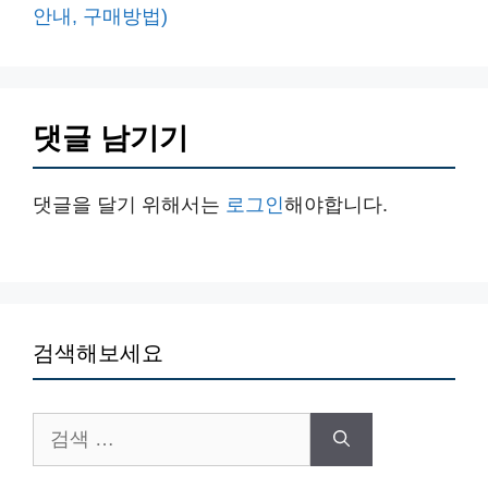
안내, 구매방법)
댓글 남기기
댓글을 달기 위해서는
로그인
해야합니다.
검색해보세요
검
색: