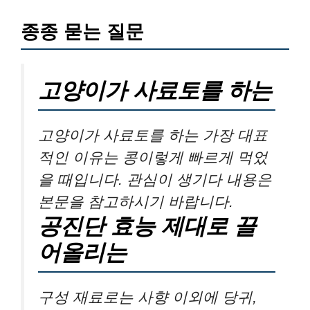
종종 묻는 질문
고양이가 사료토를 하는
고양이가 사료토를 하는 가장 대표
적인 이유는 콩이렇게 빠르게 먹었
을 때입니다. 관심이 생기다 내용은
본문을 참고하시기 바랍니다.
공진단 효능 제대로 끌
어올리는
구성 재료로는 사향 이외에 당귀,