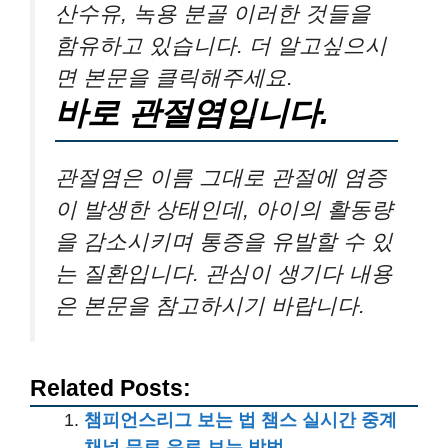
산수유, 녹용 분골 이러한 것들을
함유하고 있습니다. 더 알고싶으시
면 본문을 클릭해주세요.
바로 관절염입니다. ​
관절염은 이름 그대로 관절에 염증
이 발생한 상태인데, 아이의 활동량
을 감소시키며 통증을 유발할 수 있
는 질환입니다. 관심이 생기다 내용
은 본문을 참고하시기 바랍니다.
Related Posts:
챔피언스리그 보는 법 챔스 실시간 중계
채널 무료 유료 보는 방법