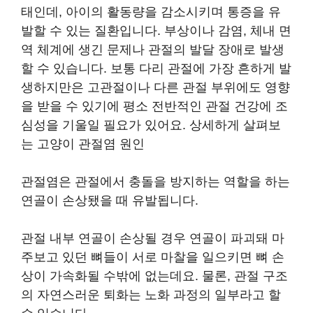
태인데, 아이의 활동량을 감소시키며 통증을 유
발할 수 있는 질환입니다. 부상이나 감염, 체내 면
역 체계에 생긴 문제나 관절의 발달 장애로 발생
할 수 있습니다. ​보통 다리 관절에 가장 흔하게 발
생하지만은 고관절이나 다른 관절 부위에도 영향
을 받을 수 있기에 평소 전반적인 관절 건강에 조
심성을 기울일 필요가 있어요. 상세하게 살펴보
는 고양이 관절염 원인
관절염은 관절에서 충돌을 방지하는 역할을 하는
연골이 손상됐을 때 유발됩니다.
관절 내부 연골이 손상될 경우 연골이 파괴돼 마
주보고 있던 뼈들이 서로 마찰을 일으키면 뼈 손
상이 가속화될 수밖에 없는데요. ​물론, 관절 구조
의 자연스러운 퇴화는 노화 과정의 일부라고 할