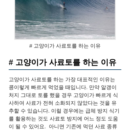
# 고양이가 사료토를 하는 이유
# 고양이가 사료토를 하는 이유
고양이가 사료토를 하는 가장 대표적인 이유는
콩이렇게 빠르게 먹었을 때입니다. 만약 알갱이
처지 그대로 토를 했을 경우 고양이가 빠르게 식
사하여 사료가 전혀 소화되지 않았다는 것을 유
추할 수 있습니다. 이럴 경우에는 급체 방지 식기
를 활용하는 것도 사료토 방지에 어느 정도 도움
이 될 수 있어요. ​ 아니면 기존에 먹던 사료 종류