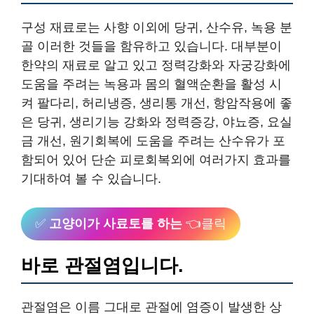
구성 재료로는 사향 이외에 당귀, 산수유, 녹용 분
골 이러한 것들을 함유하고 있습니다. 대부분이
한약의 재료로 알고 있고 정력강화와 자궁강화에
도움을 주려는 녹용과 몸의 혈액순환을 활성 시
켜 팔다리, 허리냉증, 생리통 개선, 항암작용에 좋
은 당귀, 생리기능 강화와 정력증강, 야뇨증, 요실
금 개선, 원기회복에 도움을 주려는 산수유가 포
함되어 있어 단순 피로회복외에 여러가지 효과를
기대하여 볼 수 있습니다.
✅
고양이가 사료토를 하는
👈클릭
바로 관절염입니다. ​
관절염은 이름 그대로 관절에 염증이 발생한 상