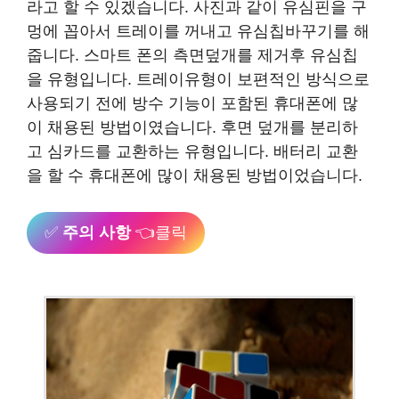
라고 할 수 있겠습니다. 사진과 같이 유심핀을 구
멍에 꼽아서 트레이를 꺼내고 유심칩바꾸기를 해
줍니다. 스마트 폰의 측면덮개를 제거후 유심칩
을 유형입니다. 트레이유형이 보편적인 방식으로
사용되기 전에 방수 기능이 포함된 휴대폰에 많
이 채용된 방법이였습니다. 후면 덮개를 분리하
고 심카드를 교환하는 유형입니다. 배터리 교환
을 할 수 휴대폰에 많이 채용된 방법이었습니다.
✅
주의 사항
👈클릭