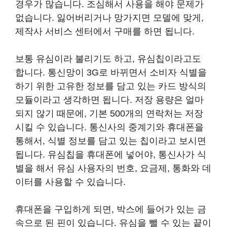
경우가 많습니다. 조심해서 사용을 해야 문제가
없습니다. 잃어버리거나 망가지면 모델에 맞게,
제작사 서비스 센터에서 구매를 하면 됩니다.
보통 유심이라 불리기도 하고, 유심칩이라고도
합니다. 통신망이 3G로 바뀌면서 소비자 식별을
하기 위한 고유한 정보를 담고 있는 카드 방식의
모듈이라고 생각하면 됩니다. 저장 용량은 얼마
되지 않기 때문에, 기본 500개의 연락처는 저장
시킬 수 있습니다. 통신사의 중계기와 휴대폰을
통해서, 식별 정보를 담고 있는 칩이라고 보시면
됩니다. 유심칩을 휴대폰에 넣어야, 통신사가 식
별을 해서 유심 사용자의 번호, 요금제, 통화와 데
이터를 사용할 수 있습니다.
휴대폰을 구입하게 되면, 박스에 들어가 있는 금
속으로 된 핀이 있습니다. 유심을 뺄 수 있는 끝이