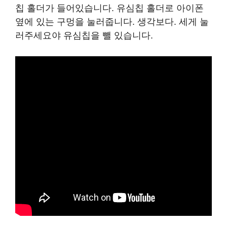
칩 홀더가 들어있습니다. 유심칩 홀더로 아이폰
옆에 있는 구멍을 눌러줍니다. 생각보다. 세게 눌
러주세요야 유심칩을 뺄 있습니다.