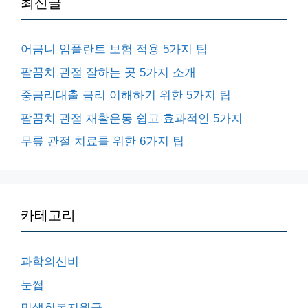
최신글
어금니 임플란트 보험 적용 5가지 팁
팔꿈치 관절 잘하는 곳 5가지 소개
중금리대출 금리 이해하기 위한 5가지 팁
팔꿈치 관절 재활운동 쉽고 효과적인 5가지
무릎 관절 치료를 위한 6가지 팁
카테고리
과학의신비
눈썹
민생회복지원금