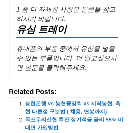
1 좀 더 자세한 사항은 본문을 참고
하시기 바랍니다.
유심 트레이
휴대폰의 부품 중에서 유심을 넣을
수 있는 부품입니다. 더 알고싶으시
면 본문을 클릭해주세요.
Related Posts:
농협은행 vs 농협중앙회 vs 지역농협, 축
협 다른점 구분법 ( 채용, 연봉까지)
목포우리신협 특판 정기적금 금리 55% 비
대면 가입방법