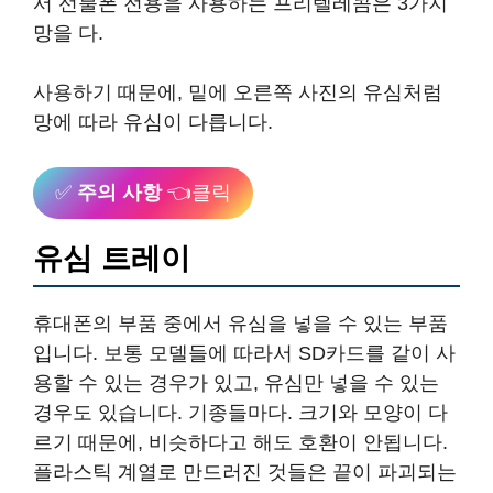
서 선불폰 전용을 사용하는 프리텔레콤은 3가지
망을 다.
사용하기 때문에, 밑에 오른쪽 사진의 유심처럼
망에 따라 유심이 다릅니다.
✅
주의 사항
👈클릭
유심 트레이
휴대폰의 부품 중에서 유심을 넣을 수 있는 부품
입니다. 보통 모델들에 따라서 SD카드를 같이 사
용할 수 있는 경우가 있고, 유심만 넣을 수 있는
경우도 있습니다. 기종들마다. 크기와 모양이 다
르기 때문에, 비슷하다고 해도 호환이 안됩니다.
플라스틱 계열로 만드러진 것들은 끝이 파괴되는