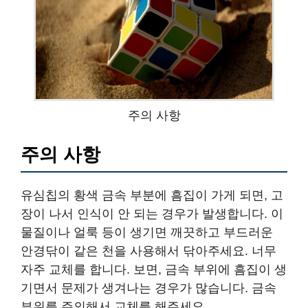
주의 사항
주의 사항
유심칩의 황색 금속 부분에 흠집이 가게 되면, 고
장이 나서 인식이 안 되는 경우가 발생합니다. 이
물질이나 얼룩 등이 생기면 깨끗하고 부드러운
안경닦이 같은 천을 사용해서 닦아주세요. 너무
자주 교체를 합니다. 보면, 금속 부위에 흠집이 생
기면서 문제가 생겨나는 경우가 많습니다. 금속
부위를 주의해서 교체를 해주세요.