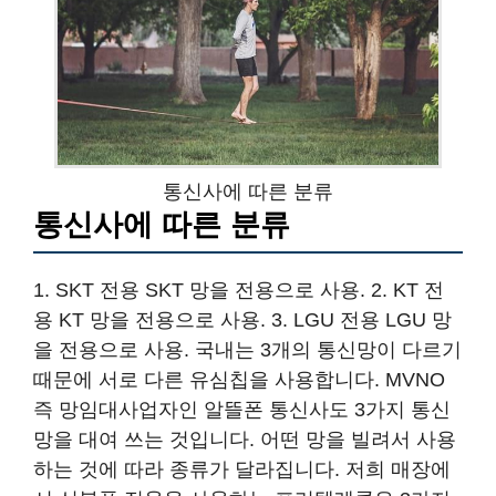
통신사에 따른 분류
통신사에 따른 분류
1. SKT 전용 SKT 망을 전용으로 사용. 2. KT 전
용 KT 망을 전용으로 사용. 3. LGU 전용 LGU 망
을 전용으로 사용. 국내는 3개의 통신망이 다르기
때문에 서로 다른 유심칩을 사용합니다. MVNO
즉 망임대사업자인 알뜰폰 통신사도 3가지 통신
망을 대여 쓰는 것입니다. 어떤 망을 빌려서 사용
하는 것에 따라 종류가 달라집니다. 저희 매장에