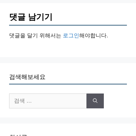
댓글 남기기
댓글을 달기 위해서는
로그인
해야합니다.
검색해보세요
검
색: