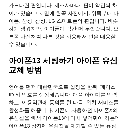
가느다란 핀입니다. 제조사마다. 핀이 약간씩 차
이가 있습니다. 밑에 왼쪽 사진에서, 위쪽부터 아
이폰, 삼성, 삼성, LG 스마트폰의 핀입니다. 비슷
하게 생겼지만, 아이폰이 약간 더 두껍습니다. 오
른쪽 사진처럼 다른 것을 사용해서 핀을 대용할
수 있습니다.
아이폰13 세팅하기 아이폰 유심
교체 방법
언어를 먼저 대한민국으로 설정을 한뒤, 페이스
ID 와 암호를 생성해줍니다. 애플 아이디를 입력
하고, 이용약관에 동의를 한 다음, 위치 서비스를
활성화를 해줍니다. 기존에 사용하던 아이폰X의
유심칩을 빼서 아이폰13에 다시 넣어줘야 하는데
아이폰13 상자에 유심칩을 제거할 수 있는 유심