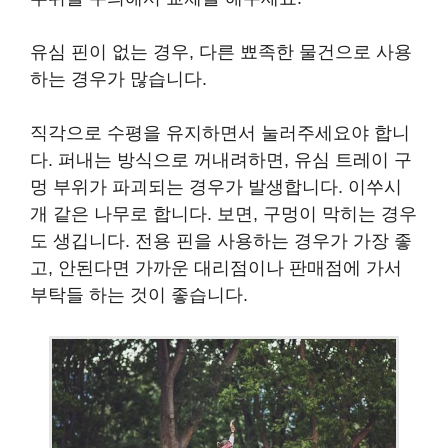
유심 핀이 없는 경우, 다른 뾰족한 물건으로 사용
하는 경우가 많습니다.
직각으로 수평을 유지하면서 눌러주세요야 합니
다. 퍼내는 방식으로 꺼내려하면, 유심 트레이 구
멍 부위가 파괴되는 경우가 발생합니다. 이쑤시
개 같은 나무로 합니다. 보면, 구멍이 막히는 경우
도 생깁니다. 전용 핀을 사용하는 경우가 가장 좋
고, 안된다면 가까운 대리점이나 판매점에 가서
부탁들 하는 것이 좋습니다.