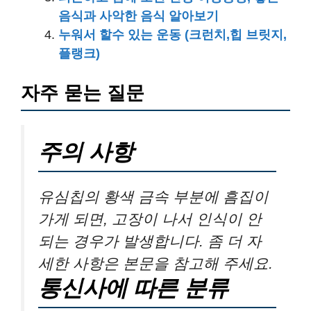
음식과 사악한 음식 알아보기
누워서 할수 있는 운동 (크런치,힙 브릿지,
플랭크)
자주 묻는 질문
주의 사항
유심칩의 황색 금속 부분에 흠집이
가게 되면, 고장이 나서 인식이 안
되는 경우가 발생합니다. 좀 더 자
세한 사항은 본문을 참고해 주세요.
통신사에 따른 분류