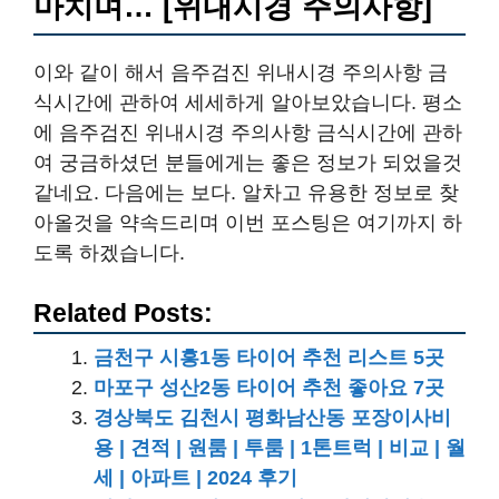
마치며… [위내시경 주의사항]
이와 같이 해서 음주검진 위내시경 주의사항 금
식시간에 관하여 세세하게 알아보았습니다. 평소
에 음주검진 위내시경 주의사항 금식시간에 관하
여 궁금하셨던 분들에게는 좋은 정보가 되었을것
같네요. 다음에는 보다. 알차고 유용한 정보로 찾
아올것을 약속드리며 이번 포스팅은 여기까지 하
도록 하겠습니다.
Related Posts:
금천구 시흥1동 타이어 추천 리스트 5곳
마포구 성산2동 타이어 추천 좋아요 7곳
경상북도 김천시 평화남산동 포장이사비
용 | 견적 | 원룸 | 투룸 | 1톤트럭 | 비교 | 월
세 | 아파트 | 2024 후기