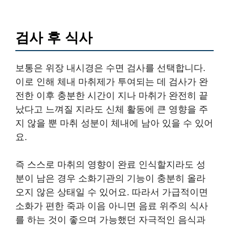
검사 후 식사
보통은 위장 내시경은 수면 검사를 선택합니다.
이로 인해 체내 마취제가 투여되는 데 검사가 완
전한 이후 충분한 시간이 지나 마취가 완전히 끝
났다고 느껴질 지라도 신체 활동에 큰 영향을 주
지 않을 뿐 마취 성분이 체내에 남아 있을 수 있어
요.
즉 스스로 마취의 영향이 완료 인식할지라도 성
분이 남은 경우 소화기관의 기능이 충분히 올라
오지 않은 상태일 수 있어요. 따라서 가급적이면
소화가 편한 죽과 이음 아니면 음료 위주의 식사
를 하는 것이 좋으며 가능했던 자극적인 음식과