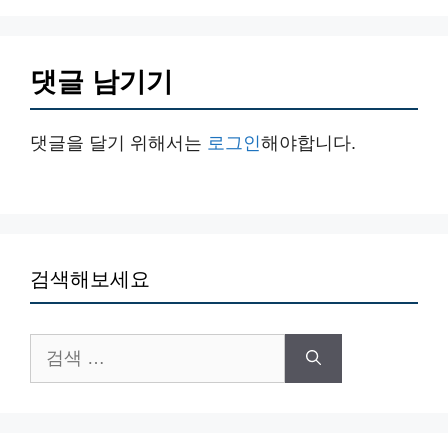
댓글 남기기
댓글을 달기 위해서는
로그인
해야합니다.
검색해보세요
검
색: