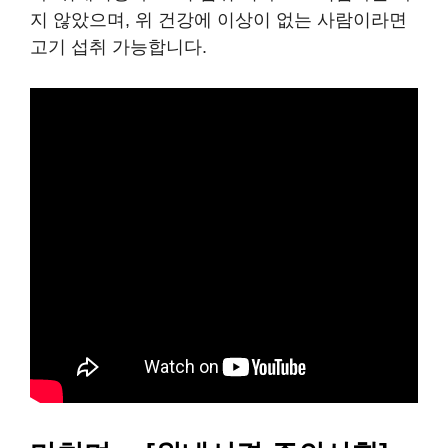
지 않았으며, 위 건강에 이상이 없는 사람이라면
고기 섭취 가능합니다.