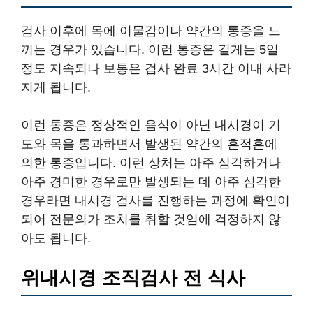
검사 이후에 목에 이물감이나 약간의 통증을 느
끼는 경우가 있습니다. 이런 통증은 길게는 5일
정도 지속되나 보통은 검사 완료 3시간 이내 사라
지게 됩니다.
이런 통증은 정상적인 음식이 아닌 내시경이 기
도와 목을 통과하면서 발생된 약간의 흔적흔에
의한 통증입니다. 이런 상처는 아주 심각하거나
아주 경미한 경우로만 발생되는 데 아주 심각한
경우라면 내시경 검사를 진행하는 과정에 확인이
되어 전문의가 조치를 취할 것임에 걱정하지 않
아도 됩니다.
위내시경 조직검사 전 식사