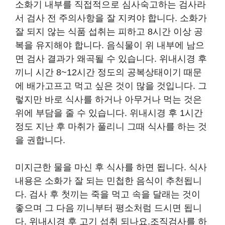
소화기 내부를 직접적으로 심사숙고하는 검사라
서 검사 전 주의사항을 잘 지켜야 합니다. 소화가
잘 되지 않는 식품 섭취는 피하고 8시간 이상 공
복을 유지해야 합니다. 음식물이 위 내부에 남으
면 검사 결과가 왜곡될 수 있습니다. 위내시경 후
끼니 시간 8~12시간 정도의 공복상태이기 때문
에 배가고프고 먹고 싶은 것이 많을 것입니다. 그
렇지만 바로 식사를 하거나 아무거나 먹는 것은
위에 부담을 줄 수 있습니다. 위내시경 후 1시간
정도 지난 후 마취가 풀리니 그때 식사를 하는 것
을 권합니다.
미지근한 물을 마신 후 식사를 하면 됩니다. 식사
내용은 소화가 잘 되는 민첩한 음식이 추천됩니
다. 검사 후 첫끼는 죽을 먹고 속을 달래는 것이
좋으며 그 다음 끼니부터 평소처럼 드시면 됩니
다. 위내시경 후 고기 섭취 되나요.조직검사를 하