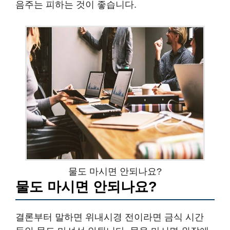
음주는 피하는 것이 좋습니다.
물도 마시면 안되나요?
물도 마시면 안되나요?
결론부터 말하면 위내시경 전이라면 금식 시간