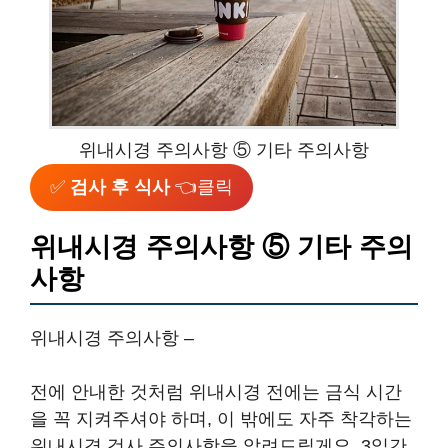
위내시경 주의사항 ⑤ 기타 주의사항
✅
검사 후 식사
👈클릭
위내시경 주의사항 ⑤ 기타 주의
사항
위내시경 주의사항 –
전에 안내한 것처럼 위내시경 전에는 금식 시간
을 꼭 지켜주셔야 하며, 이 밖에도 자주 착각하는
위내시경 검사 주의사항을 알려드릴게요. 3일간