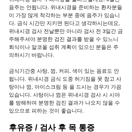
음주는 안됩니다. 위내시경을 준비하는 환자분들
이 가장 많게 착각하는 부분 중에 음주가 있습니
다. 금식 시간만 지키면 된다고 생각하시는데요,
위내시경 검사 전날뿐만 아니라 검사 전 3일간 금
주해주셔야 분명한 검진 결과를 받을 수 있느니
회식이나 알코올 섭취 계획이 있으신 분들은 주
의하시기 바랍니다.
금식기간중 사탕, 껌, 커피, 색이 있는 음료도 안
됩니다. 위내시경 금식 도중 허기짐을 못 참고 사
탕이나 껌, 아이스크림 등 을 드시는 경우가 가끔
있습니다. 사탕이나 껌은 위내시경 검사 시 시야
를 방해하여 분명한 검진 결과가 나오지 않을 수
있으므로 피하는 것이 좋습니다.
후유증 / 검사 후 목 통증