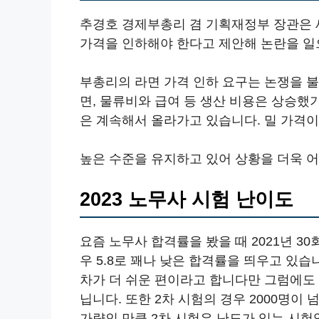
추경호 경제부총리 겸 기획재정부 장관은 
가격을 인하해야 한다고 제안해 논란을 일
부총리의 라면 가격 인하 요구는 논쟁을 
면, 물류비와 급여 등 생산 비용은 상승했
은 계속해서 올라가고 있습니다. 밀 가격이
높은 수준을 유지하고 있어 상황을 더욱 
2023 노무사 시험 난이도
요즘 노무사 합격률을 봤을 때 2021년 30회의 
우 5.8로 꽤나 낮은 합격률을 띄우고 있
차가 더 쉬운 편이라고 합니다만 그럼에도 
닙니다. 또한 2차 시험의 경우 2000명이 
가량인 만큼 2차 시험은 난도가 있는 시험