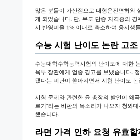
많은 분들이 가산점으로 대형운전면허와 
게 되었습니다. 단, 무도 단증 자격증의 
시 반영비율 1% 이내로 축소하여 응시생
수능 시험 난이도 논란 고조
수능대학수학능력시험의 난이도에 대한 논
육부 장관에게 엄중 경고를 보냈습니다. 
됐다는 비난이 쏟아지면서 시험 난이도 논
시험 문제와 관련한 윤 총장의 발언이 왜
르기”라는 비판의 목소리가 나오자 청와대
했습니다.
라면 가격 인하 요청 유효할