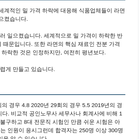
세계적인 밀 가격 하락에 대응해 식품업체들이 라면
으켰습니다.
불러 일으켰습니다. 세계적으로 밀 가격이 하락한 반
기 때문입니다. 또한 라면의 핵심 재료인 전분 가격
 하락한 것은 인정하지만, 여전히 평년보다.
어렵게 만들고 있습니다.
경우 4.8 2020년 29회의 경우 5.5 2019년의 경
습니다. 비교적 공인노무사 세무사나 회계사에 비해 1
불구하고 8대 전문직 시험인 만큼 쉬운 시험은 아
넘는 인원이 응시그런데 합격자는 250명 이상 300명
임을 알 수 있습니다.