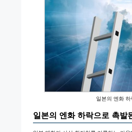
일본의 엔화 하
일본의 엔화 하락으로 촉발