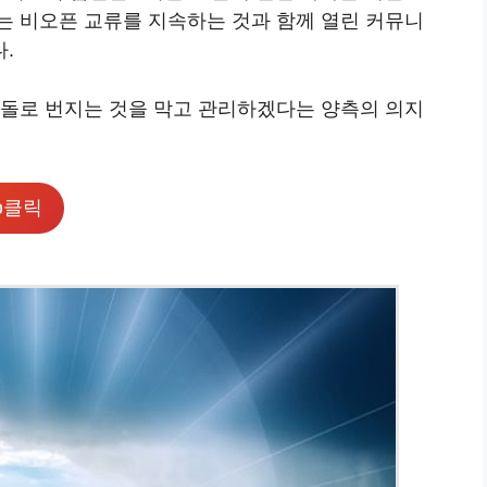
는 비오픈 교류를 지속하는 것과 함께 열린 커뮤니
.
충돌로 번지는 것을 막고 관리하겠다는 양측의 의지
클릭