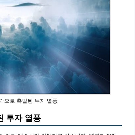
락으로 촉발된 투자 열풍
된 투자 열풍