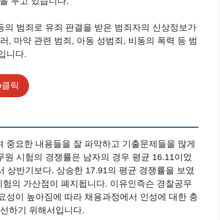
점을 두고 있습니다.
 등의 범죄로 유죄 판결을 받은 범죄자의 신상정보가
, 마약 관련 범죄, 아동 성범죄, 비동의 폭력 등 범
입니다.
클릭
여 중요한 내용들을 잘 파악하고 기출문제들을 많게
원 시험의 경쟁률은 남자의 경우 평균 16.11이었
 상반기보다. 상승한 17.91의 평균 경쟁률을 보였
원 시험의 가산점이 폐지됩니다. 이유인즉슨 경찰공무
요성이 높아짐에 따라 채용과정에서 인성에 대한 충
개선하기 위해서입니다.