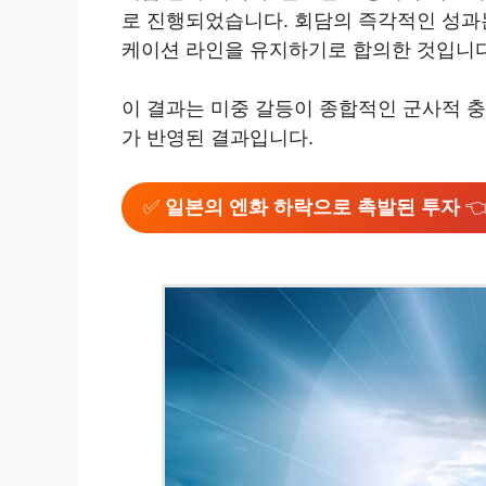
로 진행되었습니다. 회담의 즉각적인 성과
케이션 라인을 유지하기로 합의한 것입니다
이 결과는 미중 갈등이 종합적인 군사적 
가 반영된 결과입니다.
✅
일본의 엔화 하락으로 촉발된 투자
