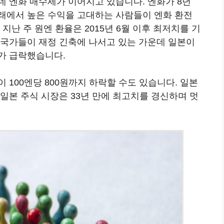
데 엔화 매수세가 이어지고 있습니다. 엔화가 8년
래에서 높은 수익을 고대하는 사람들이 엔화 환전
지난 주 원엔 환율은 2015년 6월 이후 최저치를 기
 국가들이 재정 긴축에 나서고 있는 가운데 일본이
가 급락했습니다.
 100엔당 800원까지 하락할 수도 있습니다. 일본
일본 주식 시장은 33년 만에 최고치를 경신하며 멋