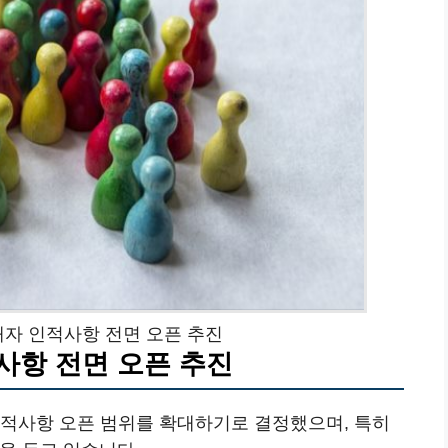
해자 인적사항 전면 오픈 추진
사항 전면 오픈 추진
인적사항 오픈 범위를 확대하기로 결정했으며, 특히