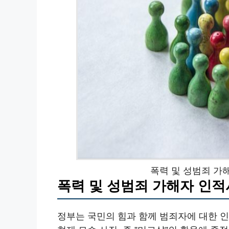
폭력 및 성범죄 가
폭력 및 성범죄 가해자 인적
정부는 국민의 힘과 함께 범죄자에 대한 