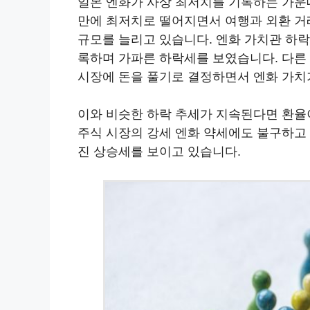
일본 엔화가 사상 최저치를 기록하는 가운
만에 최저치로 떨어지면서 여행과 외환 거
규모를 늘리고 있습니다. 엔화 가치관 하락 
록하며 가파른 하락세를 보였습니다. 다른
시장에 돈을 풀기로 결정하면서 엔화 가치
이와 비슷한 하락 추세가 지속된다면 환율이
주식 시장의 강세 엔화 약세에도 불구하고 
진 상승세를 보이고 있습니다.