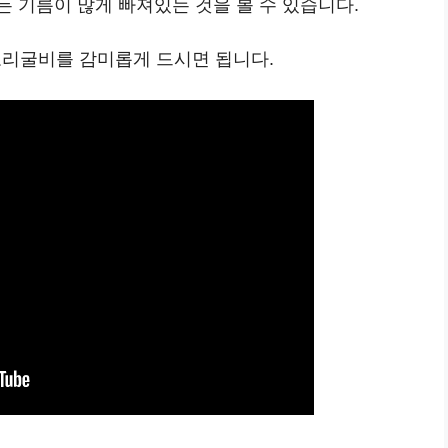
 기름이 많게 빠져있는 것을 볼 수 있습니다.
 보리굴비를 감미롭게 드시면 됩니다.