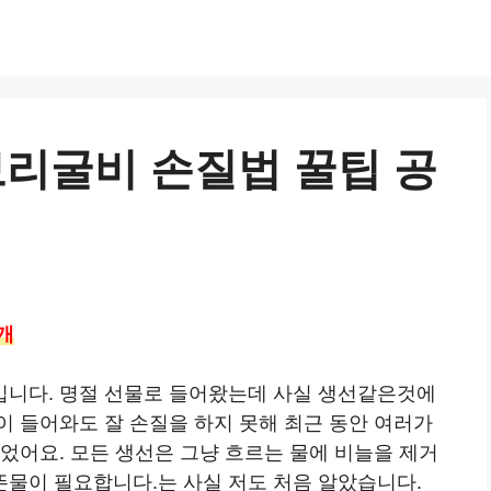
리굴비 손질법 꿀팁 공
개
입니다. 명절 선물로 들어왔는데 사실 생선같은것에
이 들어와도 잘 손질을 하지 못해 최근 동안 여러가
었어요. 모든 생선은 그냥 흐르는 물에 비늘을 제거
물이 필요합니다.는 사실 저도 처음 알았습니다.