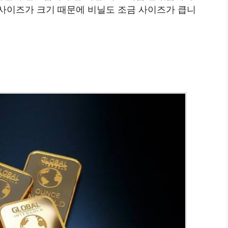
사이즈가 크기 때문에 비닐도 조금 사이즈가 큽니