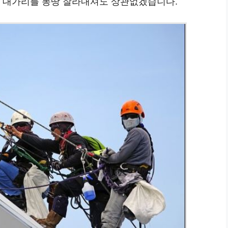
은 대가리를 몽땅 잘라내셔도 상관없겠습니다.