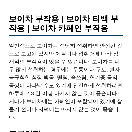
보이차 부작용 | 보이차 티백 부
작용 | 보이차 카페인 부작용
일반적으로 보이차는 적당히 섭취하면 안정된 것
으로 보고된 있지만 체질이나 섭취량에 따라 잠
재적인 부작용이 있을 수 있습니다. 보이차를 너
무 많게 섭취하는 경우에는 두통이나 구토, 설사,
불규칙한 심장 박동, 떨림, 속쓰림, 현기증 등의
증상이 나타날 수도 있기에 안전하게 섭취하려면
하루에 2-3 컵 이상 마시지 않는 것이 좋습니다.
게다가 보이차에는 카페인이 포함되어 있기에 잠
들기 전이나 저녁에는 마시지 않는 것이 좋습니
다.