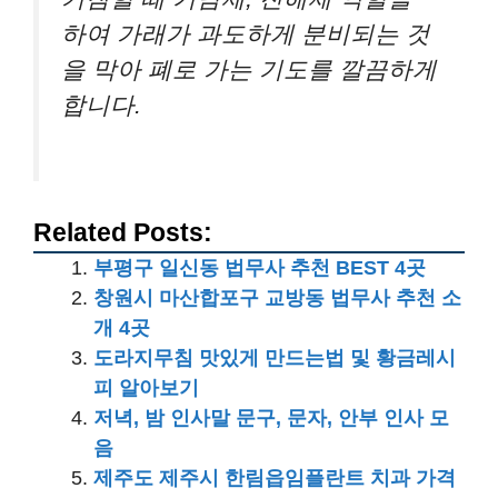
하여 가래가 과도하게 분비되는 것
을 막아 폐로 가는 기도를 깔끔하게
합니다.
Related Posts:
부평구 일신동 법무사 추천 BEST 4곳
창원시 마산합포구 교방동 법무사 추천 소
개 4곳
도라지무침 맛있게 만드는법 및 황금레시
피 알아보기
저녁, 밤 인사말 문구, 문자, 안부 인사 모
음
제주도 제주시 한림읍임플란트 치과 가격