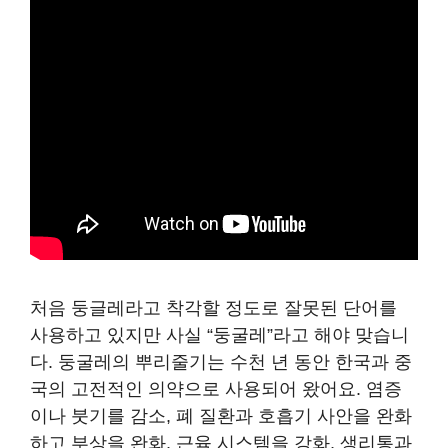
처음 둥글레라고 착각할 정도로 잘못된 단어를
사용하고 있지만 사실 “둥굴레”라고 해야 맞습니
다. 둥굴레의 뿌리줄기는 수천 년 동안 한국과 중
국의 고전적인 의약으로 사용되어 왔어요. 염증
이나 붓기를 감소, 폐 질환과 호흡기 사안을 완화
하고 부상을 완화, 근육 시스템을 강화, 생리통과