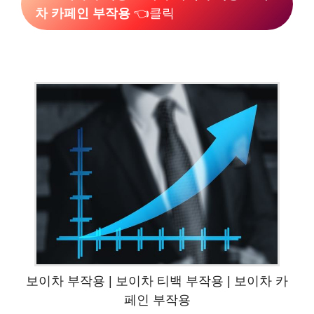
차 카페인 부작용
👈클릭
보이차 부작용 | 보이차 티백 부작용 | 보이차 카
페인 부작용