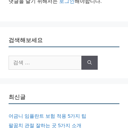
댓글을 달기 위해서는
로그인
해야합니다.
검색해보세요
검
색:
최신글
어금니 임플란트 보험 적용 5가지 팁
팔꿈치 관절 잘하는 곳 5가지 소개