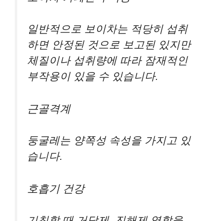
일반적으로 보이차는 적당히 섭취
하면 안정된 것으로 보고된 있지만
체질이나 섭취량에 따라 잠재적인
부작용이 있을 수 있습니다.
근골격계
둥굴레는 양쪽성 속성을 가지고 있
습니다.
호흡기 건강
기침할 때 거담제, 진해제 역할을