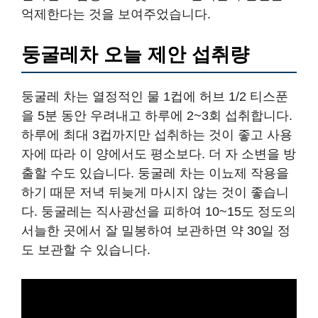
억제한다는 것을 보여주었습니다.
둥굴레차 오늘 제안 섭취량
둥굴레 차는 열정적인 물 1컵에 허브 1/2 티스푼
을 5분 동안 우려내고 하루에 2~3회 섭취합니다.
하루에 최대 3컵까지만 섭취하는 것이 좋고 사용
자에 따라 이 양에서도 평소보다. 더 자 소변을 방
출할 수도 있습니다. 둥굴레 차는 이뇨제 작용을
하기 때문 저녁 뒤늦게 마시지 않는 것이 좋습니
다. 둥굴레는 직사광선을 피하여 10~15도 정도의
서늘한 곳에서 잘 밀봉하여 보관하면 약 30일 정
도 보관할 수 있습니다.