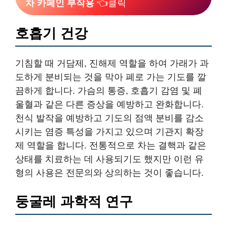
차 카페인 부작용
👈클릭
호흡기 건강
기침할 때 거담제, 진해제 역할을 하여 가래가 과
도하게 분비되는 것을 막아 폐로 가는 기도를 깔
끔하게 합니다. 가슴의 통증, 호흡기 감염 및 폐
울혈과 같은 다른 증상을 예방하고 완화합니다.
천식 발작을 예방하고 기도의 점액 분비를 감소
시키는 염증 특성을 가지고 있으며 기관지 확장
제 역할을 합니다. 전통적으로 차는 결핵과 같은
상태를 치료하는 데 사용되기도 했지만 이런 유
형의 사용은 전문의와 상의하는 것이 좋습니다.
둥굴레 과학적 연구