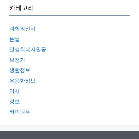
카테고리
과학의신비
눈썹
민생회복지원금
보청기
생활정보
유용한정보
이사
정보
커피원두