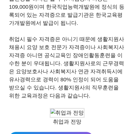
109,000원이며 한국직업능력개발원에 정식의 등
록되어 있는 자격증으로 발급기관은 한국교육평
가개발원에서 발급이 됩니다.
취업시 필수 자격증은 아니기 때문에 생활지원사
채용시 요양 보호 전문가 자격증이나 사회복지사
자격증 아니면 공식교육인 장애인활동훈련을 이
수한 분이 우대됩니다. 생활지원사로의 근무경력
은 요양보호사나 사회복지사 연관 자격취득시에
유사경력으로 경력이 80% 인정이 되어 도움을
받으실 수 있습니다. 생활지원사의 직무훈련을
위한 교육과정은 다음과 같습니다.
취업과 전망