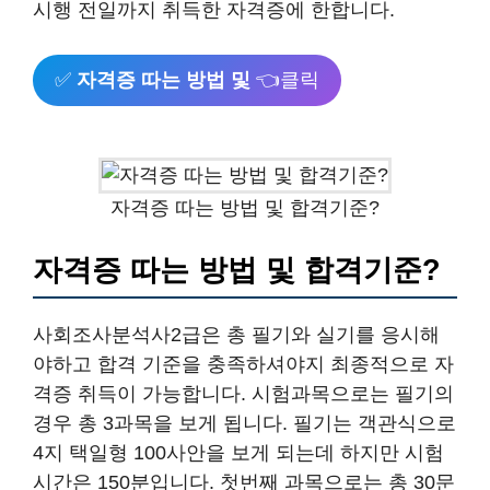
시행 전일까지 취득한 자격증에 한합니다.
✅
자격증 따는 방법 및
👈클릭
자격증 따는 방법 및 합격기준?
자격증 따는 방법 및 합격기준?
사회조사분석사2급은 총 필기와 실기를 응시해
야하고 합격 기준을 충족하셔야지 최종적으로 자
격증 취득이 가능합니다. 시험과목으로는 필기의
경우 총 3과목을 보게 됩니다. 필기는 객관식으로
4지 택일형 100사안을 보게 되는데 하지만 시험
시간은 150분입니다. 첫번째 과목으로는 총 30문