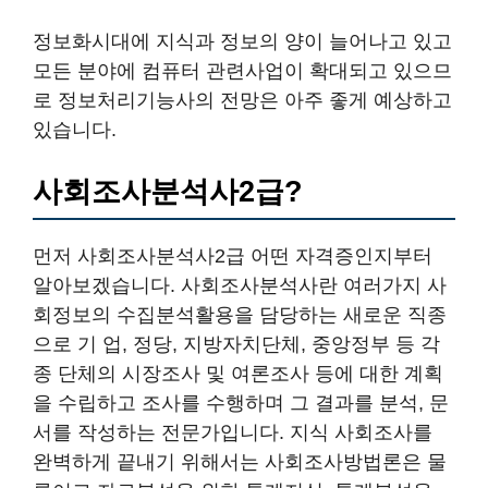
정보화시대에 지식과 정보의 양이 늘어나고 있고
모든 분야에 컴퓨터 관련사업이 확대되고 있으므
로 정보처리기능사의 전망은 아주 좋게 예상하고
있습니다.
사회조사분석사2급?
먼저 사회조사분석사2급 어떤 자격증인지부터
알아보겠습니다. 사회조사분석사란 여러가지 사
회정보의 수집분석활용을 담당하는 새로운 직종
으로 기 업, 정당, 지방자치단체, 중앙정부 등 각
종 단체의 시장조사 및 여론조사 등에 대한 계획
을 수립하고 조사를 수행하며 그 결과를 분석, 문
서를 작성하는 전문가입니다. 지식 사회조사를
완벽하게 끝내기 위해서는 사회조사방법론은 물