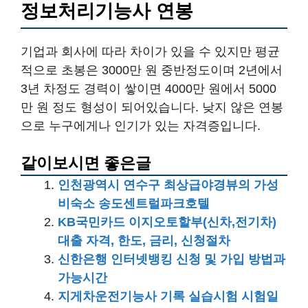
정보처리기능사 연봉
기업과 회사에 따라 차이가 있을 수 있지만 평균
적으로 초봉은 3000만 원 중반정도이며 2년에서
3년 차정도 경력이 쌓이면 4000만 원에서 5000
만 원 정도 형성이 되어있습니다. 낮지 않은 연봉
으로 누구에게나 인기가 있는 자격증입니다.
같이보시면 좋은글
인천광역시 연수구 최상급야경뷰의 가성
비숙소 송도센트럴파크호텔
KB국민카드 이지오토할부(신차,전기차)
대출 자격, 한도, 금리, 신청절차
신한은행 인터넷뱅킹 신청 및 가입 방법과
가능시간
지게차운전기능사 기록 실습시험 시험일