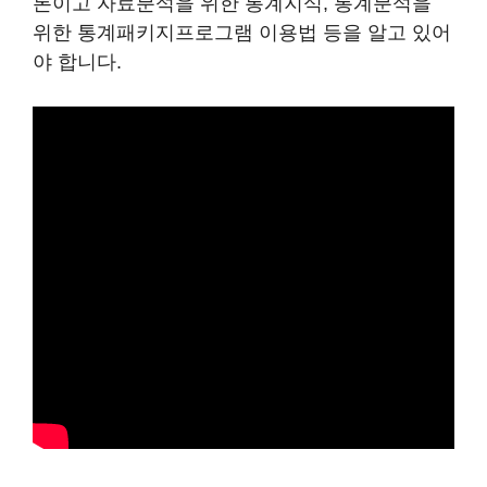
론이고 자료분석을 위한 통계지식, 통계분석을
위한 통계패키지프로그램 이용법 등을 알고 있어
야 합니다.