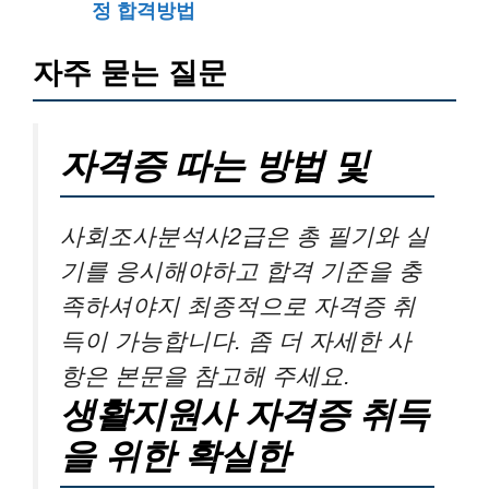
정 합격방법
자주 묻는 질문
자격증 따는 방법 및
사회조사분석사2급은 총 필기와 실
기를 응시해야하고 합격 기준을 충
족하셔야지 최종적으로 자격증 취
득이 가능합니다. 좀 더 자세한 사
항은 본문을 참고해 주세요.
생활지원사 자격증 취득
을 위한 확실한