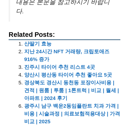
내용은 본문을 참고하시기 바랍니
다.
Related Posts:
산딸기 효능
지난 24시간 NFT 거래량, 크립토애즈
916% 증가
진주시 타이어 추천 리스트 4곳
양산시 평산동 타이어 추천 좋아요 5곳
경상북도 경산시 동천동 포장이사비용 |
견적 | 원룸 | 투룸 | 1톤트럭 | 비교 | 월세 |
아파트 | 2024 후기
광주시 남구 백운2동임플란트 치과 가격 |
비용 | 시술과정 | 의료보험적용대상 | 가격
비교 | 2025