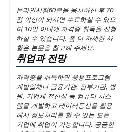
온라인시험60분을 응시하신 후 70
점 이상이 되시면 수료하실 수 있으
며 10일 이내에 자격증 취득을 신청
하실 수 있습니다. 좀 더 자세한 사
항은 본문을 참고해 주세요.
취업과 전망
자격증을 취득하면 응용프로그램
개발업체나 금융기관, 정부기관, 병
원, 기업체 전산실 등 컴퓨터 시스
템을 개발하고 테이터동신을 활용
해서 정보처리를 할 수 있는 모든
기업에 취업이 가능합니다. 궁금한