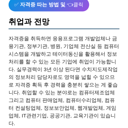
✅
자격증 따는 방법 및
👈클릭
취업과 전망
자격증을 취득하면 응용프로그램 개발업체나 금
융기관, 정부기관, 병원, 기업체 전산실 등 컴퓨터
시스템을 개발하고 테이터동신을 활용해서 정보
처리를 할 수 있는 모든 기업에 취업이 가능합니
다. 실무경력이 3년 이상 된다면 수치지도제작업
의 정보처리 담당자로도 영역을 넓힐 수 있으므
로 자격증 획득 후 경력을 충분히 쌓으는 게 좋습
니다. 취업할 수 있는 분야로는 컴퓨터제조업체
그리고 컴퓨터 판매업체, 컴퓨터수리업체, 컴퓨
터 컨설팅업체, 정보보안업체, 웹개발업체, 게임
업체, IT관련기업, 공공기관, 교육기관이 있습니
다.