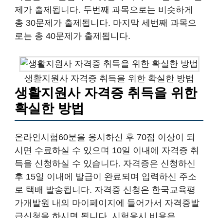
제가 출제됩니다. 두번째 과목으로는 비슷하게
총 30문제가 출제됩니다. 마지막 세번째 과목으
로는 총 40문제가 출제됩니다.
생활지원사 자격증 취득을 위한 확실한 방법
생활지원사 자격증 취득을 위한
확실한 방법
온라인시험60분을 응시하신 후 70점 이상이 되
시면 수료하실 수 있으며 10일 이내에 자격증 취
득을 신청하실 수 있습니다. 자격증은 신청하신
후 15일 이내에 발급이 완료되며 입력하신 주소
로 택배 발송됩니다. 자격증 신청은 한국교육평
가개발원 내의 마이페이지에 들어가서 자격증발
급신청을 하시면 됩니다. 시험응시 비용은