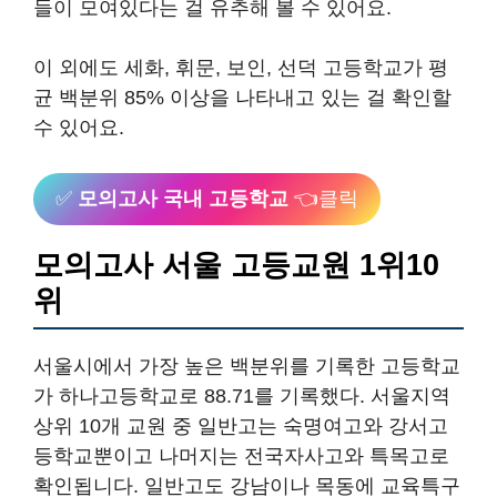
들이 모여있다는 걸 유추해 볼 수 있어요.
이 외에도 세화, 휘문, 보인, 선덕 고등학교가 평
균 백분위 85% 이상을 나타내고 있는 걸 확인할
수 있어요.
✅
모의고사 국내 고등학교
👈클릭
모의고사 서울 고등교원 1위10
위
서울시에서 가장 높은 백분위를 기록한 고등학교
가 하나고등학교로 88.71를 기록했다. 서울지역
상위 10개 교원 중 일반고는 숙명여고와 강서고
등학교뿐이고 나머지는 전국자사고와 특목고로
확인됩니다. 일반고도 강남이나 목동에 교육특구