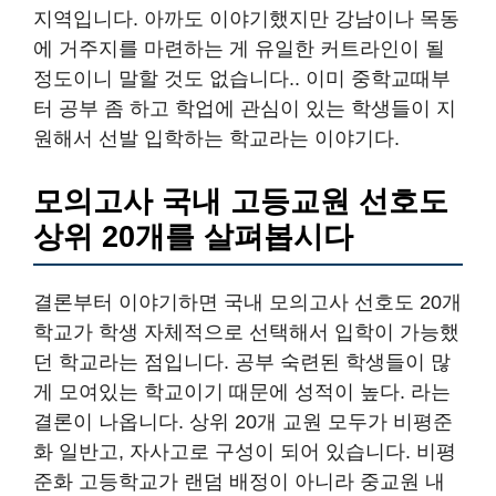
지역입니다. 아까도 이야기했지만 강남이나 목동
에 거주지를 마련하는 게 유일한 커트라인이 될
정도이니 말할 것도 없습니다.. 이미 중학교때부
터 공부 좀 하고 학업에 관심이 있는 학생들이 지
원해서 선발 입학하는 학교라는 이야기다.
모의고사 국내 고등교원 선호도
상위 20개를 살펴봅시다
결론부터 이야기하면 국내 모의고사 선호도 20개
학교가 학생 자체적으로 선택해서 입학이 가능했
던 학교라는 점입니다. 공부 숙련된 학생들이 많
게 모여있는 학교이기 때문에 성적이 높다. 라는
결론이 나옵니다. 상위 20개 교원 모두가 비평준
화 일반고, 자사고로 구성이 되어 있습니다. 비평
준화 고등학교가 랜덤 배정이 아니라 중교원 내