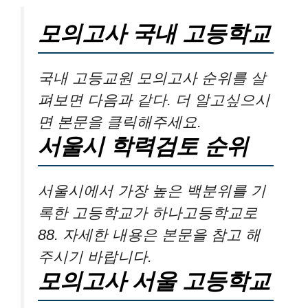
모의고사 국내 고등학교
국내 고등교원 모의고사 순위를 살
펴보면 다음과 같다. 더 알고싶으시
면 본문을 클릭해주세요.
서울시 학력검토 순위
서울시에서 가장 높은 백분위를 기
록한 고등학교가 하나고등학교로
88. 자세한 내용은 본문을 참고 해
주시기 바랍니다.
모의고사 서울 고등학교