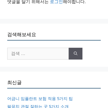
댓글을 달기 위해서는
로그인
해야합니다.
검색해보세요
검
색:
최신글
어금니 임플란트 보험 적용 5가지 팁
팔꿈치 관절 잘하는 곳 5가지 소개