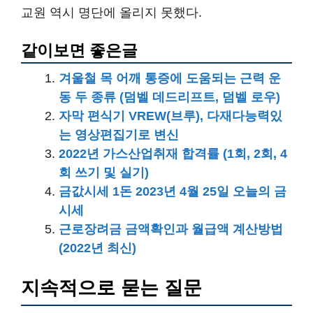
교원 역시 명단에 올리지 못했다.
같이보면 좋은글
겨울철 목 어깨 통증에 도움되는 근력 운
동 두 종류 (덤벨 데드리프트, 덤벨 로우)
자막 편식기 VREW(브루), 다재다능력있
는 영상편집기로 변신
2022년 가스산업취재 합격률 (1회, 2회, 4
회 쓰기 및 실기)
금값시세 1돈 2023년 4월 25일 오늘의 금
시세
근로장려금 금액확인과 월급액 계산방법
(2022년 최신)
지속적으로 묻는 질문