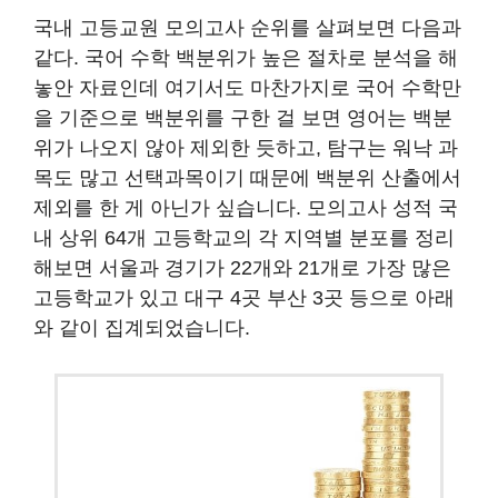
국내 고등교원 모의고사 순위를 살펴보면 다음과
같다. 국어 수학 백분위가 높은 절차로 분석을 해
놓안 자료인데 여기서도 마찬가지로 국어 수학만
을 기준으로 백분위를 구한 걸 보면 영어는 백분
위가 나오지 않아 제외한 듯하고, 탐구는 워낙 과
목도 많고 선택과목이기 때문에 백분위 산출에서
제외를 한 게 아닌가 싶습니다. 모의고사 성적 국
내 상위 64개 고등학교의 각 지역별 분포를 정리
해보면 서울과 경기가 22개와 21개로 가장 많은
고등학교가 있고 대구 4곳 부산 3곳 등으로 아래
와 같이 집계되었습니다.