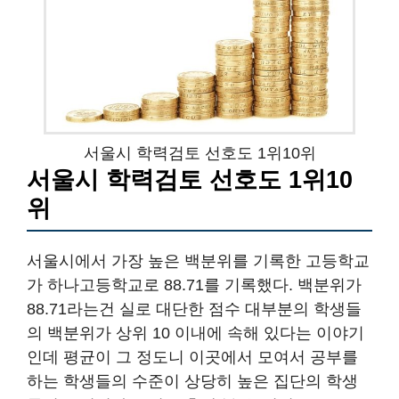
서울시 학력검토 선호도 1위10위
서울시 학력검토 선호도 1위10
위
서울시에서 가장 높은 백분위를 기록한 고등학교
가 하나고등학교로 88.71를 기록했다. 백분위가
88.71라는건 실로 대단한 점수 대부분의 학생들
의 백분위가 상위 10 이내에 속해 있다는 이야기
인데 평균이 그 정도니 이곳에서 모여서 공부를
하는 학생들의 수준이 상당히 높은 집단의 학생