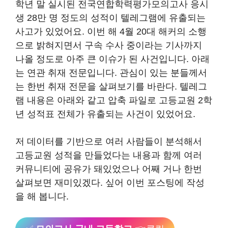
학년 말 실시된 전국연합학력평가모의고사 응시
생 28만 명 정도의 성적이 텔레그램에 유출되는
사고가 있었어요. 이번 해 4월 20대 해커의 소행
으로 밝혀지면서 구속 수사 중이라는 기사까지
나올 정도로 아주 큰 이슈가 된 사건입니다. 아래
는 연관 취재 전문입니다. 관심이 있는 분들께서
는 한번 취재 전문을 살펴보기를 바란다. 텔레그
램 내용은 아래와 같고 압축 파일로 고등교원 2학
년 성적표 전체가 유출되는 사건이 있었어요.
저 데이터를 기반으로 여러 사람들이 분석해서
고등교원 성적을 만들었다는 내용과 함께 여러
커뮤니티에 공유가 돼있었으나 어째 거나 한번
살펴보면 재미있겠다. 싶어 이번 포스팅에 작성
을 해 봅니다.