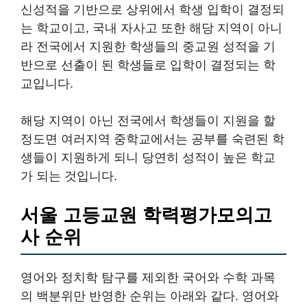
신성적을 기반으로 상위에서 학생 입학이 결정되
는 학교이고, 국내 자사고 또한 해당 지역이 아니
라 전국에서 지원한 학생들의 중교원 성적을 기
반으로 선출이 된 학생들로 입학이 결정되는 학
교입니다.
해당 지역이 아닌 전국에서 학생들이 지원을 할
정도면 여러지역 중학교에서는 공부를 숙련된 학
생들이 지원하게 되니 당연히 성적이 높은 학교
가 되는 것입니다.
서울 고등교원 학력평가모의고
사 순위
영어와 정치학 탐구를 제외한 국어와 수학 과목
의 백분위만 반영한 순위는 아래와 같다. 영어와