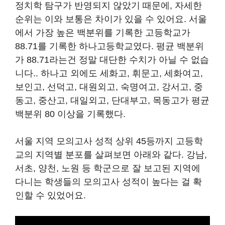
정치학 탐구가 반영되지 않았기 때문에, 자세한
순위는 이와 보통은 차이가 있을 수 있어요. 서울
에서 가장 높은 백분위를 기록한 고등학교가
88.71를 기록한 하나고등학교였다. 평균 백분위
가 88.71라는건 정말 대단한 수치가 아닐 수 없습
니다.. 하나고 외에도 세화고, 휘문고, 세화여고,
보인고, 선덕고, 대원외고, 숙명여고, 강서고, 중
동고, 중산고, 대일외고, 단대부고, 목동고가 평균
백분위 80 이상을 기록했다.
서울 지역 모의고사 성적 상위 45등까지 고등학
교의 지역별 분포를 살펴보면 아래와 같다. 강남,
서초, 양천, 노원 등 학군으로 잘 보고된 지역에
다니는 학생들의 모의고사 성적이 높다는 걸 확
인할 수 있었어요.