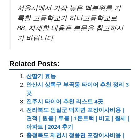
서울시에서 가장 높은 백분위를 기
록한 고등학교가 하나고등학교로
88. 자세한 내용은 본문을 참고하시
기 바랍니다.
Related Posts:
산딸기 효능
안산시 상록구 부곡동 타이어 추천 정리 3
곳
진주시 타이어 추천 리스트 4곳
전라북도 임실군 덕치면 포장이사비용 |
견적 | 원룸 | 투룸 | 1톤트럭 | 비교 | 월세 |
아파트 | 2024 후기
충청북도 제천시 청풍면 포장이사비용 |