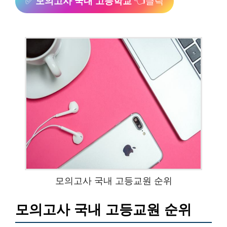
✅
모의고사 국내 고등학교
👈클릭
모의고사 국내 고등교원 순위
모의고사 국내 고등교원 순위