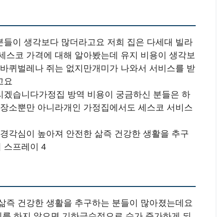
분들이 생각보다 많더라고요 저희 집은 다세대 빌라
세스코 가격에 대해 알아봤는데 유지 비용이 생각보
 바퀴벌레나 쥐는 없지만개미가 나와서 서비스를 받
고요
리겠습니다가정집 방역 비용이 궁금하신 분들은 하
공공장소뿐만 아니라개인 가정집에서도 세스코 서비스
 경각심이 높아져 안전한 삶즉 건강한 생활을 추구
 스프레이 4
 삶즉 건강한 생활을 추구하는 분들이 많아졌는데요
퇴치를 하지 않으면 기하급수적으로 수가 증가하게 되