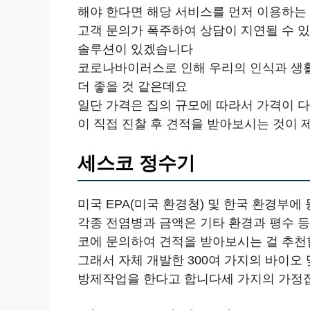
해야 한다면 해당 서비스를 먼저 이용하는
고객 문의가 폭주하여 상담이 지연될 수 
솔루션이 있겠습니다
코로나바이러스로 인해 우리의 인식과 생활
더 좋을 것 같은데요
일단 가격은 집의 규모에 따라서 가격이 
이 직접 진찰 후 견적을 받아보시는 것이
세스코 정수기
미국 EPA(미국 환경청) 및 한국 환경부
각종 전염병과 금액은 기타 환경과 평수 
코에 문의하여 견적을 받아보시는 걸 추
그래서 자체 개발한 300여 가지의 바이오
방제작업을 한다고 합니다세 가지의 가정