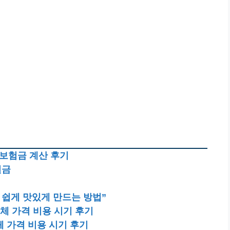
 보험금 계산 후기
원금
를 쉽게 맛있게 만드는 방법”
체 가격 비용 시기 후기
 가격 비용 시기 후기