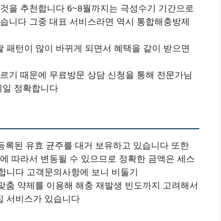
 것을 추천합니다 6~8월까지는 극성수기 기간으로
있습니다 그중 대표 서비스라면 역시 통합해충방제
 패턴이 많이 바뀌게 되면서 혜택을 같이 받으면
다르기 때문에 무료방문 상담 신청을 통해 전문가님
 제일 정확합니다
에 등록된 유효 균주를 대거 보유하고 있습니다 또한
등에 따라서 변동될 수 있으므로 정확한 금액은 세스
천합니다 고객문의사항에 보니 비둘기
 맞춤 약제를 이용해 해충 재발생 빈도까지 고려해서
집 서비스가 있습니다