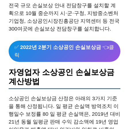
전국 규모 손실보상 안내 전담창구를 설치할 계
획으로 10월 중순까지 시·군·구청, 지방중소벤처
기업청, 소상공인시장진흥공단 지역센터 등 전국
300여곳에 손실보상 전담창구를 설치합니다.
✅
2022년 2분기 소상공인 손실보상금
👈클
릭
자영업자 소상공인 손실보상금
계산방법
소상공인 손실보상금 산정은 아래의 3가지 기준
을 통해 산정됩니다. 일 평균 손실액 방역조치 이
행일수 보정률 80 일 평균 손실액은, 2019년 대비
21년 동월 일평균 판매 수익 감소액에 19년 영업