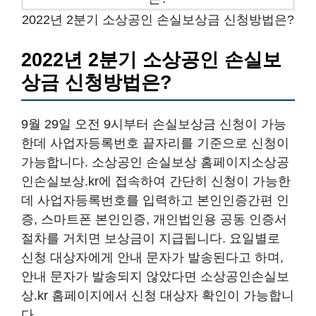
2022년 2분기 소상공인 손실보상금 신청방법은?
2022년 2분기 소상공인 손실보
상금 신청방법은?
9월 29일 오전 9시부터 손실보상금 신청이 가능
한데 사업자등록번호 끝자리를 기준으로 신청이
가능합니다. 소상공인 손실보상 홈페이지소상공
인손실보상.kr에 접속하여 간단히 신청이 가능한
데 사업자등록번호를 입력하고 본인인증간편 인
증, 스마트폰 본인인증, 개인법인용 공동 인증서
절차를 거치면 보상금이 지급됩니다. 요일별로
신청 대상자에게 안내 문자가 발송된다고 하며,
안내 문자가 발송되지 않았다면 소상공인손실보
상.kr 홈페이지에서 신청 대상자 확인이 가능합니
다.