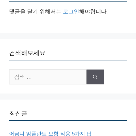
댓글을 달기 위해서는
로그인
해야합니다.
검색해보세요
검
색:
최신글
어금니 임플란트 보험 적용 5가지 팁