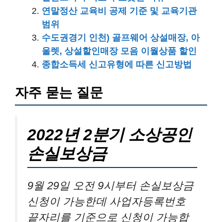
연말정산 교육비 공제 기준 및 교육기관
범위
수도권경기 인천) 골프웨어 상설매장, 아
울렛, 상설할인매장 모음 이월상품 할인
종합소득세 신고유형에 따른 신고방법
자주 묻는 질문
2022년 2분기 소상공인
손실보상금
9월 29일 오전 9시부터 손실보상금
신청이 가능한데 사업자등록번호
끝자리를 기준으로 신청이 가능합