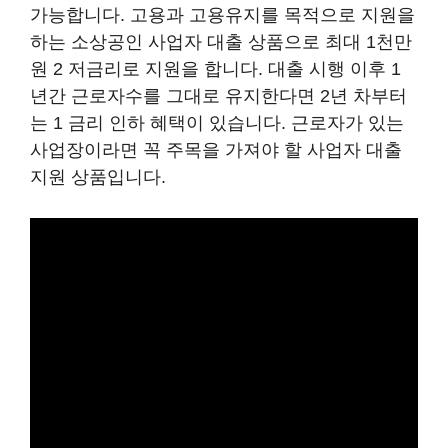
가능합니다. 고용과 고용유지를 목적으로 지원을
하는 소상공인 사업자 대출 상품으로 최대 1천만
원 2 저금리로 지원을 합니다. 대출 시행 이후 1
년간 근로자수를 그대로 유지한다면 2년 차부터
는 1 금리 인하 혜택이 있습니다. 근로자가 있는
사업장이라면 꼭 주목을 가져야 할 사업자 대출
지원 상품입니다.