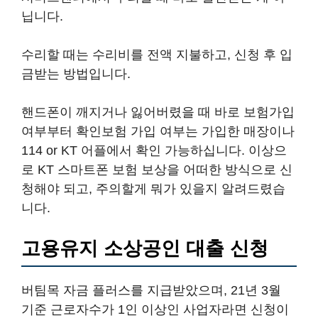
닙니다.
수리할 때는 수리비를 전액 지불하고, 신청 후 입
금받는 방법입니다.
핸드폰이 깨지거나 잃어버렸을 때 바로 보험가입
여부부터 확인보험 가입 여부는 가입한 매장이나
114 or KT 어플에서 확인 가능하십니다. 이상으
로 KT 스마트폰 보험 보상을 어떠한 방식으로 신
청해야 되고, 주의할게 뭐가 있을지 알려드렸습
니다.
고용유지 소상공인 대출 신청
버팀목 자금 플러스를 지급받았으며, 21년 3월
기준 근로자수가 1인 이상인 사업자라면 신청이