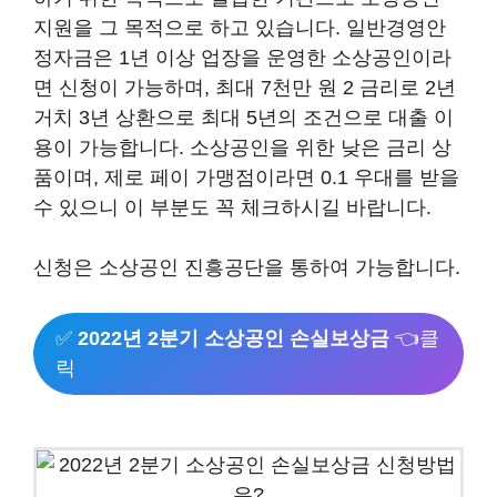
지원을 그 목적으로 하고 있습니다. 일반경영안
정자금은 1년 이상 업장을 운영한 소상공인이라
면 신청이 가능하며, 최대 7천만 원 2 금리로 2년
거치 3년 상환으로 최대 5년의 조건으로 대출 이
용이 가능합니다. 소상공인을 위한 낮은 금리 상
품이며, 제로 페이 가맹점이라면 0.1 우대를 받을
수 있으니 이 부분도 꼭 체크하시길 바랍니다.
신청은 소상공인 진흥공단을 통하여 가능합니다.
✅
2022년 2분기 소상공인 손실보상금
👈클
릭