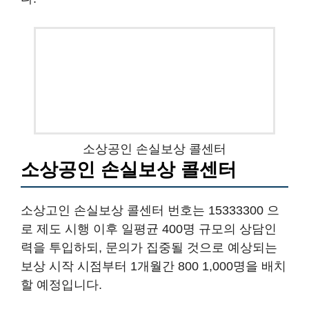
소상공인 손실보상 콜센터
소상공인 손실보상 콜센터
소상고인 손실보상 콜센터 번호는 15333300 으
로 제도 시행 이후 일평균 400명 규모의 상담인
력을 투입하되, 문의가 집중될 것으로 예상되는
보상 시작 시점부터 1개월간 800 1,000명을 배치
할 예정입니다.