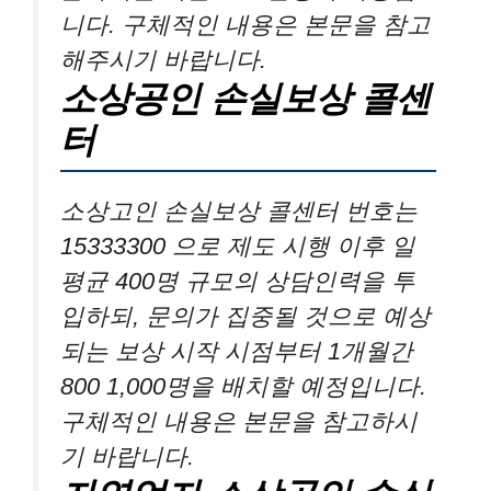
니다. 구체적인 내용은 본문을 참고
해주시기 바랍니다.
소상공인 손실보상 콜센
터
소상고인 손실보상 콜센터 번호는
15333300 으로 제도 시행 이후 일
평균 400명 규모의 상담인력을 투
입하되, 문의가 집중될 것으로 예상
되는 보상 시작 시점부터 1개월간
800 1,000명을 배치할 예정입니다.
구체적인 내용은 본문을 참고하시
기 바랍니다.