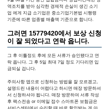
역조치를 받아 심각한 경제적 손실이 생긴 소기
업 에게 지급 소기업은 중소기업기본법 시행령
기준에 따른 업종별 매출액 기준으로 합니다.
그러면 15779420에서 보상 신청
이 잘 되었다고 연락 옵니다.
그 후 이틀정도 후에 모든 서류가 승인됐다고 연
락 옵니다. 그 후 5일 최대 7일 정도 기다리면 입
금되실 겁니다.
주의사항 앱으로 신청하는 방법을 잘 모르겠고,
설명드린 내용이 어렵다고 하시면 매장 방문하셔
서 신청하셔야 됩니다. 매장 방문하여 서류 작성
후 팩스전송 or 이메일 접수 스마트폰 보험금은
서비스센터에서 수리할 때 바로 할인받는 게 아