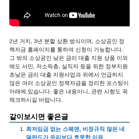
2년 거치, 3년 분할 상환 방식이며, 소상공인 정
책자금 홈페이지를 통하여 신청이 가능합니다.
그 밖의 소상공인 낮은 금리 대출 지원 상품 이외
에도 서민, 저소득층, 실직자 등을 위한 정부지원
초낮은 금리 대출 지원사업과 위에서 언급하지
않은 여러 소상공인 정책자금을 정리한 포스팅이
아래에 있습니다. 좋은 내용이니, 관련 사항도 꼭
체크하시길 바랍니다.
같이보시면 좋은글
최저임금 없는 스웨덴, 비정규직 많은 네
덜란드가 우리보다 흐뭇한 이유