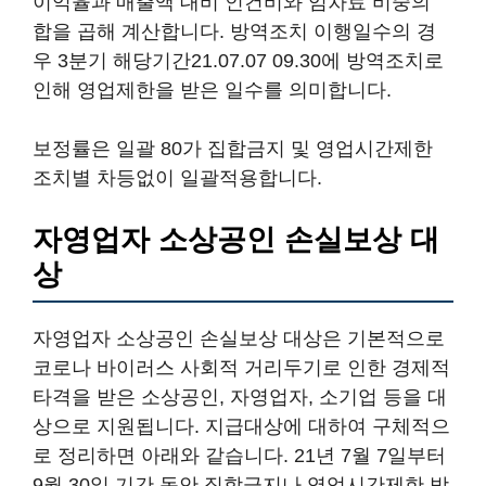
이익율과 매출액 대비 인건비와 임차료 비중의
합을 곱해 계산합니다. 방역조치 이행일수의 경
우 3분기 해당기간21.07.07 09.30에 방역조치로
인해 영업제한을 받은 일수를 의미합니다.
보정률은 일괄 80가 집합금지 및 영업시간제한
조치별 차등없이 일괄적용합니다.
자영업자 소상공인 손실보상 대
상
자영업자 소상공인 손실보상 대상은 기본적으로
코로나 바이러스 사회적 거리두기로 인한 경제적
타격을 받은 소상공인, 자영업자, 소기업 등을 대
상으로 지원됩니다. 지급대상에 대하여 구체적으
로 정리하면 아래와 같습니다. 21년 7월 7일부터
9월 30일 기간 동안 집합금지나 영업시간제한 방