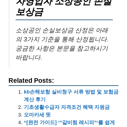
자영업자 소상공인 손실
보상금
소상공인 손실보상금 산정은 아래
의 3가지 기준을 통해 산정됩니다.
궁금한 사항은 본문을 참고하시기
바랍니다.
Related Posts:
kb손해보험 실비청구 서류 방법 및 보험금
계산 후기
기초생활수급자 자격조건 혜택 지원금
오마카세 뜻
“[완전 가이드] ‘”갈비찜 레시피”‘를 쉽게