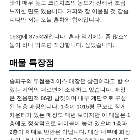
맛이 매우 높고 크림치즈의 농도가 진해서 조금
느끼한 면도 있습니다. 커피와 잘 어울릴 것 같습
니다만 저는 오늘 홍차와 함께입니다.
153g에 375kcal입니다. 혼자 먹기에는 좀 많죠?
둘이 하나 먹으면 적당합니다. 싶었습니다.
매물 특장점
송파구의 투썸플레이스 매장은 상권이라고 할 수
있는 지역의 대로변에 소재하고 있습니다. 매장
은 전용면적 86평 남짓이며 내부 계단으로 구성
된 복층 매장입니다. 1층이 1015평 규모로 작게
카운터가 있는 매장도 매번 보이지만 이 매물은 1
층에도 정상적으로 테이블이 놓여 있으며 1층과
2층이 제대로 반반은 아닙니다. 매장 내부에 화장