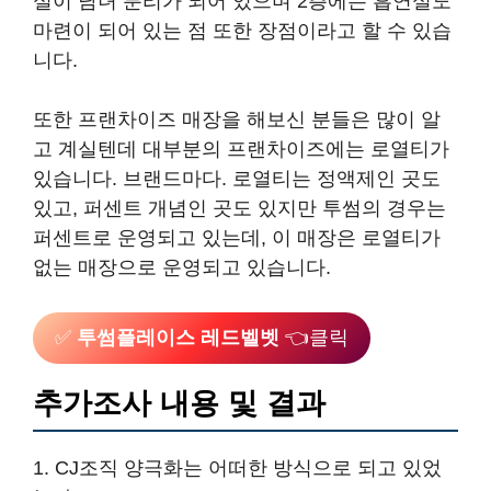
실이 남녀 분리가 되어 있으며 2층에는 흡연실도
마련이 되어 있는 점 또한 장점이라고 할 수 있습
니다.
또한 프랜차이즈 매장을 해보신 분들은 많이 알
고 계실텐데 대부분의 프랜차이즈에는 로열티가
있습니다. 브랜드마다. 로열티는 정액제인 곳도
있고, 퍼센트 개념인 곳도 있지만 투썸의 경우는
퍼센트로 운영되고 있는데, 이 매장은 로열티가
없는 매장으로 운영되고 있습니다.
✅
투썸플레이스 레드벨벳
👈클릭
추가조사 내용 및 결과
1. CJ조직 양극화는 어떠한 방식으로 되고 있었