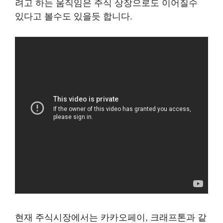
려고 하는 움직임은 주식 상장으로도 이어질수
있다고 볼수도 있을듯 합니다.
현재 주식시장에서는 카카오페이, 크래프톤과 같