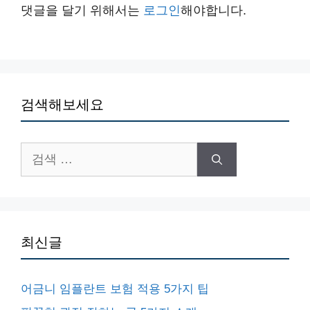
댓글을 달기 위해서는
로그인
해야합니다.
검색해보세요
검
색:
최신글
어금니 임플란트 보험 적용 5가지 팁