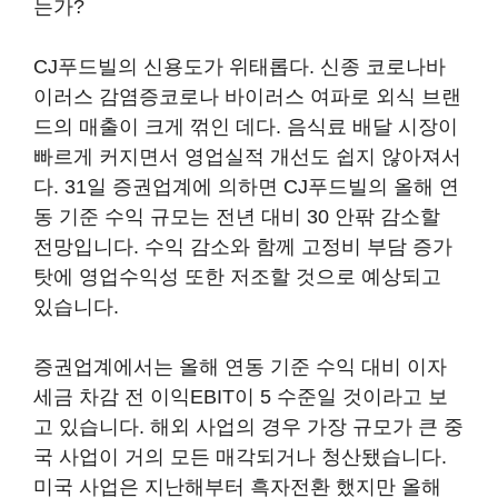
는가?
CJ푸드빌의 신용도가 위태롭다. 신종 코로나바
이러스 감염증코로나 바이러스 여파로 외식 브랜
드의 매출이 크게 꺾인 데다. 음식료 배달 시장이
빠르게 커지면서 영업실적 개선도 쉽지 않아져서
다. 31일 증권업계에 의하면 CJ푸드빌의 올해 연
동 기준 수익 규모는 전년 대비 30 안팎 감소할
전망입니다. 수익 감소와 함께 고정비 부담 증가
탓에 영업수익성 또한 저조할 것으로 예상되고
있습니다.
증권업계에서는 올해 연동 기준 수익 대비 이자
세금 차감 전 이익EBIT이 5 수준일 것이라고 보
고 있습니다. 해외 사업의 경우 가장 규모가 큰 중
국 사업이 거의 모든 매각되거나 청산됐습니다.
미국 사업은 지난해부터 흑자전환 했지만 올해