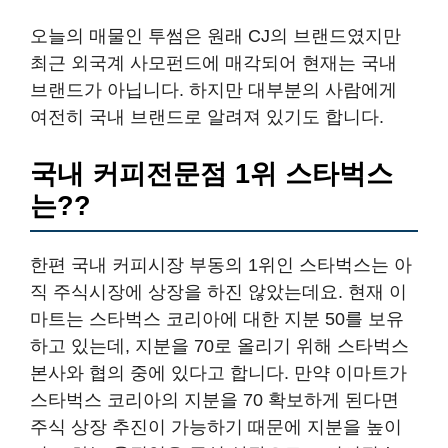
오늘의 매물인 투썸은 원래 CJ의 브랜드였지만
최근 외국계 사모펀드에 매각되어 현재는 국내
브랜드가 아닙니다. 하지만 대부분의 사람에게
여전히 국내 브랜드로 알려져 있기도 합니다.
국내 커피전문점 1위 스타벅스
는??
한편 국내 커피시장 부동의 1위인 스타벅스는 아
직 주식시장에 상장을 하진 않았는데요. 현재 이
마트는 스타벅스 코리아에 대한 지분 50를 보유
하고 있는데, 지분을 70로 올리기 위해 스타벅스
본사와 협의 중에 있다고 합니다. 만약 이마트가
스타벅스 코리아의 지분을 70 확보하게 된다면
주식 상장 추진이 가능하기 때문에 지분을 높이