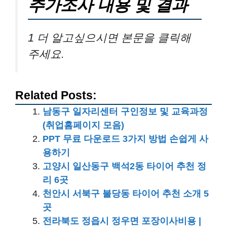
추가조사 내용 및 결과
1 더 알고싶으시면 본문을 클릭해
주세요.
Related Posts:
남동구 일자리센터 구인정보 및 교육과정
(취업홈페이지 모음)
PPT 무료 다운로드 3가지 방법 손쉽게 사
용하기
고양시 일산동구 백석2동 타이어 추천 정
리 6곳
천안시 서북구 불당동 타이어 추천 소개 5
곳
전라북도 정읍시 정우면 포장이사비용 |