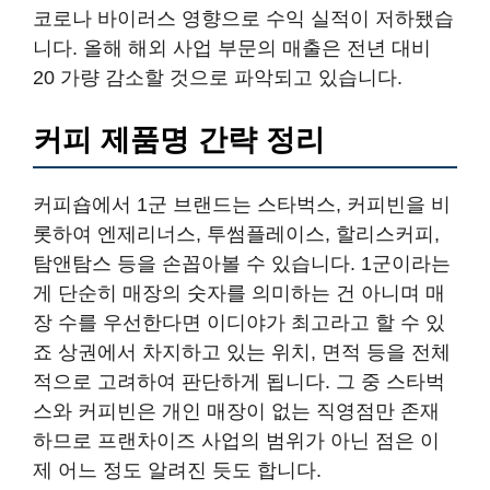
코로나 바이러스 영향으로 수익 실적이 저하됐습
니다. 올해 해외 사업 부문의 매출은 전년 대비
20 가량 감소할 것으로 파악되고 있습니다.
커피 제품명 간략 정리
커피숍에서 1군 브랜드는 스타벅스, 커피빈을 비
롯하여 엔제리너스, 투썸플레이스, 할리스커피,
탐앤탐스 등을 손꼽아볼 수 있습니다. 1군이라는
게 단순히 매장의 숫자를 의미하는 건 아니며 매
장 수를 우선한다면 이디야가 최고라고 할 수 있
죠 상권에서 차지하고 있는 위치, 면적 등을 전체
적으로 고려하여 판단하게 됩니다. 그 중 스타벅
스와 커피빈은 개인 매장이 없는 직영점만 존재
하므로 프랜차이즈 사업의 범위가 아닌 점은 이
제 어느 정도 알려진 듯도 합니다.