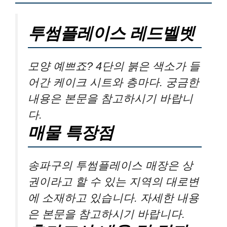
투썸플레이스 레드벨벳
모양 예쁘죠? 4단의 붉은 색소가 들
어간 케이크 시트와 층마다. 궁금한
내용은 본문을 참고하시기 바랍니
다.
매물 특장점
송파구의 투썸플레이스 매장은 상
권이라고 할 수 있는 지역의 대로변
에 소재하고 있습니다. 자세한 내용
은 본문을 참고하시기 바랍니다.