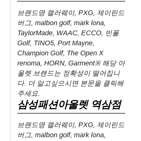
브랜드명 캘러웨이, PXG, 제이린드
버그, malbon golf, mark lona,
TaylorMade, WAAC, ECCO, 빈폴
Golf, TINO5, Port Mayne,
Champion Golf, The Open X
renoma, HORN, Garment※ 해당 아
울렛 브랜드는 정확성이 떨어집니
다. 더 알고싶으시면 본문을 클릭해
주세요.
삼성패션아울렛 역삼점
브랜드명 캘러웨이, PXG, 제이린드
버그, malbon golf, mark lona,