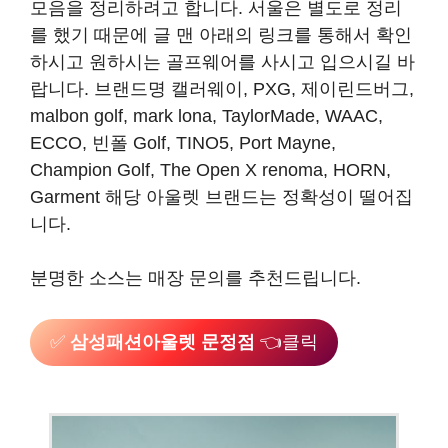
모음을 정리하려고 합니다. 서울은 별도로 정리
를 했기 때문에 글 맨 아래의 링크를 통해서 확인
하시고 원하시는 골프웨어를 사시고 입으시길 바
랍니다. 브랜드명 캘러웨이, PXG, 제이린드버그,
malbon golf, mark lona, TaylorMade, WAAC,
ECCO, 빈폴 Golf, TINO5, Port Mayne,
Champion Golf, The Open X renoma, HORN,
Garment 해당 아울렛 브랜드는 정확성이 떨어집
니다.
분명한 소스는 매장 문의를 추천드립니다.
✅
삼성패션아울렛 문정점
👈클릭