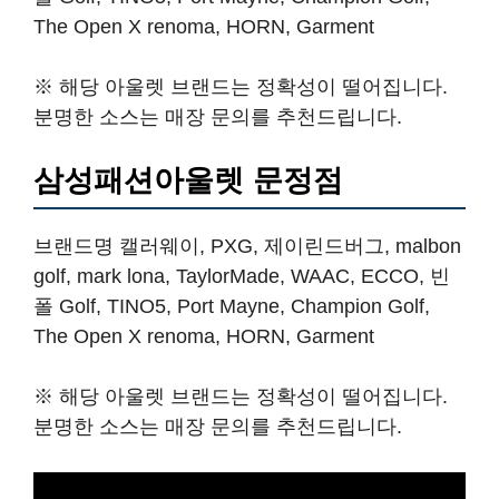
The Open X renoma, HORN, Garment
※ 해당 아울렛 브랜드는 정확성이 떨어집니다.
분명한 소스는 매장 문의를 추천드립니다.
삼성패션아울렛 문정점
브랜드명 캘러웨이, PXG, 제이린드버그, malbon
golf, mark lona, TaylorMade, WAAC, ECCO, 빈
폴 Golf, TINO5, Port Mayne, Champion Golf,
The Open X renoma, HORN, Garment
※ 해당 아울렛 브랜드는 정확성이 떨어집니다.
분명한 소스는 매장 문의를 추천드립니다.