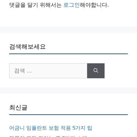
댓글을 달기 위해서는
로그인
해야합니다.
검색해보세요
검
색:
최신글
어금니 임플란트 보험 적용 5가지 팁