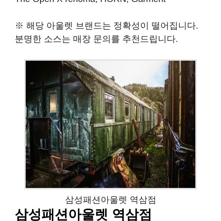
※ 해당 아울렛 브랜드는 정확성이 떨어집니다.
분명한 소스는 매장 문의를 추천드립니다.
삼성패션아울렛 역삼점
삼성패션아울렛 역삼점