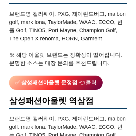
브랜드명 캘러웨이, PXG, 제이린드버그, malbon
golf, mark lona, TaylorMade, WAAC, ECCO, 빈
폴 Golf, TINO5, Port Mayne, Champion Golf,
The Open X renoma, HORN, Garment
※ 해당 아울렛 브랜드는 정확성이 떨어집니다.
분명한 소스는 매장 문의를 추천드립니다.
✅
삼성패션아울렛 문정점
👈클릭
삼성패션아울렛 역삼점
브랜드명 캘러웨이, PXG, 제이린드버그, malbon
golf, mark lona, TaylorMade, WAAC, ECCO, 빈
폴 Golf, TINO5, Port Mayne, Champion Golf,