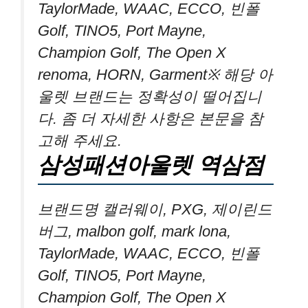
TaylorMade, WAAC, ECCO, 빈폴
Golf, TINO5, Port Mayne,
Champion Golf, The Open X
renoma, HORN, Garment※ 해당 아
울렛 브랜드는 정확성이 떨어집니
다. 좀 더 자세한 사항은 본문을 참
고해 주세요.
삼성패션아울렛 역삼점
브랜드명 캘러웨이, PXG, 제이린드
버그, malbon golf, mark lona,
TaylorMade, WAAC, ECCO, 빈폴
Golf, TINO5, Port Mayne,
Champion Golf, The Open X