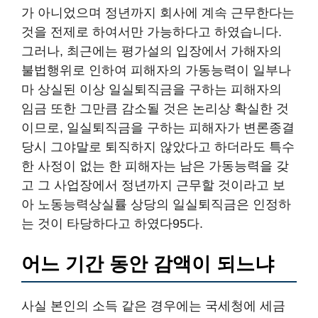
가 아니었으며 정년까지 회사에 계속 근무한다는
것을 전제로 하여서만 가능하다고 하였습니다.
그러나, 최근에는 평가설의 입장에서 가해자의
불법행위로 인하여 피해자의 가동능력이 일부나
마 상실된 이상 일실퇴직금을 구하는 피해자의
임금 또한 그만큼 감소될 것은 논리상 확실한 것
이므로, 일실퇴직금을 구하는 피해자가 변론종결
당시 그야말로 퇴직하지 않았다고 하더라도 특수
한 사정이 없는 한 피해자는 남은 가동능력을 갖
고 그 사업장에서 정년까지 근무할 것이라고 보
아 노동능력상실률 상당의 일실퇴직금은 인정하
는 것이 타당하다고 하였다95다.
어느 기간 동안 감액이 되느냐
사실 본인의 소득 같은 경우에는 국세청에 세금