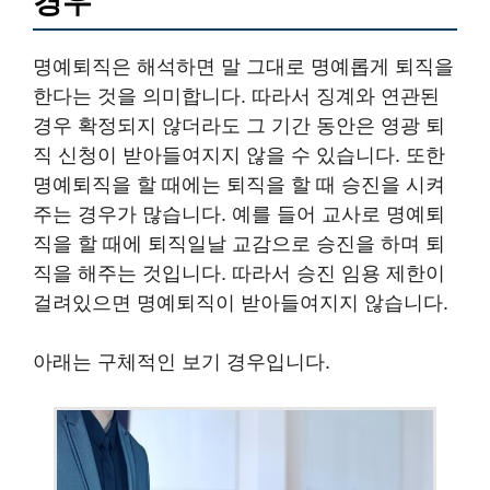
경우
명예퇴직은 해석하면 말 그대로 명예롭게 퇴직을
한다는 것을 의미합니다. 따라서 징계와 연관된
경우 확정되지 않더라도 그 기간 동안은 영광 퇴
직 신청이 받아들여지지 않을 수 있습니다. 또한
명예퇴직을 할 때에는 퇴직을 할 때 승진을 시켜
주는 경우가 많습니다. 예를 들어 교사로 명예퇴
직을 할 때에 퇴직일날 교감으로 승진을 하며 퇴
직을 해주는 것입니다. 따라서 승진 임용 제한이
걸려있으면 명예퇴직이 받아들여지지 않습니다.
아래는 구체적인 보기 경우입니다.