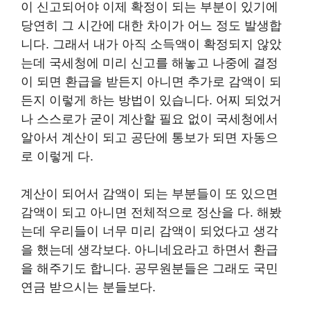
이 신고되어야 이제 확정이 되는 부분이 있기에
당연히 그 시간에 대한 차이가 어느 정도 발생합
니다. 그래서 내가 아직 소득액이 확정되지 않았
는데 국세청에 미리 신고를 해놓고 나중에 결정
이 되면 환급을 받든지 아니면 추가로 감액이 되
든지 이렇게 하는 방법이 있습니다. 어찌 되었거
나 스스로가 굳이 계산할 필요 없이 국세청에서
알아서 계산이 되고 공단에 통보가 되면 자동으
로 이렇게 다.
계산이 되어서 감액이 되는 부분들이 또 있으면
감액이 되고 아니면 전체적으로 정산을 다. 해봤
는데 우리들이 너무 미리 감액이 되었다고 생각
을 했는데 생각보다. 아니네요라고 하면서 환급
을 해주기도 합니다. 공무원분들은 그래도 국민
연금 받으시는 분들보다.