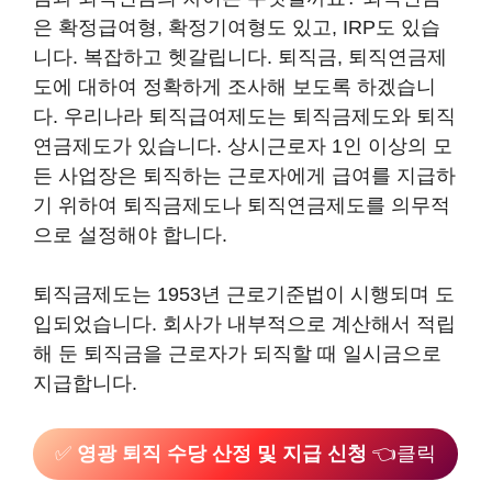
은 확정급여형, 확정기여형도 있고, IRP도 있습
니다. 복잡하고 헷갈립니다. 퇴직금, 퇴직연금제
도에 대하여 정확하게 조사해 보도록 하겠습니
다. 우리나라 퇴직급여제도는 퇴직금제도와 퇴직
연금제도가 있습니다. 상시근로자 1인 이상의 모
든 사업장은 퇴직하는 근로자에게 급여를 지급하
기 위하여 퇴직금제도나 퇴직연금제도를 의무적
으로 설정해야 합니다.
퇴직금제도는 1953년 근로기준법이 시행되며 도
입되었습니다. 회사가 내부적으로 계산해서 적립
해 둔 퇴직금을 근로자가 되직할 때 일시금으로
지급합니다.
✅
영광 퇴직 수당 산정 및 지급 신청
👈클릭