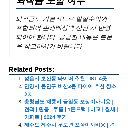
퇴직금 포함 여부
퇴직금도 기본적으로 일실수익에
포함되어 손해배상액 산정 시 반영
되어야 합니다. 궁금한 내용은 본문
을 참고하시기 바랍니다.
Related Posts:
정읍시 초산동 타이어 추천 LIST 4곳
안양시 동안구 비산3동 타이어 추천 장소
3곳
충청남도 계룡시 금암동 포장이사비용 |
견적 | 원룸 | 투룸 | 1톤트럭 | 비교 | 월세 |
아파트 | 2024 후기
제주도 제주시 우도면 포장이사비용 | 견