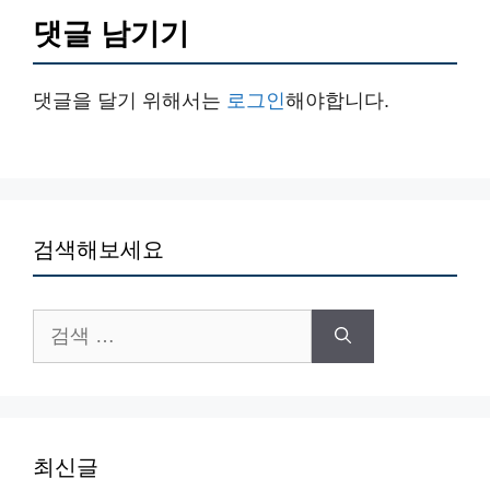
댓글 남기기
댓글을 달기 위해서는
로그인
해야합니다.
검색해보세요
검
색:
최신글