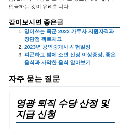
입금하는 것이 유리합니다.
같이보시면 좋은글
영어쓰는 육군 2022 카투사 지원자격과
장단점 팩트체크
2023년 공인중개사 시험일정
피곤하고 밤에 소변 신장 이상증상, 좋은
음식과 사악한 음식 알아보기
자주 묻는 질문
영광 퇴직 수당 산정 및
지급 신청