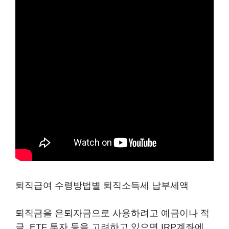
퇴직급여 수령방법별 퇴직소득세 납부세액
퇴직금을 은퇴자금으로 사용하려고 예금이나 적
금, ETF 투자 등을 고려하고 있으면 IRP계좌에