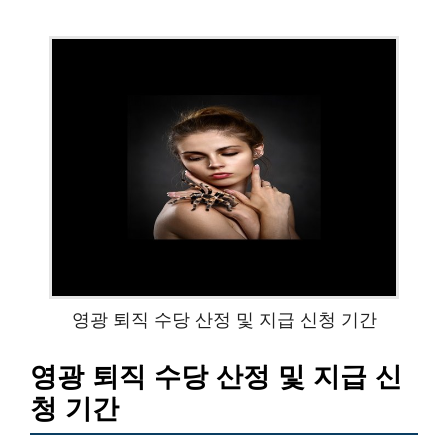
영광 퇴직 수당 산정 및 지급 신청 기간
영광 퇴직 수당 산정 및 지급 신
청 기간