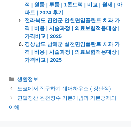
적 | 원룸 | 투룸 | 1톤트럭 | 비교 | 월세 | 아
파트 | 2024 후기
전라북도 진안군 안천면임플란트 치과 가
격 | 비용 | 시술과정 | 의료보험적용대상 |
가격비교 | 2025
경상남도 남해군 설천면임플란트 치과 가
격 | 비용 | 시술과정 | 의료보험적용대상 |
가격비교 | 2025
카
생활정보
테
도쿄에서 집구하기 쉐어하우스 ( 장단점)
고
연말정산 원천징수 기본개념과 기본공제의
리
이해