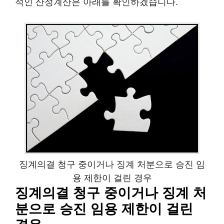
적인 산정계산은 아래를 확인하겠습니다.
징계의결 청구 중이거나 징계 처분으로 승진 임
용 제한이 걸린 경우
징계의결 청구 중이거나 징계 처
분으로 승진 임용 제한이 걸린