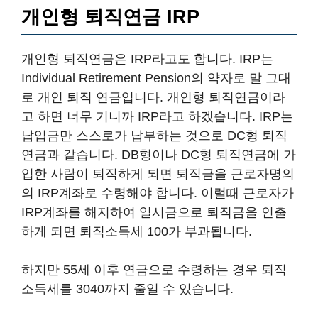
개인형 퇴직연금 IRP
개인형 퇴직연금은 IRP라고도 합니다. IRP는
Individual Retirement Pension의 약자로 말 그대
로 개인 퇴직 연금입니다. 개인형 퇴직연금이라
고 하면 너무 기니까 IRP라고 하겠습니다. IRP는
납입금만 스스로가 납부하는 것으로 DC형 퇴직
연금과 같습니다. DB형이나 DC형 퇴직연금에 가
입한 사람이 퇴직하게 되면 퇴직금을 근로자명의
의 IRP계좌로 수령해야 합니다. 이럴때 근로자가
IRP계좌를 해지하여 일시금으로 퇴직금을 인출
하게 되면 퇴직소득세 100가 부과됩니다.
하지만 55세 이후 연금으로 수령하는 경우 퇴직
소득세를 3040까지 줄일 수 있습니다.