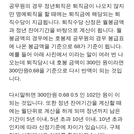
공무원의 경우 정년퇴직은 퇴직금이 나오지 않지
만 명예퇴직을 할 때에는 퇴직금에 해당되는 퇴
직수당이 지급됩니다. 퇴직수당 산정은 월봉금액
과 정년 잔여기간을 바탕으로 계산이 됩니다. 월
봉금액의 경우에는 호봉제 공무원의 경우 봉급표
에 나온 봉급액을 기준으로 68가 기준이 됩니다.
예를 들어 아래 사진에서 이라는 말이 여러 번 나
오는데 퇴직당시 내 호봉 금액이 300만 원이라면
300만원0.68을 기준으로 다시 반액이 되는 것입
니다.
다시말하면 300만원 0.68 0.5 인 102만 원이 이
되는 것입니다. 또한 정년 잔여기간을 계산할 때
에는 월단위로 계산을 하게 되며 정년까지 남은
기간이 5년 이내, 5년 초과 10년 이내, 10년 초과
인지에 따라 산정기준에 차이가 있습니다. 구체