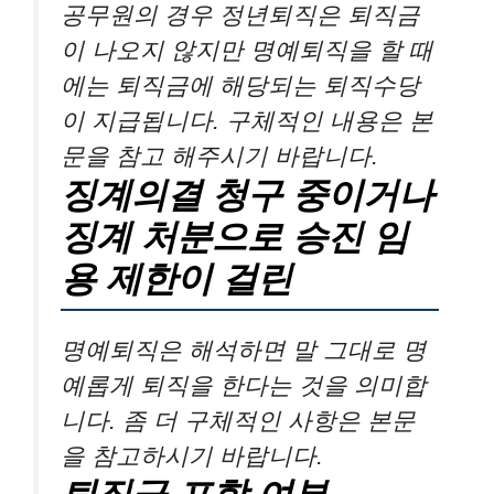
공무원의 경우 정년퇴직은 퇴직금
이 나오지 않지만 명예퇴직을 할 때
에는 퇴직금에 해당되는 퇴직수당
이 지급됩니다. 구체적인 내용은 본
문을 참고 해주시기 바랍니다.
징계의결 청구 중이거나
징계 처분으로 승진 임
용 제한이 걸린
명예퇴직은 해석하면 말 그대로 명
예롭게 퇴직을 한다는 것을 의미합
니다. 좀 더 구체적인 사항은 본문
을 참고하시기 바랍니다.