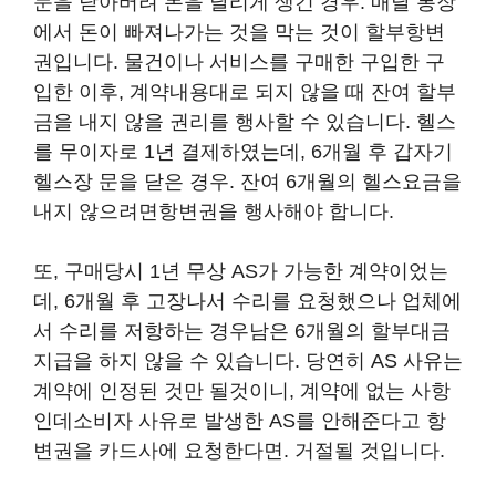
문을 닫아버려 돈을 날리게 생긴 경우. 매달 통장
에서 돈이 빠져나가는 것을 막는 것이 할부항변
권입니다. 물건이나 서비스를 구매한 구입한 구
입한 이후, 계약내용대로 되지 않을 때 잔여 할부
금을 내지 않을 권리를 행사할 수 있습니다. 헬스
를 무이자로 1년 결제하였는데, 6개월 후 갑자기
헬스장 문을 닫은 경우. 잔여 6개월의 헬스요금을
내지 않으려면항변권을 행사해야 합니다.
또, 구매당시 1년 무상 AS가 가능한 계약이었는
데, 6개월 후 고장나서 수리를 요청했으나 업체에
서 수리를 저항하는 경우남은 6개월의 할부대금
지급을 하지 않을 수 있습니다. 당연히 AS 사유는
계약에 인정된 것만 될것이니, 계약에 없는 사항
인데소비자 사유로 발생한 AS를 안해준다고 항
변권을 카드사에 요청한다면. 거절될 것입니다.