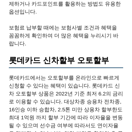
제하거나 카드포인트를 활용하는 방법도 유용한
옵션입니다.
보험료 납부할 때에는 보험사별 조건과 혜택을
꼼꼼하게 확인하여 더 많은 혜택을 누리시기 바
랍니다.
롯데카드 신차할부 오토할부
롯데카드에서는 오토할부를 온라인으로 빠르게
신청할 수 있다는 혜택이 있습니다. 롯데카드 신
차 오토할부 상품은 2022년 기준 최저 6.2의 금리
로 이용할 수 있습니다. 대상차종 승용차 전차종,
16인승 이하 승합차, 2.5톤 미만 상용차 할부한도
최대 1억원 까지 할부 기간에 따라 이자율을 변동
될 수 있으며 선수금 여부에 따라서도 연이자율