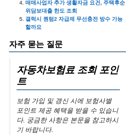
매매사업자 추가 생활자금 요건, 주택후순
위담보대출 한도 조회
갤럭시 퀀텀2 자급제 무선충전 방수 가능
할까요
자주 묻는 질문
자동차보험료 조회 포인
트
보험 가입 및 갱신 시에 보험사별
포인트 제공 혜택을 받을 수 있습니
다. 궁금한 사항은 본문을 참고하시
기 바랍니다.