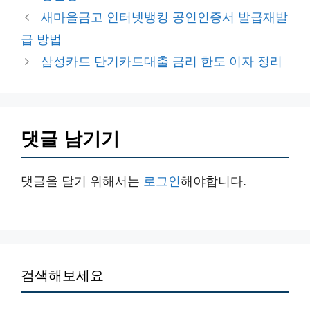
테
새마을금고 인터넷뱅킹 공인인증서 발급재발
고
급 방법
리
삼성카드 단기카드대출 금리 한도 이자 정리
댓글 남기기
댓글을 달기 위해서는
로그인
해야합니다.
검색해보세요