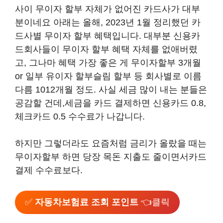
사이 무이자 할부 자체가 없어진 카드사가 대부
분이네요 아래는 올해, 2023년 1월 정리했던 카
드사별 무이자 할부 혜택입니다. 대부분 신용카
드회사들이 무이자 할부 혜택 자체를 없애버렸
고, 그나마 혜택 가장 좋은 게 무이자할부 3개월
or 일부 유이자 할부슬림 할부 등 회사별로 이름
다름 1012개월 정도. 사실 세금 많이 내는 분들은
공감할 건데,세금을 카드 결제하면 신용카드 0.8,
체크카드 0.5 수수료가 나갑니다.
하지만 그렇더라도 요즘처럼 금리가 올랐을 때는
무이자할부 하면 당장 목돈 지출도 줄이면서카드
결제 수수료보다.
✅
자동차보험료 조회 포인트
👈클릭