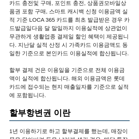
카드 충전및 구매, 포인트 충전, 상품권모바일상
품권 포함 구매, 스마트 캐시백 신청 이용금액 실
적 기준 LOCA 365 카드를 최초 발급받은 경우 카
드발급일다음 달 말일까지 이용실적에 상관없이
무관하게 생활업종 결제일 할인 혜택이 제공됩니
다. 지난달 실적 산정 시 가족카드 이용금액도 동
일한 기준으로 본인카드 이용실적에 합산됩니다.
할부 결제 건은 이용일을 기준으로 전체 이용금
액이 실적에 합산됩니다. 해외 이용금액은 롯데
카드에 접수되는 현지 매출일자를 기준으로 실적
에 포함됩니다.
할부항변권 이란
1년 이용하기로 하고 할부결제를 했는데, 매장이