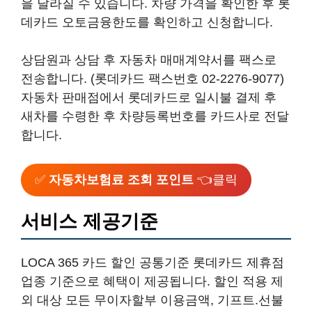
을 달라질 수 있습니다. 차량 가격을 확인한 후 롯
데카드 오토금융한도를 확인하고 신청합니다.
상담원과 상담 후 자동차 매매계약서를 팩스로
전송합니다. (롯데카드 팩스번호 02-2276-9077)
자동차 판매점에서 롯데카드로 일시불 결제 후
새차를 수령한 후 차량등록번호를 카드사로 전달
합니다.
✅
자동차보험료 조회 포인트
👈클릭
서비스 제공기준
LOCA 365 카드 할인 공통기준 롯데카드 제휴점
업종 기준으로 혜택이 제공됩니다. 할인 적용 제
외 대상 모든 무이자할부 이용금액, 기프트.선불