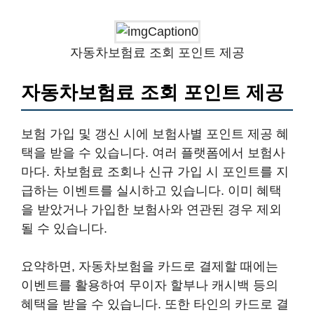
자동차보험료 조회 포인트 제공
자동차보험료 조회 포인트 제공
보험 가입 및 갱신 시에 보험사별 포인트 제공 혜
택을 받을 수 있습니다. 여러 플랫폼에서 보험사
마다. 차보험료 조회나 신규 가입 시 포인트를 지
급하는 이벤트를 실시하고 있습니다. 이미 혜택
을 받았거나 가입한 보험사와 연관된 경우 제외
될 수 있습니다.
요약하면, 자동차보험을 카드로 결제할 때에는
이벤트를 활용하여 무이자 할부나 캐시백 등의
혜택을 받을 수 있습니다. 또한 타인의 카드로 결