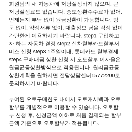
회원님의 새 자동차에 저당설정하지 않으며, 근
저당설정료도 없습니다. 중도상환수수료가 없어,
언제든지 부담 없이 원금상환이 가능합니다. 방
문 없이, 약정서류 없이, 대출정보 남을 걱정 없이
간단한게 이용하시기 바랍니다. step1 구입하고
자 하는 자동차 결정 step2 신차할부카드할부서
비스 신청 step3 1주일이내, 롯데카드 할부결제
step4 구매대금 상환 신청 시 오토할부 이자율은
원금균등상환방식으로 적용됩니다. 원리금균등
상환계획을 원하시면 전담상담센터15772200로
문의하시기 바랍니다.
부여된 오토구매한도 내에서 오토캐시백과 오토
할부를 개별적으로 이용할 수 있습니다. 오토할
부 신청 후, 신청금액 이하로 처음 결제되는 할부
금액 기준으로 오토할부가 적용됩니다.