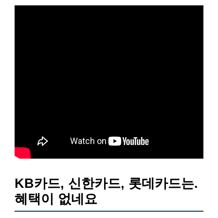
KB카드, 신한카드, 롯데카드는.
혜택이 없네요