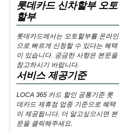
롯데카드 신차할부 오토
할부
롯데카드에서는 오토할부를 온라인
으로 빠르게 신청할 수 있다는 혜택
이 있습니다. 궁금한 사항은 본문을
참고하시기 바랍니다.
서비스 제공기준
LOCA 365 카드 할인 공통기준 롯
데카드 제휴점 업종 기준으로 혜택
이 제공됩니다. 더 알고싶으시면 본
문을 클릭해주세요.