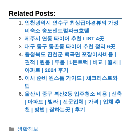
Related Posts:
인천광역시 연수구 최상급야경뷰의 가성
비숙소 송도센트럴파크호텔
제주시 연동 타이어 추천 LIST 4곳
대구 동구 동촌동 타이어 추천 정리 6곳
충청북도 진천군 백곡면 포장이사비용 |
견적 | 원룸 | 투룸 | 1톤트럭 | 비교 | 월세 |
아파트 | 2024 후기
이사 준비 원스톱 가이드 | 체크리스트와
팁
울산시 중구 복산2동 입주청소 비용 | 신축
| 아파트 | 빌라 | 전문업체 | 가격 | 업체 추
천 | 방법 | 잘하는곳 | 후기
카
생활정보