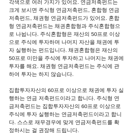
각색으로 여러 가지가 있어요. 연금저축펀드는
크게 보시면 주식형 연금저축펀드, 혼합형 연금
저축펀드, 채권형 연금저축펀드가 있어요. 혼합
형 연금저축펀드는 채권혼합형과 주식혼합형으
로 나뉩니다. 주식혼합형은 재산의 50프로 이상
으로 주식에 투자하며 나머지 자산을 채권에 투
자 실행하는 펀드입니다. 채권혼합형은 재산의
50프로 미만을 주식에 투자하고 나머지는 채권에
투자를 해요. 채권형 연금저축펀드는 주식에 관
하여 투자는 하지 않습니다.
집합투자자산의 60프로 이상으로 채권에 투자 실
행하는 연금 저축펀드이라고 합니다. 주식형 연
금저축펀드는 집합투자자산의 60프로 이상으로
주식에 투자 실행하는 연금저축펀드이라고 합니
다. 스스로 재무경우에 맞게 연금저축펀드를 확
정하시는 걸 권장해 드립니다.