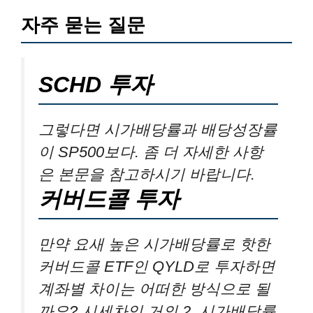
자주 묻는 질문
SCHD 투자
그렇다면 시가배당률과 배당성장률
이 SP500보다. 좀 더 자세한 사항
은 본문을 참고하시기 바랍니다.
커버드콜 투자
만약 요새 높은 시가배당률로 핫한
커버드콜 ETF인 QYLD로 투자하면
계좌별 차이는 어떠한 방식으로 될
까요? 시세차익 거의 2, 시가배당률