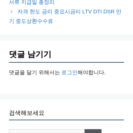
서류 지급일 총정리
리
자격 한도 금리 중요시금리 LTV DTI DSR 만
기 중도상환수수료
댓글 남기기
댓글을 달기 위해서는
로그인
해야합니다.
검색해보세요
검