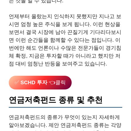
는 것을 알 수 있습니다.
언제부터 올랐는지 인식하지 못했지만 지나고 보
시면 엄청 높은 주식을 보게 됩니다. 이런 현상을
보면서 결국 시장에 남아 끈질기게 기다리다보시
면 이런 순간들을 함께할 수 있다는 점입니다. 이
번에만 해도 언론이나 수많은 전문가들이 경기침
체 확정, 지금은 투자할 때가 아니라고 했지만 저
점 대비 엄청난 반등을 보여주고 있습니다.
✅
SCHD 투자
👈클릭
연금저축펀드 종류 및 추천
연금저축펀드의 종류가 무엇이 있는지 자세하게
알아보겠습니다. 제안 연금저축펀드 종류는 각양