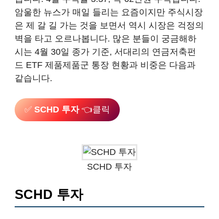
암울한 뉴스가 매일 들리는 요즘이지만 주식시장
은 제 갈 길 가는 것을 보면서 역시 시장은 걱정의
벽을 타고 오르나봅니다. 많은 분들이 궁금해하
시는 4월 30일 종가 기준, 서대리의 연금저축펀
드 ETF 제품제품군 통장 현황과 비중은 다음과
같습니다.
✅
SCHD 투자
👈클릭
SCHD 투자
SCHD 투자