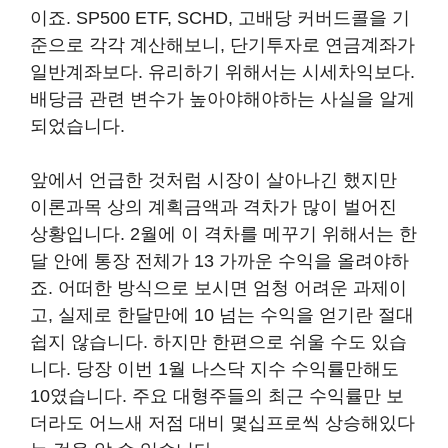
이죠. SP500 ETF, SCHD, 고배당 커버드콜을 기
준으로 각각 계산해보니, 단기투자로 연금계좌가
일반계좌보다. 유리하기 위해서는 시세차익보다.
배당금 관련 변수가 높아야해야하는 사실을 알게
되었습니다.
앞에서 언급한 것처럼 시장이 살아나긴 했지만
이론과목 상의 계획금액과 격차가 많이 벌어진
상황입니다. 2월에 이 격차를 메꾸기 위해서는 한
달 안에 통장 전체가 13 가까운 수익을 올려야하
죠. 어떠한 방식으로 보시면 엄청 어려운 과제이
고, 실제로 한달만에 10 넘는 수익을 얻기란 절대
쉽지 않습니다. 하지만 한편으로 쉬울 수도 있습
니다. 당장 이번 1월 나스닥 지수 수익률만해도
10였습니다. 주요 대형주들의 최근 수익률만 보
더라도 어느새 저점 대비 몇십프로씩 상승해있다