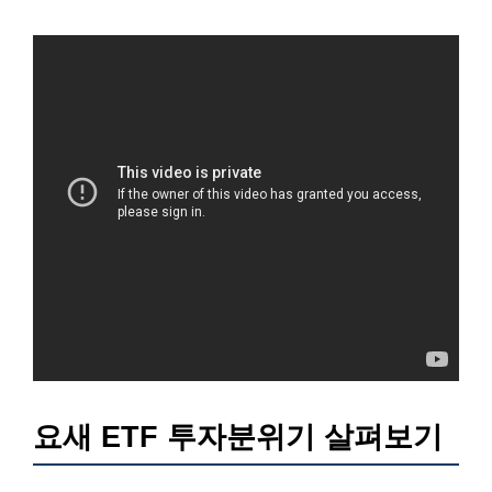
요새 ETF 투자분위기 살펴보기