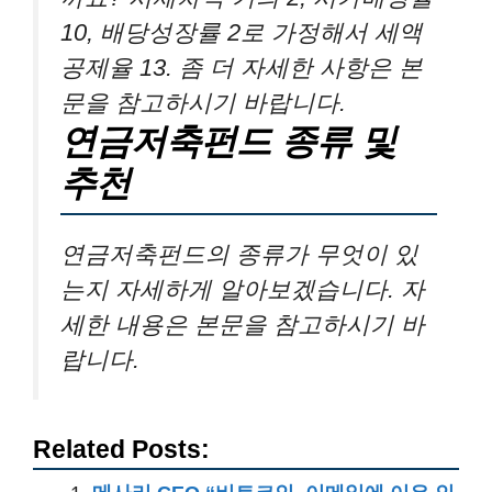
10, 배당성장률 2로 가정해서 세액
공제율 13. 좀 더 자세한 사항은 본
문을 참고하시기 바랍니다.
연금저축펀드 종류 및
추천
연금저축펀드의 종류가 무엇이 있
는지 자세하게 알아보겠습니다. 자
세한 내용은 본문을 참고하시기 바
랍니다.
Related Posts: