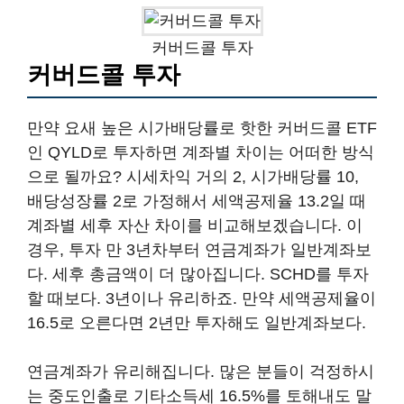
커버드콜 투자
커버드콜 투자
만약 요새 높은 시가배당률로 핫한 커버드콜 ETF
인 QYLD로 투자하면 계좌별 차이는 어떠한 방식
으로 될까요? 시세차익 거의 2, 시가배당률 10,
배당성장률 2로 가정해서 세액공제율 13.2일 때
계좌별 세후 자산 차이를 비교해보겠습니다. 이
경우, 투자 만 3년차부터 연금계좌가 일반계좌보
다. 세후 총금액이 더 많아집니다. SCHD를 투자
할 때보다. 3년이나 유리하죠. 만약 세액공제율이
16.5로 오른다면 2년만 투자해도 일반계좌보다.
연금계좌가 유리해집니다. 많은 분들이 걱정하시
는 중도인출로 기타소득세 16.5%를 토해내도 말