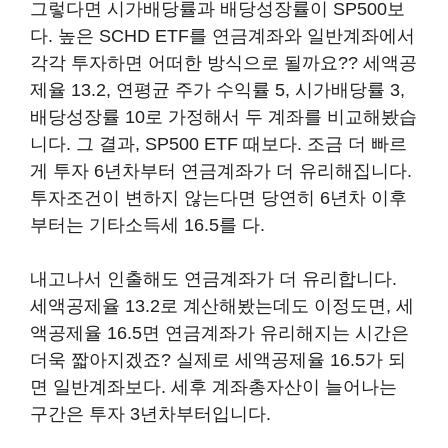
그렇다면 시가배당률과 배당성장률이 SP500보
다. 높은 SCHD ETF를 연금계좌와 일반계좌에서
각각 투자하면 어떠한 방식으로 될까요?? 세액공
제율 13.2, 연평균 주가 수익률 5, 시가배당률 3,
배당성장률 10로 가정해서 두 계좌를 비교해봤습
니다. 그 결과, SP500 ETF 때보다. 조금 더 빠르
게 투자 6년차부터 연금계좌가 더 유리해집니다.
투자조건이 변하지 않는다면 당연히 6년차 이후
부터는 기타소득세 16.5를 다.
내고나서 인출해도 연금계좌가 더 유리합니다.
세액공제율 13.2로 계산해봤는데도 이정도면, 세
액공제율 16.5면 연금계좌가 유리해지는 시간은
더욱 짧아지겠죠? 실제로 세액공제율 16.5가 되
면 일반계좌보다. 세후 계좌총자산이 늘어나는
구간은 투자 3년차부터입니다.