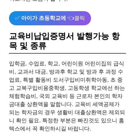
✅
아이가 초등학교에
👈클릭
교육비납입증명서 발행가능 항
목 및 종류
입학금, 수업료, 학교, 어린이원 어린이집의 급식
비, 교과서 대금, 방과후 학교 및 방과 후 과정 수
업료, 특별 활동비 도서구입비미취학아동, 초 중
고 교복구입비용중학생, 고등학생 학교에선 하는
체험학습비, 국외 교육비 등 근로자 본인의 학자
금대출 상환액을 말합니다. 교육비 세액공제가
되는 학자금의 경우 생활비 대출상환액은 제외되
니 확인 필요. 특정한 부분은 빠진것도 있으니 홈
텍스에서 꼭 확인하시길 바랍니다.