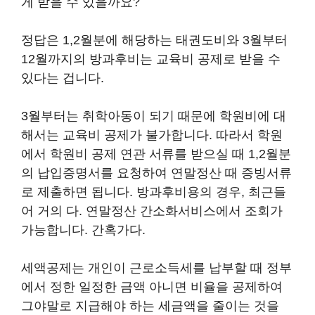
게 받을 수 있을까요?
정답은 1,2월분에 해당하는 태권도비와 3월부터
12월까지의 방과후비는 교육비 공제로 받을 수
있다는 겁니다.
3월부터는 취학아동이 되기 때문에 학원비에 대
해서는 교육비 공제가 불가합니다. 따라서 학원
에서 학원비 공제 연관 서류를 받으실 때 1,2월분
의 납입증명서를 요청하여 연말정산 때 증빙서류
로 제출하면 됩니다. 방과후비용의 경우, 최근들
어 거의 다. 연말정산 간소화서비스에서 조회가
가능합니다. 간혹가다.
세액공제는 개인이 근로소득세를 납부할 때 정부
에서 정한 일정한 금액 아니면 비율을 공제하여
그야말로 지급해야 하는 세금액을 줄이는 것을