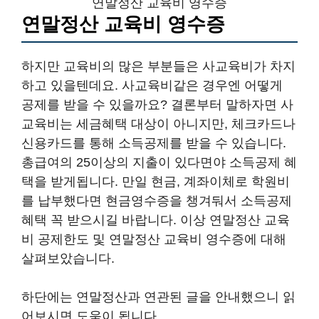
연말정산 교육비 영수증
연말정산 교육비 영수증
하지만 교육비의 많은 부분들은 사교육비가 차지
하고 있을텐데요. 사교육비같은 경우엔 어떻게
공제를 받을 수 있을까요? 결론부터 말하자면 사
교육비는 세금혜택 대상이 아니지만, 체크카드나
신용카드를 통해 소득공제를 받을 수 있습니다.
총급여의 25이상의 지출이 있다면야 소득공제 혜
택을 받게됩니다. 만일 현금, 계좌이체로 학원비
를 납부했다면 현금영수증을 챙겨둬서 소득공제
혜택 꼭 받으시길 바랍니다. 이상 연말정산 교육
비 공제한도 및 연말정산 교육비 영수증에 대해
살펴보았습니다.
하단에는 연말정산과 연관된 글을 안내했으니 읽
어보시면 도움이 됩니다.