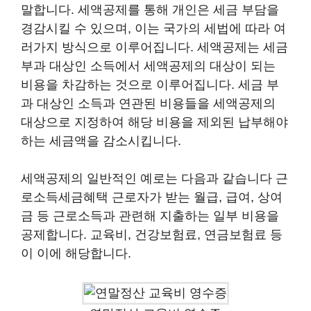
말합니다. 세액공제를 통해 개인은 세금 부담을
경감시킬 수 있으며, 이는 국가의 세법에 따라 여
러가지 방식으로 이루어집니다. 세액공제는 세금
부과 대상인 소득에서 세액공제의 대상이 되는
비용을 차감하는 것으로 이루어집니다. 세금 부
과 대상인 소득과 연관된 비용들을 세액공제의
대상으로 지정하여 해당 비용을 제외된 납부해야
하는 세금액을 감소시킵니다.
세액공제의 일반적인 예로는 다음과 같습니다 근
로소득세금혜택 근로자가 받는 월급, 급여, 상여
금 등 근로소득과 관련해 지출하는 일부 비용을
공제합니다. 교육비, 건강보험료, 연금보험료 등
이 이에 해당합니다.