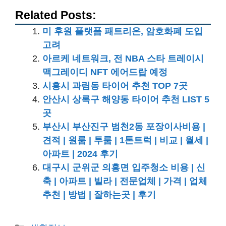
Related Posts:
미 후원 플랫폼 패트리온, 암호화폐 도입
고려
아르케 네트워크, 전 NBA 스타 트레이시
맥그레이디 NFT 에어드랍 예정
시흥시 과림동 타이어 추천 TOP 7곳
안산시 상록구 해양동 타이어 추천 LIST 5
곳
부산시 부산진구 범천2동 포장이사비용 |
견적 | 원룸 | 투룸 | 1톤트럭 | 비교 | 월세 |
아파트 | 2024 후기
대구시 군위군 의흥면 입주청소 비용 | 신
축 | 아파트 | 빌라 | 전문업체 | 가격 | 업체
추천 | 방법 | 잘하는곳 | 후기