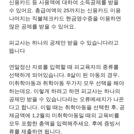
신용카드 등 사용액에 대하여 소득공제를 받을
수 있어요. 총급여액의 25까지는 신용카드 이용
나머지는 직불체크카드 현금영수증을 이용하면
많은 공제를 받을 수 있어요.
피교사는 하나의 공제만 받을 수 있습니다라고
뜹니다
연말정산 자료를 입력할 때 피교육자의 종류를
선택하게 되어있습니다. 8살이 된 아동의 경우,
미취학아동과 취학아동 두가지 모두 선택을 해야
하는데요. 이렇게 하려고 하면 피교사는 하나의
공제만 받을 수 있습니다라는 오류메세지가 나온
다고 합니다. 이럴 때는 취학아동을 선택한 후, 공
제금액에 1,2월의 미취학아동일 때의 교육비를
모두 포함한 총액을 입력해주세요. 후에 증빙서
류를 제출하면 됩니다.