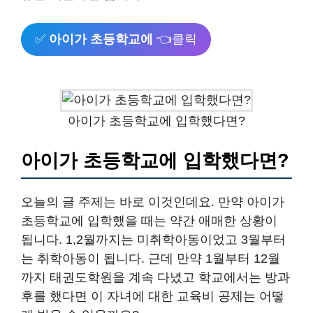
✅
아이가 초등학교에
👈클릭
아이가 초등학교에 입학했다면?
아이가 초등학교에 입학했다면?
오늘의 글 주제는 바로 이것인데요. 만약 아이가
초등학교에 입학했을 때는 약간 애매한 상황이
됩니다. 1,2월까지는 미취학아동이었고 3월부터
는 취학아동이 됩니다. 근데 만약 1월부터 12월
까지 태권도학원을 계속 다녔고 학교에서는 방과
후를 했다면 이 자녀에 대한 교육비 공제는 어떻