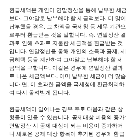
환급세액은 개인이 연말정산을 통해 납부한 세금
보다. 그야말로 납부해야 할 세금액보다. 더 많이
납부했을 경우, 그 차액을 국세청 등 세무 기관으
로부터 환급받는 것을 말합니다. 즉, 연말정산 결
과로 인해 초과로 지불한 세금액을 환급받는 것
입니다. 연말정산을 통해 개인의 소득과 공제, 세
금혜택 등을 계산하여 그야말로 납부해야 할 세
금액을 구합니다. 이같은 경우애 연말정산 결과
로 나온 세금액보다. 이미 납부한 세금이 더 많습
니다.면, 이 초과한 금액을 국세청에 환급처리하
여 다시 돌려받게 됩니다.
환급세액이 일어나는 경우 주로 다음과 같은 상
황들이 있을 수 있습니다. 공제대상 비용의 증가:
연말정산 시 공제 대상이 되는 비용이 증가하거
나 새로운 공제 대상 항목이 추가된 경우에 환급