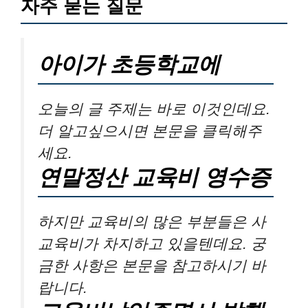
자주 묻는 질문
아이가 초등학교에
오늘의 글 주제는 바로 이것인데요.
더 알고싶으시면 본문을 클릭해주
세요.
연말정산 교육비 영수증
하지만 교육비의 많은 부분들은 사
교육비가 차지하고 있을텐데요. 궁
금한 사항은 본문을 참고하시기 바
랍니다.