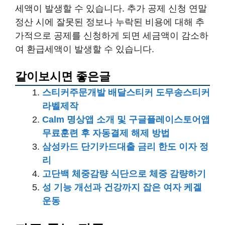
세액이 발생할 수 있습니다. 추가 공제 신청 연말
정산 시에 잘못된 정보나 누락된 비용에 대해 추
가적으로 공제를 신청하게 되면 세금액이 감소하
여 환급세액이 발생할 수 있습니다.
같이보시면 좋은글
스티커주문개발 배달스티커 도무송스티커
라벨제작
Calm 명상앱 소개 및 구글플레이스토어앱
무료훈련 후 자동결제 해제 방법
삼성카드 단기카드대출 금리 한도 이자 정
리
고단백 체중감량 식단으로 체중 감량하기
성 기능 개선과 건강까지 잡은 여자 케겔
운동